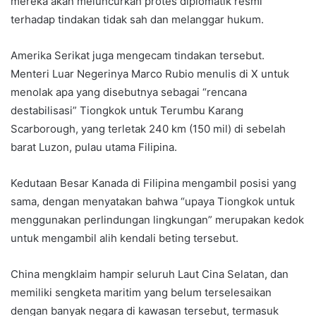
mereka akan meluncurkan protes diplomatik resmi
terhadap tindakan tidak sah dan melanggar hukum.
Amerika Serikat juga mengecam tindakan tersebut.
Menteri Luar Negerinya Marco Rubio menulis di X untuk
menolak apa yang disebutnya sebagai “rencana
destabilisasi” Tiongkok untuk Terumbu Karang
Scarborough, yang terletak 240 km (150 mil) di sebelah
barat Luzon, pulau utama Filipina.
Kedutaan Besar Kanada di Filipina mengambil posisi yang
sama, dengan menyatakan bahwa “upaya Tiongkok untuk
menggunakan perlindungan lingkungan” merupakan kedok
untuk mengambil alih kendali beting tersebut.
China mengklaim hampir seluruh Laut Cina Selatan, dan
memiliki sengketa maritim yang belum terselesaikan
dengan banyak negara di kawasan tersebut, termasuk