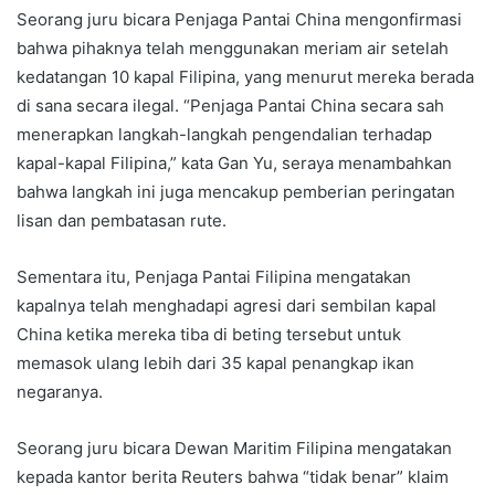
Seorang juru bicara Penjaga Pantai China mengonfirmasi
bahwa pihaknya telah menggunakan meriam air setelah
kedatangan 10 kapal Filipina, yang menurut mereka berada
di sana secara ilegal. “Penjaga Pantai China secara sah
menerapkan langkah-langkah pengendalian terhadap
kapal-kapal Filipina,” kata Gan Yu, seraya menambahkan
bahwa langkah ini juga mencakup pemberian peringatan
lisan dan pembatasan rute.
Sementara itu, Penjaga Pantai Filipina mengatakan
kapalnya telah menghadapi agresi dari sembilan kapal
China ketika mereka tiba di beting tersebut untuk
memasok ulang lebih dari 35 kapal penangkap ikan
negaranya.
Seorang juru bicara Dewan Maritim Filipina mengatakan
kepada kantor berita Reuters bahwa “tidak benar” klaim