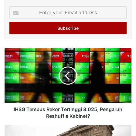
Enter
your
Email
address
IHSG Tembus Rekor Tertinggi 8.025, Pengaruh
Reshuffle Kabinet?