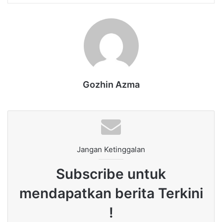
Gozhin Azma
Jangan Ketinggalan
Subscribe untuk
mendapatkan berita Terkini
!