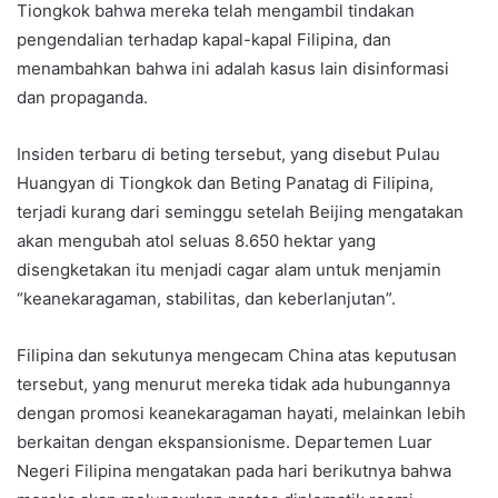
Tiongkok bahwa mereka telah mengambil tindakan
pengendalian terhadap kapal-kapal Filipina, dan
menambahkan bahwa ini adalah kasus lain disinformasi
dan propaganda.
Insiden terbaru di beting tersebut, yang disebut Pulau
Huangyan di Tiongkok dan Beting Panatag di Filipina,
terjadi kurang dari seminggu setelah Beijing mengatakan
akan mengubah atol seluas 8.650 hektar yang
disengketakan itu menjadi cagar alam untuk menjamin
“keanekaragaman, stabilitas, dan keberlanjutan”.
Filipina dan sekutunya mengecam China atas keputusan
tersebut, yang menurut mereka tidak ada hubungannya
dengan promosi keanekaragaman hayati, melainkan lebih
berkaitan dengan ekspansionisme. Departemen Luar
Negeri Filipina mengatakan pada hari berikutnya bahwa