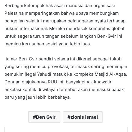
Berbagai kelompok hak asasi manusia dan organisasi
Palestina memperingatkan bahwa upaya membungkam
panggilan salat ini merupakan pelanggaran nyata terhadap
hukum internasional. Mereka mendesak komunitas global
untuk segera turun tangan sebelum langkah Ben-Gvir ini
memicu kerusuhan sosial yang lebih luas.
Itamar Ben-Gvir sendiri selama ini dikenal sebagai tokoh
yang sering memicu provokasi, termasuk sering memimpin
pemukim ilegal Yahudi masuk ke kompleks Masjid Al-Aqsa.
Dengan diajukannya RUU ini, banyak pihak khawatir
eskalasi konflik di wilayah tersebut akan memasuki babak
baru yang jauh lebih berbahaya.
Ben Gvir
zionis israel