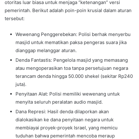
otoritas luar biasa untuk menjaga “ketenangan” versi
pemerintah. Berikut adalah poin-poin krusial dalam aturan
tersebut:
Wewenang Penggerebekan: Polisi berhak menyerbu
masjid untuk mematikan paksa pengeras suara jika
dianggap melanggar aturan.
Denda Fantastis: Pengelola masjid yang memasang
atau mengoperasikan toa tanpa persetujuan negara
terancam denda hingga 50.000 shekel (sekitar Rp240
juta).
Penyitaan Alat: Polisi memiliki wewenang untuk
menyita seluruh peralatan audio masjid.
Dana Represi: Hasil denda dilaporkan akan
dialokasikan ke dana penyitaan negara untuk
membiayai proyek-proyek Israel, yang memicu
tuduhan bahwa pemerintah mencoba meraup