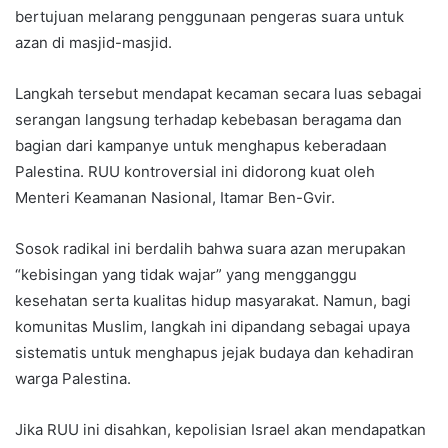
bertujuan melarang penggunaan pengeras suara untuk
azan di masjid-masjid.
Langkah tersebut mendapat kecaman secara luas sebagai
serangan langsung terhadap kebebasan beragama dan
bagian dari kampanye untuk menghapus keberadaan
Palestina. RUU kontroversial ini didorong kuat oleh
Menteri Keamanan Nasional, Itamar Ben-Gvir.
Sosok radikal ini berdalih bahwa suara azan merupakan
“kebisingan yang tidak wajar” yang mengganggu
kesehatan serta kualitas hidup masyarakat. Namun, bagi
komunitas Muslim, langkah ini dipandang sebagai upaya
sistematis untuk menghapus jejak budaya dan kehadiran
warga Palestina.
Jika RUU ini disahkan, kepolisian Israel akan mendapatkan