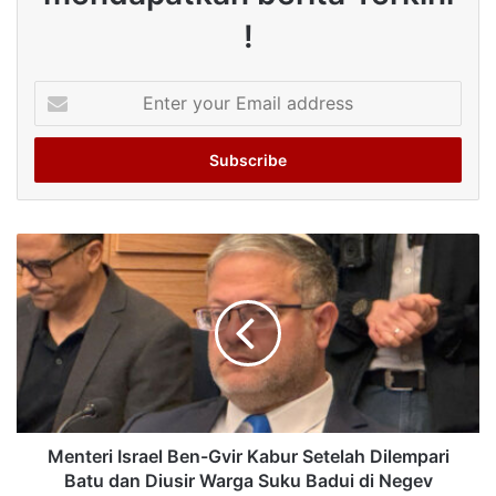
!
Enter
your
Email
address
Menteri Israel Ben-Gvir Kabur Setelah Dilempari
Batu dan Diusir Warga Suku Badui di Negev