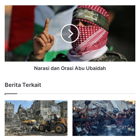
Narasi dan Orasi Abu Ubaidah
Berita Terkait