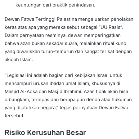
keuntungan dari praktik penindasan.
Dewan Fatwa Tertinggi Palestina mengeluarkan penolakan
keras atas apa yang mereka sebut sebagai “UU Rasis”.
Dalam pernyataan resminya, dewan memperingatkan
bahwa azan bukan sekadar suara, melainkan ritual kuno
yang diwariskan turun-temurun dan sangat terikat dengan
akidah Islam.
“Legislasi ini adalah bagian dari kebijakan Israel untuk
mencampuri urusan ibadah umat Islam, khususnya di
Masjid Al-Aqsa dan Masjid Ibrahimi. Azan tidak akan bisa
dibungkam, terlepas dari berapa pun denda atau hukuman
yang dijatuhkan negara,” tegas pernyataan Dewan Fatwa
tersebut.
Risiko Kerusuhan Besar