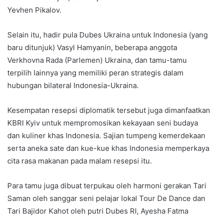
Yevhen Pikalov.
Selain itu, hadir pula Dubes Ukraina untuk Indonesia (yang
baru ditunjuk) Vasyl Hamyanin, beberapa anggota
Verkhovna Rada (Parlemen) Ukraina, dan tamu-tamu
terpilih lainnya yang memiliki peran strategis dalam
hubungan bilateral Indonesia-Ukraina.
Kesempatan resepsi diplomatik tersebut juga dimanfaatkan
KBRI Kyiv untuk mempromosikan kekayaan seni budaya
dan kuliner khas Indonesia. Sajian tumpeng kemerdekaan
serta aneka sate dan kue-kue khas Indonesia memperkaya
cita rasa makanan pada malam resepsi itu.
Para tamu juga dibuat terpukau oleh harmoni gerakan Tari
Saman oleh sanggar seni pelajar lokal Tour De Dance dan
Tari Bajidor Kahot oleh putri Dubes RI, Ayesha Fatma