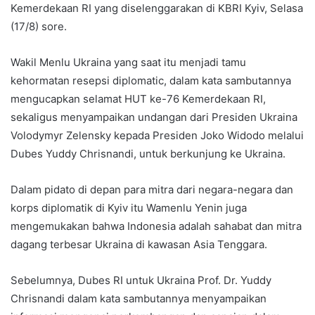
Kemerdekaan RI yang diselenggarakan di KBRI Kyiv, Selasa
(17/8) sore.
Wakil Menlu Ukraina yang saat itu menjadi tamu
kehormatan resepsi diplomatic, dalam kata sambutannya
mengucapkan selamat HUT ke-76 Kemerdekaan RI,
sekaligus menyampaikan undangan dari Presiden Ukraina
Volodymyr Zelensky kepada Presiden Joko Widodo melalui
Dubes Yuddy Chrisnandi, untuk berkunjung ke Ukraina.
Dalam pidato di depan para mitra dari negara-negara dan
korps diplomatik di Kyiv itu Wamenlu Yenin juga
mengemukakan bahwa Indonesia adalah sahabat dan mitra
dagang terbesar Ukraina di kawasan Asia Tenggara.
Sebelumnya, Dubes RI untuk Ukraina Prof. Dr. Yuddy
Chrisnandi dalam kata sambutannya menyampaikan