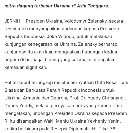
mitra dagang terbesar Ukraina di Asia Tenggara.
JERNIH— Presiden Ukraina, Volodymyr Zelensky, secara
resmi telah menyampaikan undangan kepada Presiden
Republik Indonesia, Joko Widodo, untuk melakukan
kunjungan kenegaraan ke Ukraina. Zelensky berharap,
kunjungan itu akan kian menguatkan hubungan kedua
negara di berbagai bidang yang selama ini mengalami
kemajuan signifikan.
Hal tersebut terungkap melalui pernyataan Duta Besar Luar
Biasa dan Berkuasa Penuh Republik Indonesia untuk
Ukraina, Armenia dan Georgia, Prof. Dr. Yuddy Chrisnandi.
Dubes Yuddy, melalui pernyataan pers yang kami terima
mengatakan, undangan Presiden Ukraina kepada Presiden
RI itu disampaikan Wakil Menlu Ukraina Yevheniy Yenin,
ketika berbicara pada Resepsi Diplomatik HUT ke-76