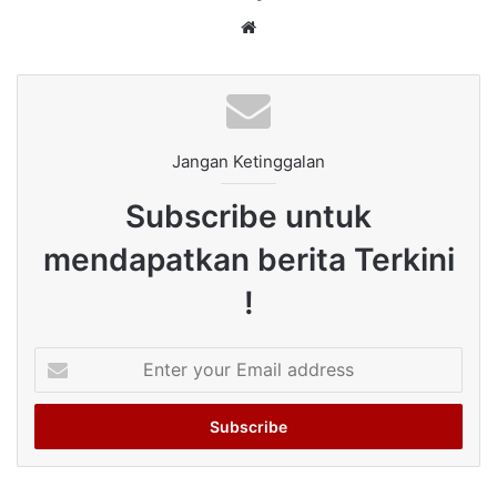
Website
Jangan Ketinggalan
Subscribe untuk
mendapatkan berita Terkini
!
Enter
your
Email
address