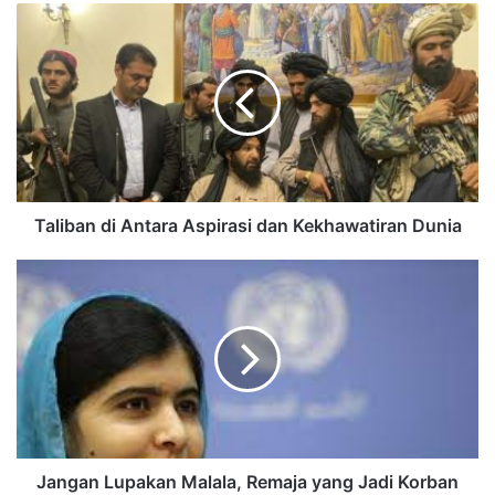
Taliban di Antara Aspirasi dan Kekhawatiran Dunia
Jangan Lupakan Malala, Remaja yang Jadi Korban