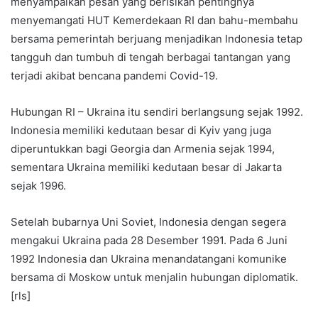
menyampaikan pesan yang berisikan pentingnya
menyemangati HUT Kemerdekaan RI dan bahu-membahu
bersama pemerintah berjuang menjadikan Indonesia tetap
tangguh dan tumbuh di tengah berbagai tantangan yang
terjadi akibat bencana pandemi Covid-19.
Hubungan RI – Ukraina itu sendiri berlangsung sejak 1992.
Indonesia memiliki kedutaan besar di Kyiv yang juga
diperuntukkan bagi Georgia dan Armenia sejak 1994,
sementara Ukraina memiliki kedutaan besar di Jakarta
sejak 1996.
Setelah bubarnya Uni Soviet, Indonesia dengan segera
mengakui Ukraina pada 28 Desember 1991. Pada 6 Juni
1992 Indonesia dan Ukraina menandatangani komunike
bersama di Moskow untuk menjalin hubungan diplomatik.
[rls]