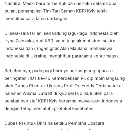
Nandira. Meski baru terbentuk dan berlatih selama dua
bulan, penampilan Tim Tari Saman KBRI Kyiv telah
memukau para tamu undangan.
Di sela-sela tarian, senandung lagu-lagu Indonesia oleh
Iryna Zalevska, staf KBRI yang juga alumni studi sastra
Indonesia dan iringan gitar Alan Maulana, mahasiswa
Indonesia di Ukraina, menghibur para tamu kehormatan.
Sebelumnya, pada pagi harinya berlangsung upacara
peringatan HUT ke-76 Kemerdekaan RI, dipimpin langsung
oleh Dubes RI untuk Ukraina Prof. Dr. Yuddy Chrisnandi di
halaman Wisma Duta RI di Kyiv serta diikuti oleh para
pejabat dan staf KBRI Kyiv bersama masyarakat Indonesia
dengan tetap mematuhi protokol kesehatan.
Dubes RI untuk Ukraina selaku Pembina Upacara