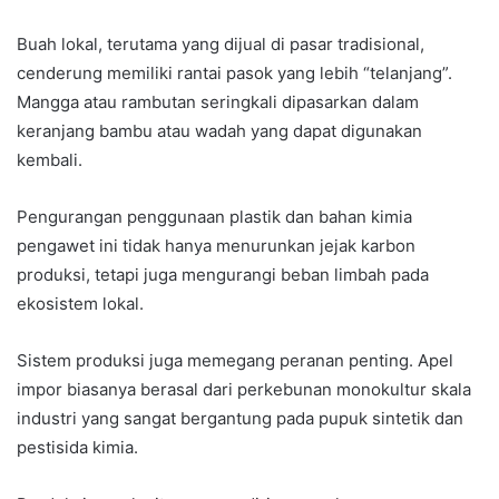
Buah lokal, terutama yang dijual di pasar tradisional,
cenderung memiliki rantai pasok yang lebih “telanjang”.
Mangga atau rambutan seringkali dipasarkan dalam
keranjang bambu atau wadah yang dapat digunakan
kembali.
Pengurangan penggunaan plastik dan bahan kimia
pengawet ini tidak hanya menurunkan jejak karbon
produksi, tetapi juga mengurangi beban limbah pada
ekosistem lokal.
Sistem produksi juga memegang peranan penting. Apel
impor biasanya berasal dari perkebunan monokultur skala
industri yang sangat bergantung pada pupuk sintetik dan
pestisida kimia.