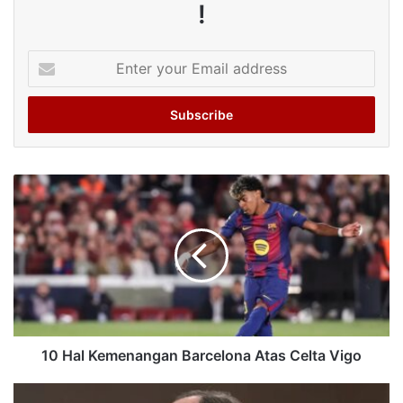
!
Enter
your
Email
address
10 Hal Kemenangan Barcelona Atas Celta Vigo