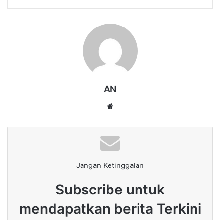
AN
Website
Jangan Ketinggalan
Subscribe untuk
mendapatkan berita Terkini