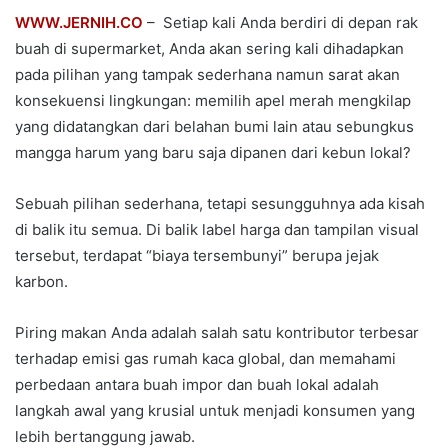
WWW.JERNIH.CO
– Setiap kali Anda berdiri di depan rak
buah di supermarket, Anda akan sering kali dihadapkan
pada pilihan yang tampak sederhana namun sarat akan
konsekuensi lingkungan: memilih apel merah mengkilap
yang didatangkan dari belahan bumi lain atau sebungkus
mangga harum yang baru saja dipanen dari kebun lokal?
Sebuah pilihan sederhana, tetapi sesungguhnya ada kisah
di balik itu semua. Di balik label harga dan tampilan visual
tersebut, terdapat “biaya tersembunyi” berupa jejak
karbon.
Piring makan Anda adalah salah satu kontributor terbesar
terhadap emisi gas rumah kaca global, dan memahami
perbedaan antara buah impor dan buah lokal adalah
langkah awal yang krusial untuk menjadi konsumen yang
lebih bertanggung jawab.