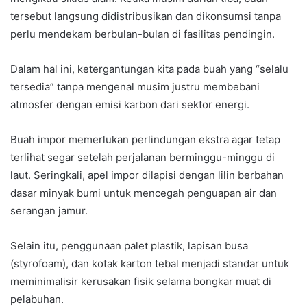
tersebut langsung didistribusikan dan dikonsumsi tanpa
perlu mendekam berbulan-bulan di fasilitas pendingin.
Dalam hal ini, ketergantungan kita pada buah yang “selalu
tersedia” tanpa mengenal musim justru membebani
atmosfer dengan emisi karbon dari sektor energi.
Buah impor memerlukan perlindungan ekstra agar tetap
terlihat segar setelah perjalanan berminggu-minggu di
laut. Seringkali, apel impor dilapisi dengan lilin berbahan
dasar minyak bumi untuk mencegah penguapan air dan
serangan jamur.
Selain itu, penggunaan palet plastik, lapisan busa
(styrofoam), dan kotak karton tebal menjadi standar untuk
meminimalisir kerusakan fisik selama bongkar muat di
pelabuhan.