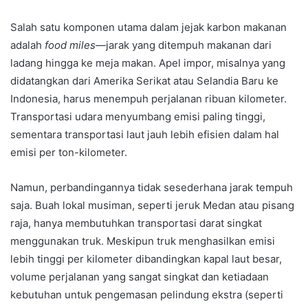
Salah satu komponen utama dalam jejak karbon makanan
adalah
food miles
—jarak yang ditempuh makanan dari
ladang hingga ke meja makan. Apel impor, misalnya yang
didatangkan dari Amerika Serikat atau Selandia Baru ke
Indonesia, harus menempuh perjalanan ribuan kilometer.
Transportasi udara menyumbang emisi paling tinggi,
sementara transportasi laut jauh lebih efisien dalam hal
emisi per ton-kilometer.
Namun, perbandingannya tidak sesederhana jarak tempuh
saja. Buah lokal musiman, seperti jeruk Medan atau pisang
raja, hanya membutuhkan transportasi darat singkat
menggunakan truk. Meskipun truk menghasilkan emisi
lebih tinggi per kilometer dibandingkan kapal laut besar,
volume perjalanan yang sangat singkat dan ketiadaan
kebutuhan untuk pengemasan pelindung ekstra (seperti