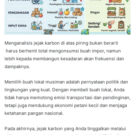
Menganalisis jejak karbon di atas piring bukan berarti
harus berhenti total mengonsumsi buah impor, namun
lebih kepada membangun kesadaran akan frekuensi dan
dampaknya.
Memilih buah lokal musiman adalah pernyataan politik dan
lingkungan yang kuat. Dengan membeli buah lokal, Anda
tidak hanya memotong emisi transportasi dan pendinginan,
tetapi juga mendukung ekonomi petani kecil dan menjaga
ketahanan pangan nasional.
Pada akhirnya, jejak karbon yang Anda tinggalkan melalui