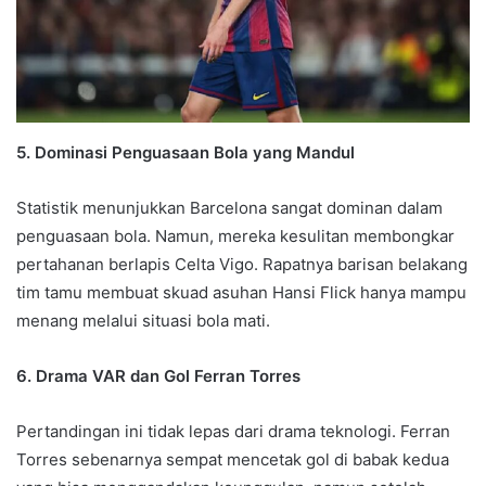
5. Dominasi Penguasaan Bola yang Mandul
Statistik menunjukkan Barcelona sangat dominan dalam
penguasaan bola. Namun, mereka kesulitan membongkar
pertahanan berlapis Celta Vigo. Rapatnya barisan belakang
tim tamu membuat skuad asuhan Hansi Flick hanya mampu
menang melalui situasi bola mati.
6. Drama VAR dan Gol Ferran Torres
Pertandingan ini tidak lepas dari drama teknologi. Ferran
Torres sebenarnya sempat mencetak gol di babak kedua