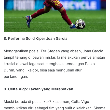
8. Performa Solid Kiper Joan Garcia
Menggantikan posisi Ter Stegen yang absen, Joan Garcia
tampil tenang di bawah mistar. Ia melakukan penyelamatan
krusial di awal laga saat menghalau tendangan Pablo
Duran, yang jika gol, bisa saja mengubah alur
pertandingan.
9. Celta Vigo: Lawan yang Merepotkan
Meski berada di posisi ke-7 klasemen, Celta Vigo
membuktikan diri sebagai tim yang sulit dikalahkan. Skema