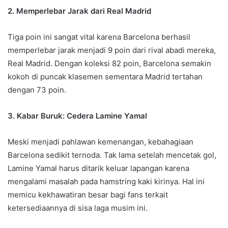
2. Memperlebar Jarak dari Real Madrid
Tiga poin ini sangat vital karena Barcelona berhasil
memperlebar jarak menjadi 9 poin dari rival abadi mereka,
Real Madrid. Dengan koleksi 82 poin, Barcelona semakin
kokoh di puncak klasemen sementara Madrid tertahan
dengan 73 poin.
3. Kabar Buruk: Cedera Lamine Yamal
Meski menjadi pahlawan kemenangan, kebahagiaan
Barcelona sedikit ternoda. Tak lama setelah mencetak gol,
Lamine Yamal harus ditarik keluar lapangan karena
mengalami masalah pada hamstring kaki kirinya. Hal ini
memicu kekhawatiran besar bagi fans terkait
ketersediaannya di sisa laga musim ini.