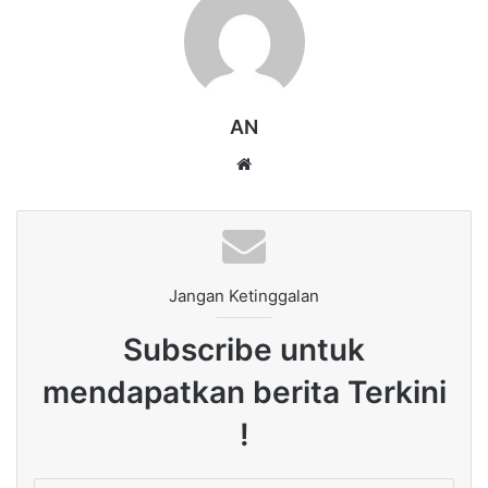
AN
Website
Jangan Ketinggalan
Subscribe untuk
mendapatkan berita Terkini
!
Enter