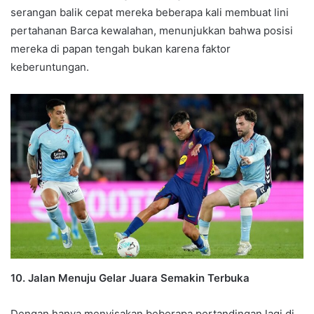
serangan balik cepat mereka beberapa kali membuat lini
pertahanan Barca kewalahan, menunjukkan bahwa posisi
mereka di papan tengah bukan karena faktor
keberuntungan.
10. Jalan Menuju Gelar Juara Semakin Terbuka
Dengan hanya menyisakan beberapa pertandingan lagi di