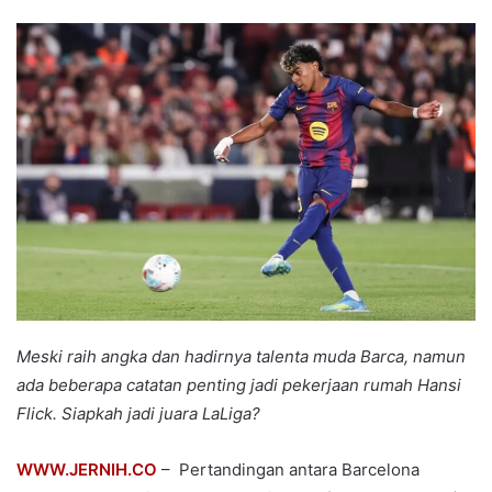
an
email
Meski raih angka dan hadirnya talenta muda Barca, namun
ada beberapa catatan penting jadi pekerjaan rumah Hansi
Flick. Siapkah jadi juara LaLiga?
WWW.JERNIH.CO
– Pertandingan antara Barcelona