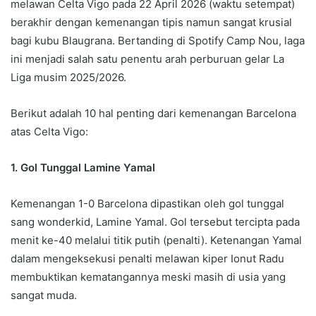
melawan Celta Vigo pada 22 April 2026 (waktu setempat)
berakhir dengan kemenangan tipis namun sangat krusial
bagi kubu Blaugrana. Bertanding di Spotify Camp Nou, laga
ini menjadi salah satu penentu arah perburuan gelar La
Liga musim 2025/2026.
Berikut adalah 10 hal penting dari kemenangan Barcelona
atas Celta Vigo:
1. Gol Tunggal Lamine Yamal
Kemenangan 1-0 Barcelona dipastikan oleh gol tunggal
sang wonderkid, Lamine Yamal. Gol tersebut tercipta pada
menit ke-40 melalui titik putih (penalti). Ketenangan Yamal
dalam mengeksekusi penalti melawan kiper Ionut Radu
membuktikan kematangannya meski masih di usia yang
sangat muda.