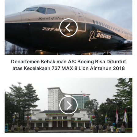
Departemen Kehakiman AS: Boeing Bisa Dituntut
atas Kecelakaan 737 MAX 8 Lion Air tahun 2018