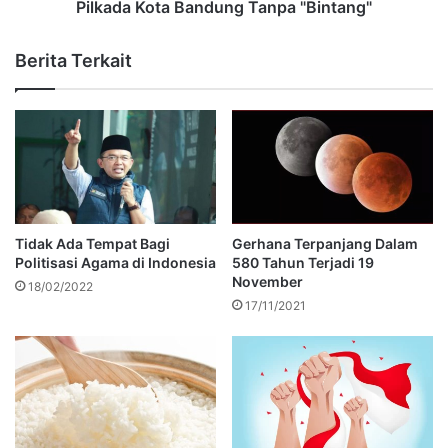
Pilkada Kota Bandung Tanpa "Bintang"
Berita Terkait
Tidak Ada Tempat Bagi
Gerhana Terpanjang Dalam
Politisasi Agama di Indonesia
580 Tahun Terjadi 19
November
18/02/2022
17/11/2021