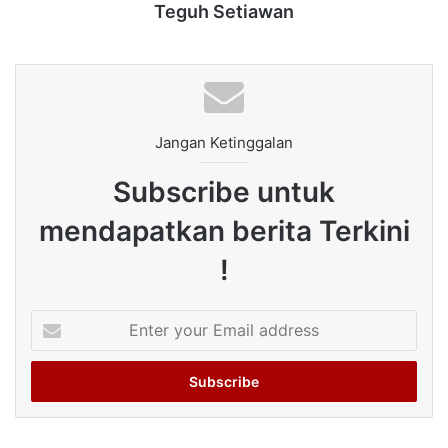
Teguh Setiawan
Jangan Ketinggalan
Subscribe untuk
mendapatkan berita Terkini
!
Enter
your
Email
address