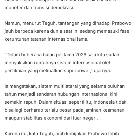
moneter dan transisi demokrasi.
Namun, menurut Teguh, tantangan yang dihadapi Prabowo
jauh berbeda karena dunia saat ini sedang memasuki fase
keruntuhan tatanan internasional lama.
“Dalam beberapa bulan pertama 2026 saja kita sudah
menyaksikan runtuhnya sistem internasional oleh
pertikaian yang melibatkan superpower,” ujarnya.
Ia mengatakan, sistem multilateral yang selama puluhan
tahun menjadi sandaran hubungan internasional kini
semakin rapuh. Dalam situasi seperti itu, Indonesia tidak
bisa lagi berharap terlalu besar pada jaminan keamanan
maupun stabilitas ekonomi dari luar negeri.
Karena itu, kata Teguh, arah kebijakan Prabowo lebih