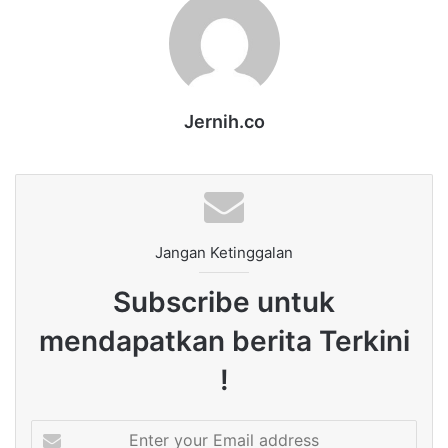
Jernih.co
Jangan Ketinggalan
Subscribe untuk
mendapatkan berita Terkini
!
Enter