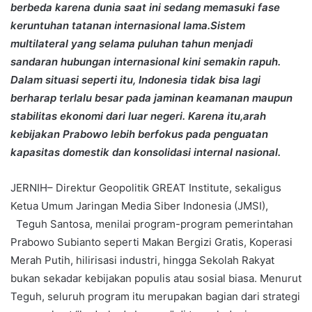
berbeda karena dunia saat ini sedang memasuki fase
keruntuhan tatanan internasional lama.Sistem
multilateral yang selama puluhan tahun menjadi
sandaran hubungan internasional kini semakin rapuh.
Dalam situasi seperti itu, Indonesia tidak bisa lagi
berharap terlalu besar pada jaminan keamanan maupun
stabilitas ekonomi dari luar negeri. Karena itu,arah
kebijakan Prabowo lebih berfokus pada penguatan
kapasitas domestik dan konsolidasi internal nasional.
JERNIH– Direktur Geopolitik GREAT Institute, sekaligus
Ketua Umum Jaringan Media Siber Indonesia (JMSI),
Teguh Santosa, menilai program-program pemerintahan
Prabowo Subianto seperti Makan Bergizi Gratis, Koperasi
Merah Putih, hilirisasi industri, hingga Sekolah Rakyat
bukan sekadar kebijakan populis atau sosial biasa. Menurut
Teguh, seluruh program itu merupakan bagian dari strategi