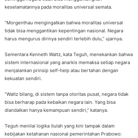
keselamatannya pada moralitas universal semata.
“Morgenthau mengingatkan bahwa moralitas universal
tidak bisa menggantikan kepentingan nasional. Negara
harus mengurus dirinya sendiri terlebih dulu,” ujarnya.
Sementara Kenneth Waltz, kata Teguh, menekankan bahwa
sistem internasional yang anarkis memaksa setiap negara
menjalankan prinsip self-help atau bertahan dengan
kekuatan sendiri.
“Waltz bilang, di sistem tanpa otoritas pusat, negara tidak
bisa berharap pada kebaikan negara lain. Yang bisa
diandalkan hanya kemampuan sendiri,” katanya.
Teguh menilai logika itulah yang kini tampak dalam
kebijakan ketahanan nasional pemerintahan Prabowo: