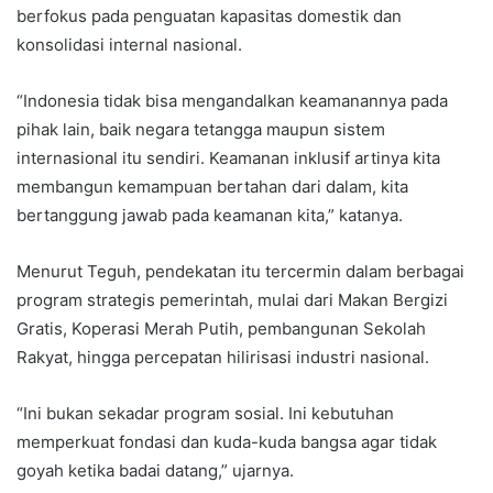
berfokus pada penguatan kapasitas domestik dan
konsolidasi internal nasional.
“Indonesia tidak bisa mengandalkan keamanannya pada
pihak lain, baik negara tetangga maupun sistem
internasional itu sendiri. Keamanan inklusif artinya kita
membangun kemampuan bertahan dari dalam, kita
bertanggung jawab pada keamanan kita,” katanya.
Menurut Teguh, pendekatan itu tercermin dalam berbagai
program strategis pemerintah, mulai dari Makan Bergizi
Gratis, Koperasi Merah Putih, pembangunan Sekolah
Rakyat, hingga percepatan hilirisasi industri nasional.
“Ini bukan sekadar program sosial. Ini kebutuhan
memperkuat fondasi dan kuda-kuda bangsa agar tidak
goyah ketika badai datang,” ujarnya.