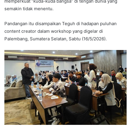
memperkuat “kuda-kuda bangsa” di tengah dunia yang
semakin tidak menentu.
Pandangan itu disampaikan Teguh di hadapan puluhan
content creator dalam workshop yang digelar di
Palembang, Sumatera Selatan, Sabtu (16/5/2026).