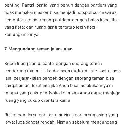
penting. Pantai-pantai yang penuh dengan partiers yang
tidak memakai masker bisa menjadi hotspot coronavirus,
sementara kolam renang outdoor dengan batas kapasitas
yang ketat dan ruang ganti tertutup lebih kecil
kemungkinannya.
7. Mengundang teman jalan-jalan
Seperti berjalan di pantai dengan seorang teman
cenderung minim risiko daripada duduk di kursi satu sama
lain, berjalan-jalan pendek dengan seorang teman bisa
sangat aman, terutama jika Anda bisa melakukannya di
tempat yang cukup terisolasi di mana Anda dapat menjaga
ruang yang cukup di antara kamu.
Risiko penularan dari tertular virus dari orang asing yang
lewat juga sangat rendah. Namun sebelum mengundang