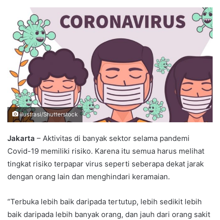
an
email
Ilustrasi/Shutterstock
Jakarta
– Aktivitas di banyak sektor selama pandemi
Covid-19 memiliki risiko. Karena itu semua harus melihat
tingkat risiko terpapar virus seperti seberapa dekat jarak
dengan orang lain dan menghindari keramaian.
“Terbuka lebih baik daripada tertutup, lebih sedikit lebih
baik daripada lebih banyak orang, dan jauh dari orang sakit