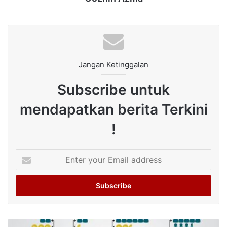
Jangan Ketinggalan
Subscribe untuk
mendapatkan berita Terkini
!
Enter
your
Email
address