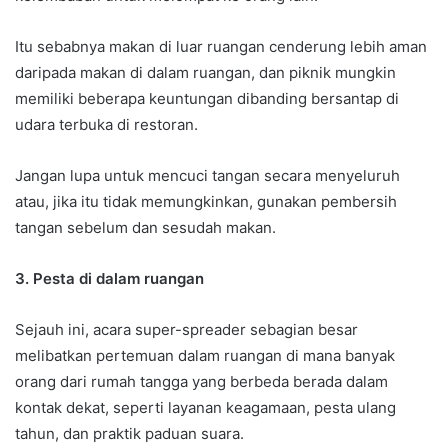
Itu sebabnya makan di luar ruangan cenderung lebih aman
daripada makan di dalam ruangan, dan piknik mungkin
memiliki beberapa keuntungan dibanding bersantap di
udara terbuka di restoran.
Jangan lupa untuk mencuci tangan secara menyeluruh
atau, jika itu tidak memungkinkan, gunakan pembersih
tangan sebelum dan sesudah makan.
3. Pesta di dalam ruangan
Sejauh ini, acara super-spreader sebagian besar
melibatkan pertemuan dalam ruangan di mana banyak
orang dari rumah tangga yang berbeda berada dalam
kontak dekat, seperti layanan keagamaan, pesta ulang
tahun, dan praktik paduan suara.