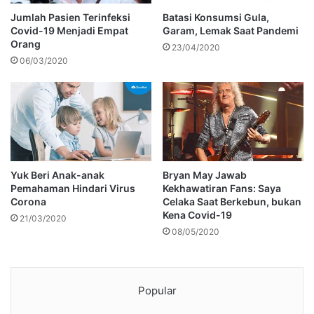
Jumlah Pasien Terinfeksi
Batasi Konsumsi Gula,
Covid-19 Menjadi Empat
Garam, Lemak Saat Pandemi
Orang
23/04/2020
06/03/2020
Yuk Beri Anak-anak
Bryan May Jawab
Pemahaman Hindari Virus
Kekhawatiran Fans: Saya
Corona
Celaka Saat Berkebun, bukan
Kena Covid-19
21/03/2020
08/05/2020
Popular