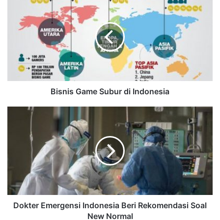
Bisnis Game Subur di Indonesia
Dokter Emergensi Indonesia Beri Rekomendasi Soal
New Normal