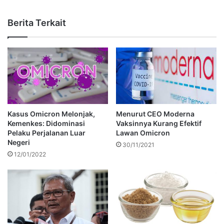
Berita Terkait
Menurut CEO Moderna
Kasus Omicron Melonjak,
Vaksinnya Kurang Efektif
Kemenkes: Didominasi
Lawan Omicron
Pelaku Perjalanan Luar
Negeri
30/11/2021
12/01/2022