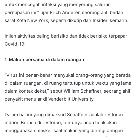
untuk mencegah infeksi yang menyerang saluran
pernapasan ini,” ujar Erich Anderer, seorang ahli bedah
saraf Kota New York, seperti dikutip dari Insider, kemarin.
Inilah aktivitas paling berisiko dan tidak berisiko terpapar
Covid-19:
1. Makan bersama di dalam ruangan
“Virus ini benar-benar menyukai orang-orang yang berada
di dalam ruangan, di ruang tertutup untuk waktu yang lama
dalam kontak dekat,” sebut William Schaffner, seorang ahli
penyakit menular di Vanderbilt University.
Dalam hal ini yang dimaksud Schaffner adalah restoran
indoor. Berada di restoran, tentunya anda tidak akan
menggunakan masker saat makan yang diiringi dengan