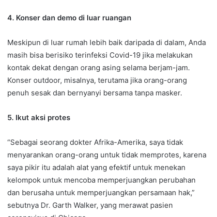
4. Konser dan demo di luar ruangan
Meskipun di luar rumah lebih baik daripada di dalam, Anda
masih bisa berisiko terinfeksi Covid-19 jika melakukan
kontak dekat dengan orang asing selama berjam-jam.
Konser outdoor, misalnya, terutama jika orang-orang
penuh sesak dan bernyanyi bersama tanpa masker.
5. Ikut aksi protes
“Sebagai seorang dokter Afrika-Amerika, saya tidak
menyarankan orang-orang untuk tidak memprotes, karena
saya pikir itu adalah alat yang efektif untuk menekan
kelompok untuk mencoba memperjuangkan perubahan
dan berusaha untuk memperjuangkan persamaan hak,”
sebutnya Dr. Garth Walker, yang merawat pasien