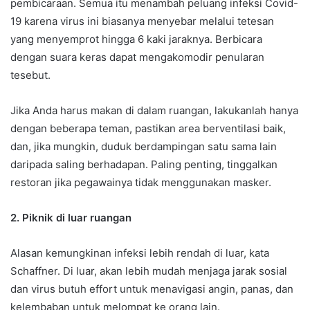
pembicaraan. Semua itu menambah peluang infeksi Covid-
19 karena virus ini biasanya menyebar melalui tetesan
yang menyemprot hingga 6 kaki jaraknya. Berbicara
dengan suara keras dapat mengakomodir penularan
tesebut.
Jika Anda harus makan di dalam ruangan, lakukanlah hanya
dengan beberapa teman, pastikan area berventilasi baik,
dan, jika mungkin, duduk berdampingan satu sama lain
daripada saling berhadapan. Paling penting, tinggalkan
restoran jika pegawainya tidak menggunakan masker.
2. Piknik di luar ruangan
Alasan kemungkinan infeksi lebih rendah di luar, kata
Schaffner. Di luar, akan lebih mudah menjaga jarak sosial
dan virus butuh effort untuk menavigasi angin, panas, dan
kelembaban untuk melompat ke orang lain.