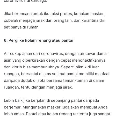
coronavirus di Chicago.
Jika berencana untuk ikut aksi protes, kenakan masker,
cobalah menjaga jarak dari orang lain, dan karantina diri
setibanya di rumah.
6. Pergi ke kolam renang atau pantai
Air cukup aman dari coronavirus, dengan air tawar dan air
asin yang diperkirakan dengan cepat menonaktifkannya
dan klorin bisa membunuhnya. Seperti piknik di luar
ruangan, bersantai di atas selimut pantai memiliki manfaat
daripada duduk di sofa bersama teman-teman di dalam
ruangan, tentu dengan menjaga jarak.
Lebih baik jika berjalan di sepanjang pantai daripada
berjemur. Mengenakan masker juga akan membuat Anda
lebih aman. Pantai atau kolam renang tertentu juga sangat