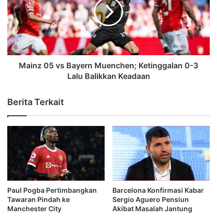
Mainz 05 vs Bayern Muenchen; Ketinggalan 0-3
Lalu Balikkan Keadaan
Berita Terkait
Paul Pogba Pertimbangkan
Barcelona Konfirmasi Kabar
Tawaran Pindah ke
Sergio Aguero Pensiun
Manchester City
Akibat Masalah Jantung