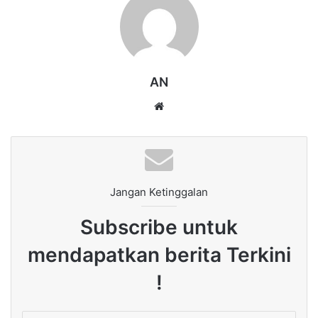
AN
Website
Jangan Ketinggalan
Subscribe untuk
mendapatkan berita Terkini
!
Enter