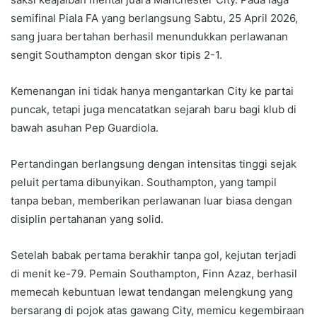
semifinal Piala FA yang berlangsung Sabtu, 25 April 2026,
sang juara bertahan berhasil menundukkan perlawanan
sengit Southampton dengan skor tipis 2-1.
Kemenangan ini tidak hanya mengantarkan City ke partai
puncak, tetapi juga mencatatkan sejarah baru bagi klub di
bawah asuhan Pep Guardiola.
Pertandingan berlangsung dengan intensitas tinggi sejak
peluit pertama dibunyikan. Southampton, yang tampil
tanpa beban, memberikan perlawanan luar biasa dengan
disiplin pertahanan yang solid.
Setelah babak pertama berakhir tanpa gol, kejutan terjadi
di menit ke-79. Pemain Southampton, Finn Azaz, berhasil
memecah kebuntuan lewat tendangan melengkung yang
bersarang di pojok atas gawang City, memicu kegembiraan