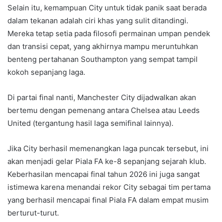
Selain itu, kemampuan City untuk tidak panik saat berada
dalam tekanan adalah ciri khas yang sulit ditandingi.
Mereka tetap setia pada filosofi permainan umpan pendek
dan transisi cepat, yang akhirnya mampu meruntuhkan
benteng pertahanan Southampton yang sempat tampil
kokoh sepanjang laga.
Di partai final nanti, Manchester City dijadwalkan akan
bertemu dengan pemenang antara Chelsea atau Leeds
United (tergantung hasil laga semifinal lainnya).
Jika City berhasil memenangkan laga puncak tersebut, ini
akan menjadi gelar Piala FA ke-8 sepanjang sejarah klub.
Keberhasilan mencapai final tahun 2026 ini juga sangat
istimewa karena menandai rekor City sebagai tim pertama
yang berhasil mencapai final Piala FA dalam empat musim
berturut-turut.