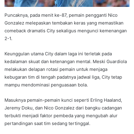
Puncaknya, pada menit ke-87, pemain pengganti Nico
Gonzalez melepaskan tembakan keras yang memastikan
comeback dramatis City sekaligus mengunci kemenangan
2-1.
Keunggulan utama City dalam laga ini terletak pada
kedalaman skuat dan ketenangan mental. Meski Guardiola
melakukan delapan rotasi pemain untuk menjaga
kebugaran tim di tengah padatnya jadwal liga, City tetap
mampu mendominasi penguasaan bola.
Masuknya pemain-pemain kunci seperti Erling Haaland,
Jeremy Doku, dan Nico Gonzalez dari bangku cadangan
terbukti menjadi faktor pembeda yang mengubah alur
pertandingan saat tim sedang tertinggal.