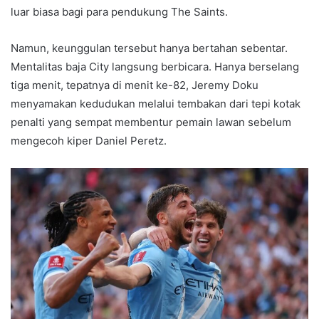
luar biasa bagi para pendukung The Saints.
Namun, keunggulan tersebut hanya bertahan sebentar.
Mentalitas baja City langsung berbicara. Hanya berselang
tiga menit, tepatnya di menit ke-82, Jeremy Doku
menyamakan kedudukan melalui tembakan dari tepi kotak
penalti yang sempat membentur pemain lawan sebelum
mengecoh kiper Daniel Peretz.