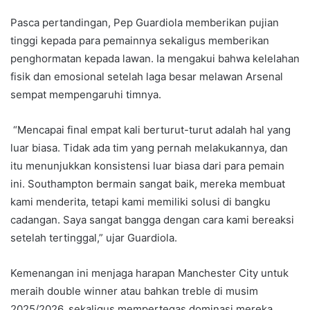
Pasca pertandingan, Pep Guardiola memberikan pujian
tinggi kepada para pemainnya sekaligus memberikan
penghormatan kepada lawan. Ia mengakui bahwa kelelahan
fisik dan emosional setelah laga besar melawan Arsenal
sempat mempengaruhi timnya.
“Mencapai final empat kali berturut-turut adalah hal yang
luar biasa. Tidak ada tim yang pernah melakukannya, dan
itu menunjukkan konsistensi luar biasa dari para pemain
ini. Southampton bermain sangat baik, mereka membuat
kami menderita, tetapi kami memiliki solusi di bangku
cadangan. Saya sangat bangga dengan cara kami bereaksi
setelah tertinggal,” ujar Guardiola.
Kemenangan ini menjaga harapan Manchester City untuk
meraih double winner atau bahkan treble di musim
2025/2026, sekaligus mempertegas dominasi mereka