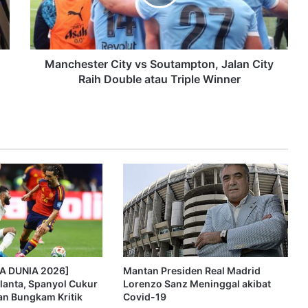
Manchester City vs Soutampton, Jalan City
Raih Double atau Triple Winner
LA DUNIA 2026]
Mantan Presiden Real Madrid
lanta, Spanyol Cukur
Lorenzo Sanz Meninggal akibat
an Bungkam Kritik
Covid-19