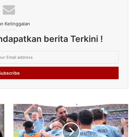
n Ketinggalan
dapatkan berita Terkini !