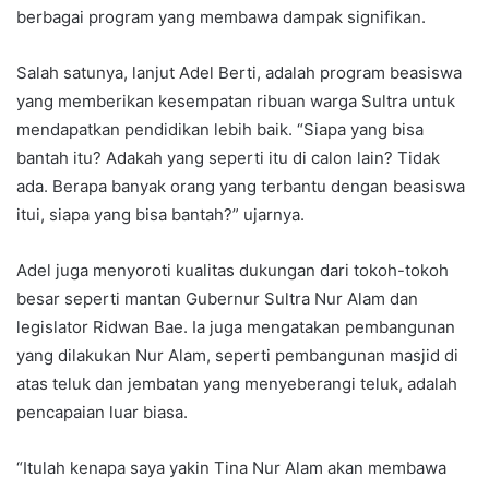
berbagai program yang membawa dampak signifikan.
Salah satunya, lanjut Adel Berti, adalah program beasiswa
yang memberikan kesempatan ribuan warga Sultra untuk
mendapatkan pendidikan lebih baik. “Siapa yang bisa
bantah itu? Adakah yang seperti itu di calon lain? Tidak
ada. Berapa banyak orang yang terbantu dengan beasiswa
itui, siapa yang bisa bantah?” ujarnya.
Adel juga menyoroti kualitas dukungan dari tokoh-tokoh
besar seperti mantan Gubernur Sultra Nur Alam dan
legislator Ridwan Bae. Ia juga mengatakan pembangunan
yang dilakukan Nur Alam, seperti pembangunan masjid di
atas teluk dan jembatan yang menyeberangi teluk, adalah
pencapaian luar biasa.
“Itulah kenapa saya yakin Tina Nur Alam akan membawa