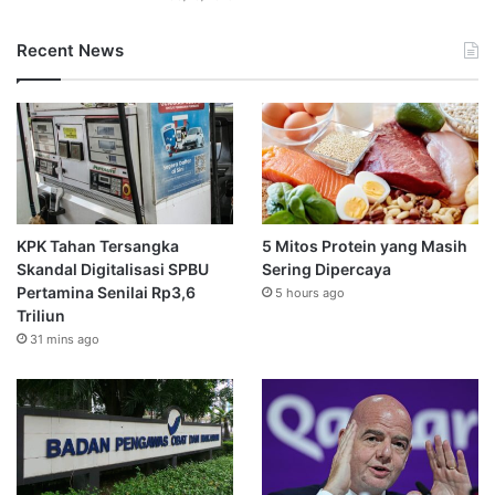
Recent News
KPK Tahan Tersangka
5 Mitos Protein yang Masih
Skandal Digitalisasi SPBU
Sering Dipercaya
Pertamina Senilai Rp3,6
5 hours ago
Triliun
31 mins ago