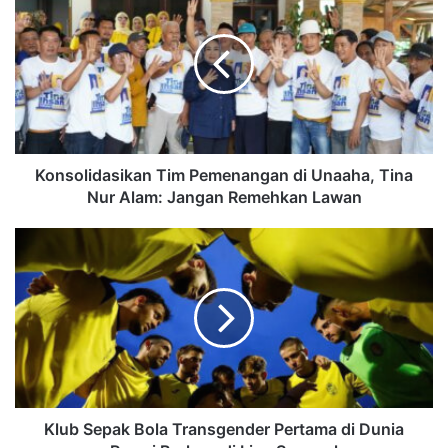
Konsolidasikan Tim Pemenangan di Unaaha, Tina
Nur Alam: Jangan Remehkan Lawan
Klub Sepak Bola Transgender Pertama di Dunia