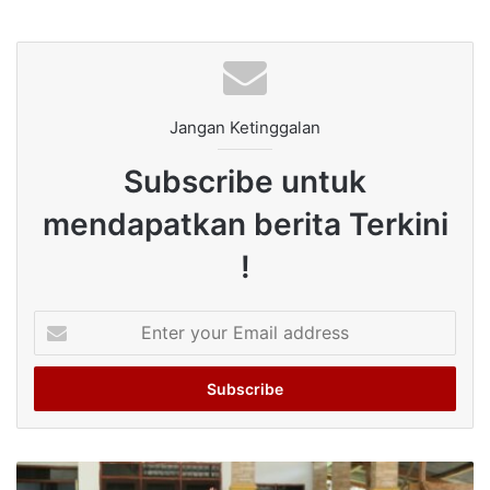
Jangan Ketinggalan
Subscribe untuk
mendapatkan berita Terkini
!
Enter
your
Email
address