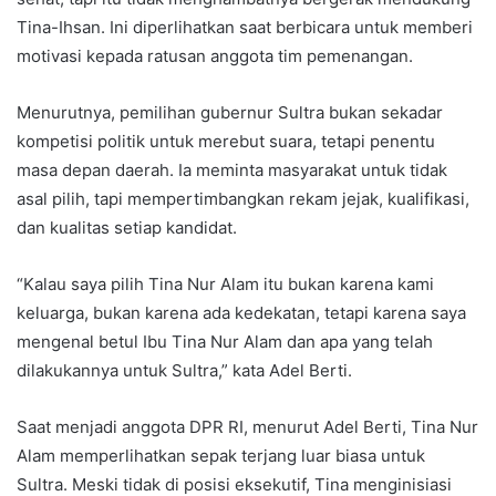
Tina-Ihsan. Ini diperlihatkan saat berbicara untuk memberi
motivasi kepada ratusan anggota tim pemenangan.
Menurutnya, pemilihan gubernur Sultra bukan sekadar
kompetisi politik untuk merebut suara, tetapi penentu
masa depan daerah. Ia meminta masyarakat untuk tidak
asal pilih, tapi mempertimbangkan rekam jejak, kualifikasi,
dan kualitas setiap kandidat.
“Kalau saya pilih Tina Nur Alam itu bukan karena kami
keluarga, bukan karena ada kedekatan, tetapi karena saya
mengenal betul Ibu Tina Nur Alam dan apa yang telah
dilakukannya untuk Sultra,” kata Adel Berti.
Saat menjadi anggota DPR RI, menurut Adel Berti, Tina Nur
Alam memperlihatkan sepak terjang luar biasa untuk
Sultra. Meski tidak di posisi eksekutif, Tina menginisiasi