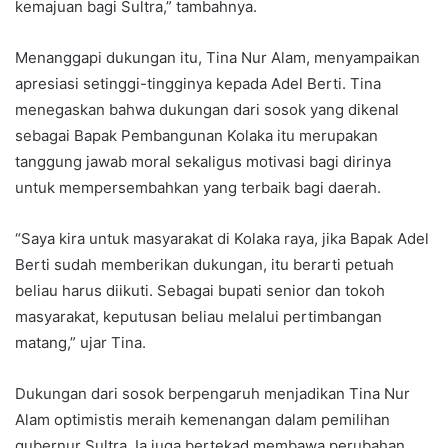
kemajuan bagi Sultra,” tambahnya.
Menanggapi dukungan itu, Tina Nur Alam, menyampaikan
apresiasi setinggi-tingginya kepada Adel Berti. Tina
menegaskan bahwa dukungan dari sosok yang dikenal
sebagai Bapak Pembangunan Kolaka itu merupakan
tanggung jawab moral sekaligus motivasi bagi dirinya
untuk mempersembahkan yang terbaik bagi daerah.
“Saya kira untuk masyarakat di Kolaka raya, jika Bapak Adel
Berti sudah memberikan dukungan, itu berarti petuah
beliau harus diikuti. Sebagai bupati senior dan tokoh
masyarakat, keputusan beliau melalui pertimbangan
matang,” ujar Tina.
Dukungan dari sosok berpengaruh menjadikan Tina Nur
Alam optimistis meraih kemenangan dalam pemilihan
gubernur Sultra. Ia juga bertekad membawa perubahan