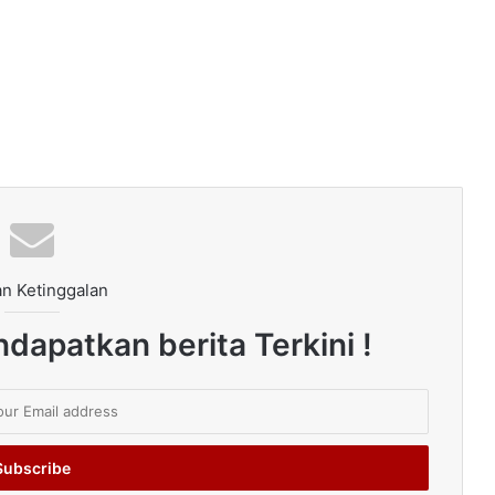
n Ketinggalan
dapatkan berita Terkini !