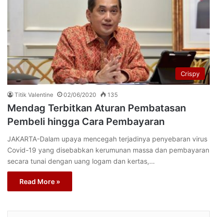
Crispy
Titik Valentine
02/06/2020
135
Mendag Terbitkan Aturan Pembatasan
Pembeli hingga Cara Pembayaran
JAKARTA-Dalam upaya mencegah terjadinya penyebaran virus
Covid-19 yang disebabkan kerumunan massa dan pembayaran
secara tunai dengan uang logam dan kertas,…
Read More »