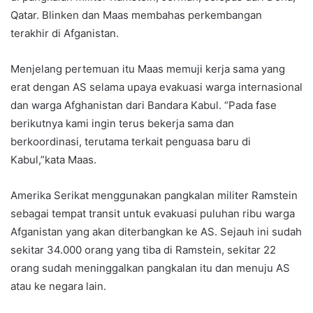
Qatar. Blinken dan Maas membahas perkembangan
terakhir di Afganistan.
Menjelang pertemuan itu Maas memuji kerja sama yang
erat dengan AS selama upaya evakuasi warga internasional
dan warga Afghanistan dari Bandara Kabul. “Pada fase
berikutnya kami ingin terus bekerja sama dan
berkoordinasi, terutama terkait penguasa baru di
Kabul,”kata Maas.
Amerika Serikat menggunakan pangkalan militer Ramstein
sebagai tempat transit untuk evakuasi puluhan ribu warga
Afganistan yang akan diterbangkan ke AS. Sejauh ini sudah
sekitar 34.000 orang yang tiba di Ramstein, sekitar 22
orang sudah meninggalkan pangkalan itu dan menuju AS
atau ke negara lain.