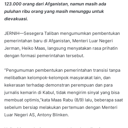
123.000 orang dari Afganistan, namun masih ada
puluhan ribu orang yang masih menunggu untuk
dievakuasi.
JERNIH—Sesegera Taliban mengumumkan pembentukan
pemerintahan baru di Afganistan, Menteri Luar Negeri
Jerman, Heiko Maas, langsung menyatakan rasa prihatin
dengan formasi pemerintahan tersebut.
“Pengumuman pembentukan pemerintahan transisi tanpa
melibatkan kelompok-kelompok masyarakat lain, dan
kekerasan terhadap demonstran perempuan dan para
jurnalis kemarin di Kabul, tidak mengirim sinyal yang bisa
membuat optimis,”kata Maas Rabu (8/9) lalu, beberapa saat
sebelum bersiap melakukan pertemuan dengan Menteri
Luar Negeri AS, Antony Blinken.