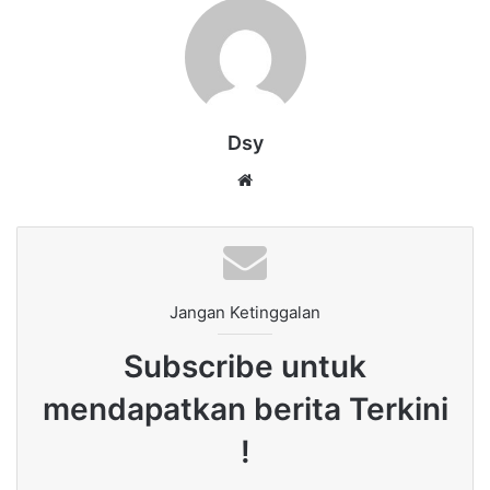
Dsy
Website
Jangan Ketinggalan
Subscribe untuk
mendapatkan berita Terkini
!