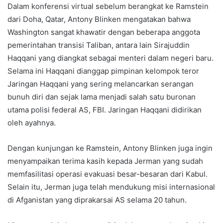
Dalam konferensi virtual sebelum berangkat ke Ramstein
dari Doha, Qatar, Antony Blinken mengatakan bahwa
Washington sangat khawatir dengan beberapa anggota
pemerintahan transisi Taliban, antara lain Sirajuddin
Haqqani yang diangkat sebagai menteri dalam negeri baru.
Selama ini Haqqani dianggap pimpinan kelompok teror
Jaringan Haqqani yang sering melancarkan serangan
bunuh diri dan sejak lama menjadi salah satu buronan
utama polisi federal AS, FBI. Jaringan Haqqani didirikan
oleh ayahnya.
Dengan kunjungan ke Ramstein, Antony Blinken juga ingin
menyampaikan terima kasih kepada Jerman yang sudah
memfasilitasi operasi evakuasi besar-besaran dari Kabul.
Selain itu, Jerman juga telah mendukung misi internasional
di Afganistan yang diprakarsai AS selama 20 tahun.