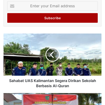
Enter
your
Email
address
Sahabat UAS Kalimantan Segera Dirikan Sekolah
Berbasis Al-Quran