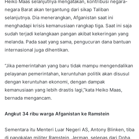
Heiko Maas selanjutnya mengatakan, kontribusi negara-
negara Barat akan tergantung dari sikap Taliban
selanjutnya. Dia menerangkan, Afganistan saat ini
menghadapi krisis kemanusiaan rangkap tiga. Saat ini saja
sudah terjadi kelangkaan pangan akibat kekeringan yang
melanda. Pada saat yang sama, pengucuran dana bantuan
internasional juga dihentikan.
“Jika pemerintahan yang baru tidak mampu mengendalikan
pelayanan pemerintahan, keruntuhan politik akan disusul
dengan keruntuhan ekonomi, dengan dampak
kemanusiaan yang lebih drastis lagi,”kata Heiko Maas,
bernada mengancam.
Angkut 34 ribu warga Afganistan ke Ramstein
Sementara itu Menteri Luar Negeri AS, Antony Blinken, tiba
di pangkalan militer Ramstein, Jerman, selepas dari Doha,