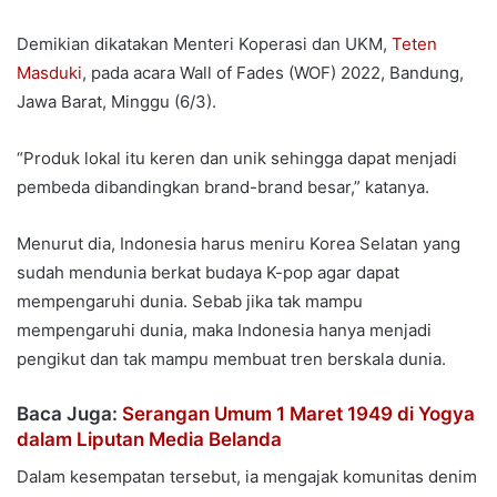
Demikian dikatakan Menteri Koperasi dan UKM,
Teten
Masduki
, pada acara Wall of Fades (WOF) 2022, Bandung,
Jawa Barat, Minggu (6/3).
“Produk lokal itu keren dan unik sehingga dapat menjadi
pembeda dibandingkan brand-brand besar,” katanya.
Menurut dia, Indonesia harus meniru Korea Selatan yang
sudah mendunia berkat budaya K-pop agar dapat
mempengaruhi dunia. Sebab jika tak mampu
mempengaruhi dunia, maka Indonesia hanya menjadi
pengikut dan tak mampu membuat tren berskala dunia.
Baca Juga:
Serangan Umum 1 Maret 1949 di Yogya
dalam Liputan Media Belanda
Dalam kesempatan tersebut, ia mengajak komunitas denim