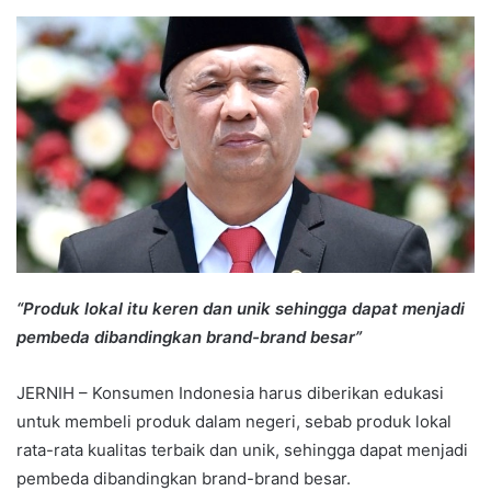
an
email
“Produk lokal itu keren dan unik sehingga dapat menjadi
pembeda dibandingkan brand-brand besar”
JERNIH – Konsumen Indonesia harus diberikan edukasi
untuk membeli produk dalam negeri, sebab produk lokal
rata-rata kualitas terbaik dan unik, sehingga dapat menjadi
pembeda dibandingkan brand-brand besar.