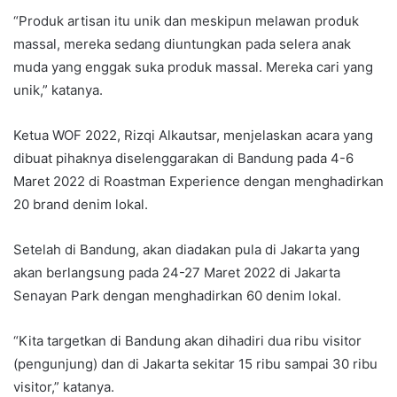
“Produk artisan itu unik dan meskipun melawan produk
massal, mereka sedang diuntungkan pada selera anak
muda yang enggak suka produk massal. Mereka cari yang
unik,” katanya.
Ketua WOF 2022, Rizqi Alkautsar, menjelaskan acara yang
dibuat pihaknya diselenggarakan di Bandung pada 4-6
Maret 2022 di Roastman Experience dengan menghadirkan
20 brand denim lokal.
Setelah di Bandung, akan diadakan pula di Jakarta yang
akan berlangsung pada 24-27 Maret 2022 di Jakarta
Senayan Park dengan menghadirkan 60 denim lokal.
“Kita targetkan di Bandung akan dihadiri dua ribu visitor
(pengunjung) dan di Jakarta sekitar 15 ribu sampai 30 ribu
visitor,” katanya.