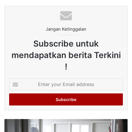
Jangan Ketinggalan
Subscribe untuk
mendapatkan berita Terkini
!
Enter
your
Email
address