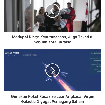
Mariupol Diary: Keputusasaan, Juga Tekad di
Sebuah Kota Ukraina
Gunakan Roket Rusak ke Luar Angkasa, Virgin
Galactic Digugat Pemegang Saham