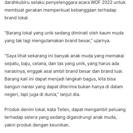
darahkubiru selaku penyelenggara acara WOF 2022 untuk
membuat gerakan memperkuat kebanggaan terhadap
brand lokal.
“Barang lokal yang unik sedang diminati oleh kaum muda
yang tak lagi mengutamakan brand besar,” ujarnya.
“Saya lihat sekarang ini banyak anak muda yang memakai
sepatu, baju, celana, dan tas yang unik, yang harus ada
narasinya, enggak asal ambil brand besar dan brand luar.
Barang kali ini dapat menjadi langkah bagus, kita bisa
bangun narasi yang dapat diterima bukan hanya di dalam
negeri, tapi juga di dunia,” lanjut dia.
Produk denim lokal, kata Teten, dapat mengambil peluang
terhadap selera yang sedang digandrungi anak muda,
yakni produk dengan keunikan.