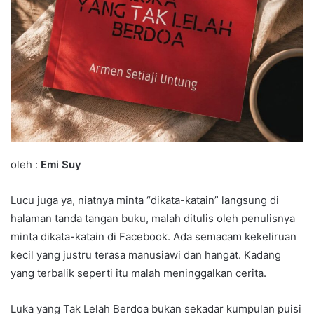
oleh :
Emi Suy
Lucu juga ya, niatnya minta “dikata-katain” langsung di
halaman tanda tangan buku, malah ditulis oleh penulisnya
minta dikata-katain di Facebook. Ada semacam kekeliruan
kecil yang justru terasa manusiawi dan hangat. Kadang
yang terbalik seperti itu malah meninggalkan cerita.
Luka yang Tak Lelah Berdoa bukan sekadar kumpulan puisi