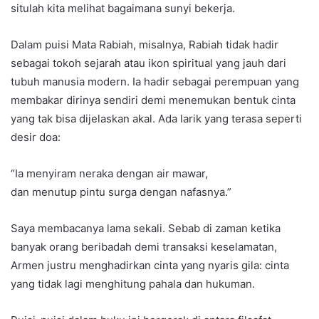
situlah kita melihat bagaimana sunyi bekerja.
Dalam puisi Mata Rabiah, misalnya, Rabiah tidak hadir
sebagai tokoh sejarah atau ikon spiritual yang jauh dari
tubuh manusia modern. Ia hadir sebagai perempuan yang
membakar dirinya sendiri demi menemukan bentuk cinta
yang tak bisa dijelaskan akal. Ada larik yang terasa seperti
desir doa:
“Ia menyiram neraka dengan air mawar,
dan menutup pintu surga dengan nafasnya.”
Saya membacanya lama sekali. Sebab di zaman ketika
banyak orang beribadah demi transaksi keselamatan,
Armen justru menghadirkan cinta yang nyaris gila: cinta
yang tidak lagi menghitung pahala dan hukuman.