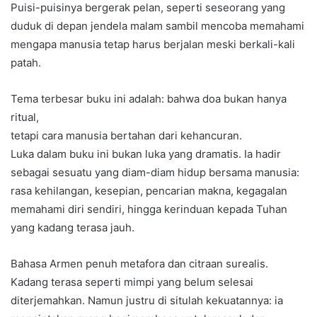
Puisi-puisinya bergerak pelan, seperti seseorang yang
duduk di depan jendela malam sambil mencoba memahami
mengapa manusia tetap harus berjalan meski berkali-kali
patah.
Tema terbesar buku ini adalah: bahwa doa bukan hanya
ritual,
tetapi cara manusia bertahan dari kehancuran.
Luka dalam buku ini bukan luka yang dramatis. Ia hadir
sebagai sesuatu yang diam-diam hidup bersama manusia:
rasa kehilangan, kesepian, pencarian makna, kegagalan
memahami diri sendiri, hingga kerinduan kepada Tuhan
yang kadang terasa jauh.
Bahasa Armen penuh metafora dan citraan surealis.
Kadang terasa seperti mimpi yang belum selesai
diterjemahkan. Namun justru di situlah kekuatannya: ia