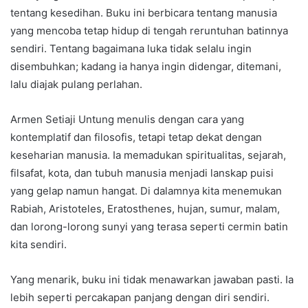
tentang kesedihan. Buku ini berbicara tentang manusia
yang mencoba tetap hidup di tengah reruntuhan batinnya
sendiri. Tentang bagaimana luka tidak selalu ingin
disembuhkan; kadang ia hanya ingin didengar, ditemani,
lalu diajak pulang perlahan.
Armen Setiaji Untung menulis dengan cara yang
kontemplatif dan filosofis, tetapi tetap dekat dengan
keseharian manusia. Ia memadukan spiritualitas, sejarah,
filsafat, kota, dan tubuh manusia menjadi lanskap puisi
yang gelap namun hangat. Di dalamnya kita menemukan
Rabiah, Aristoteles, Eratosthenes, hujan, sumur, malam,
dan lorong-lorong sunyi yang terasa seperti cermin batin
kita sendiri.
Yang menarik, buku ini tidak menawarkan jawaban pasti. Ia
lebih seperti percakapan panjang dengan diri sendiri.