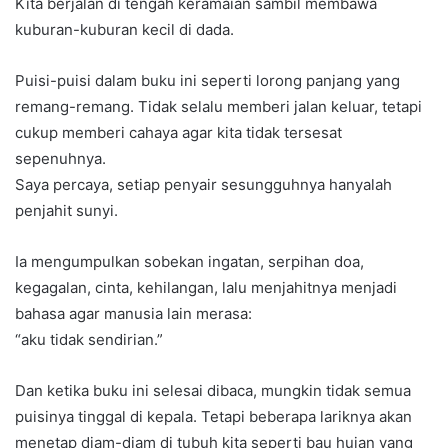
Kita berjalan di tengah keramaian sambil membawa
kuburan-kuburan kecil di dada.
Puisi-puisi dalam buku ini seperti lorong panjang yang
remang-remang. Tidak selalu memberi jalan keluar, tetapi
cukup memberi cahaya agar kita tidak tersesat
sepenuhnya.
Saya percaya, setiap penyair sesungguhnya hanyalah
penjahit sunyi.
Ia mengumpulkan sobekan ingatan, serpihan doa,
kegagalan, cinta, kehilangan, lalu menjahitnya menjadi
bahasa agar manusia lain merasa:
“aku tidak sendirian.”
Dan ketika buku ini selesai dibaca, mungkin tidak semua
puisinya tinggal di kepala. Tetapi beberapa lariknya akan
menetap diam-diam di tubuh kita seperti bau hujan yang