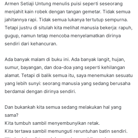
Armen Setiaji Untung menulis puisi seperti seseorang
menjahit kain robek dengan tangan gemetar. Tidak semua
jahitannya rapi. Tidak semua lukanya tertutup sempurna.
Tetapi justru di situlah kita melihat manusia bekerja: rapuh,
gugup, namun tetap mencoba menyelamatkan dirinya
sendiri dari kehancuran.
Ada banyak malam di buku ini. Ada banyak langit, hujan,
sumur, bayangan, dan doa-doa yang seperti kehilangan
alamat. Tetapi di balik semua itu, saya menemukan sesuatu
yang lebih sunyi: seorang manusia yang sedang berusaha
berdamai dengan dirinya sendiri.
Dan bukankah kita semua sedang melakukan hal yang
sama?
Kita tumbuh sambil menyembunyikan retak.
Kita tertawa sambil memunguti reruntuhan batin sendiri.