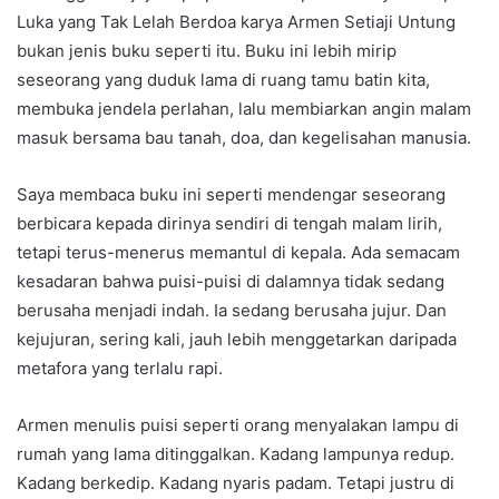
Luka yang Tak Lelah Berdoa karya Armen Setiaji Untung
bukan jenis buku seperti itu. Buku ini lebih mirip
seseorang yang duduk lama di ruang tamu batin kita,
membuka jendela perlahan, lalu membiarkan angin malam
masuk bersama bau tanah, doa, dan kegelisahan manusia.
Saya membaca buku ini seperti mendengar seseorang
berbicara kepada dirinya sendiri di tengah malam lirih,
tetapi terus-menerus memantul di kepala. Ada semacam
kesadaran bahwa puisi-puisi di dalamnya tidak sedang
berusaha menjadi indah. Ia sedang berusaha jujur. Dan
kejujuran, sering kali, jauh lebih menggetarkan daripada
metafora yang terlalu rapi.
Armen menulis puisi seperti orang menyalakan lampu di
rumah yang lama ditinggalkan. Kadang lampunya redup.
Kadang berkedip. Kadang nyaris padam. Tetapi justru di