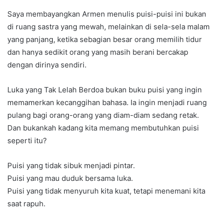
Saya membayangkan Armen menulis puisi-puisi ini bukan
di ruang sastra yang mewah, melainkan di sela-sela malam
yang panjang, ketika sebagian besar orang memilih tidur
dan hanya sedikit orang yang masih berani bercakap
dengan dirinya sendiri.
Luka yang Tak Lelah Berdoa bukan buku puisi yang ingin
memamerkan kecanggihan bahasa. Ia ingin menjadi ruang
pulang bagi orang-orang yang diam-diam sedang retak.
Dan bukankah kadang kita memang membutuhkan puisi
seperti itu?
Puisi yang tidak sibuk menjadi pintar.
Puisi yang mau duduk bersama luka.
Puisi yang tidak menyuruh kita kuat, tetapi menemani kita
saat rapuh.