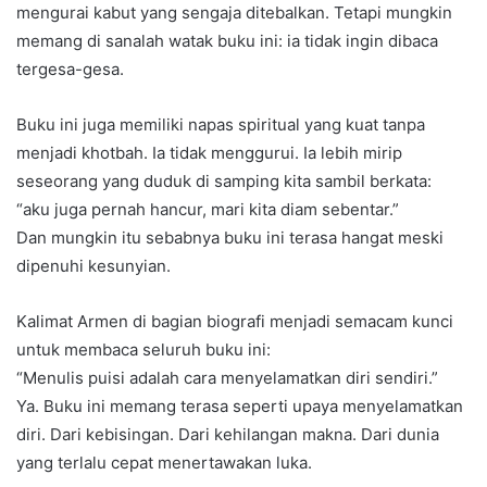
mengurai kabut yang sengaja ditebalkan. Tetapi mungkin
memang di sanalah watak buku ini: ia tidak ingin dibaca
tergesa-gesa.
Buku ini juga memiliki napas spiritual yang kuat tanpa
menjadi khotbah. Ia tidak menggurui. Ia lebih mirip
seseorang yang duduk di samping kita sambil berkata:
“aku juga pernah hancur, mari kita diam sebentar.”
Dan mungkin itu sebabnya buku ini terasa hangat meski
dipenuhi kesunyian.
Kalimat Armen di bagian biografi menjadi semacam kunci
untuk membaca seluruh buku ini:
“Menulis puisi adalah cara menyelamatkan diri sendiri.”
Ya. Buku ini memang terasa seperti upaya menyelamatkan
diri. Dari kebisingan. Dari kehilangan makna. Dari dunia
yang terlalu cepat menertawakan luka.