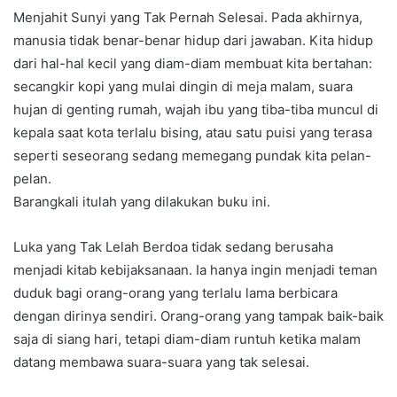
Menjahit Sunyi yang Tak Pernah Selesai. Pada akhirnya,
manusia tidak benar-benar hidup dari jawaban. Kita hidup
dari hal-hal kecil yang diam-diam membuat kita bertahan:
secangkir kopi yang mulai dingin di meja malam, suara
hujan di genting rumah, wajah ibu yang tiba-tiba muncul di
kepala saat kota terlalu bising, atau satu puisi yang terasa
seperti seseorang sedang memegang pundak kita pelan-
pelan.
Barangkali itulah yang dilakukan buku ini.
Luka yang Tak Lelah Berdoa tidak sedang berusaha
menjadi kitab kebijaksanaan. Ia hanya ingin menjadi teman
duduk bagi orang-orang yang terlalu lama berbicara
dengan dirinya sendiri. Orang-orang yang tampak baik-baik
saja di siang hari, tetapi diam-diam runtuh ketika malam
datang membawa suara-suara yang tak selesai.