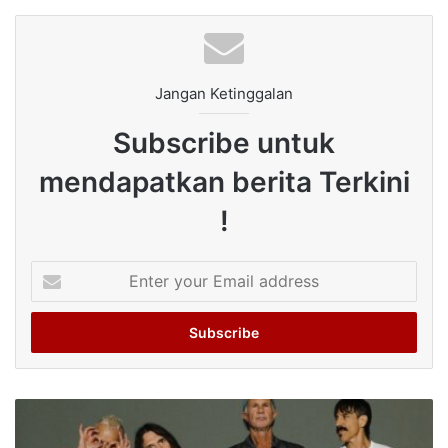
Jangan Ketinggalan
Subscribe untuk
mendapatkan berita Terkini
!
Enter
your
Email
address