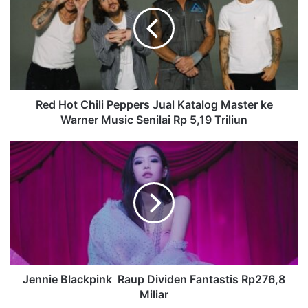
Red Hot Chili Peppers Jual Katalog Master ke
Warner Music Senilai Rp 5,19 Triliun
Jennie Blackpink Raup Dividen Fantastis Rp276,8
Miliar