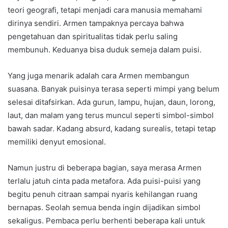
teori geografi, tetapi menjadi cara manusia memahami
dirinya sendiri. Armen tampaknya percaya bahwa
pengetahuan dan spiritualitas tidak perlu saling
membunuh. Keduanya bisa duduk semeja dalam puisi.
Yang juga menarik adalah cara Armen membangun
suasana. Banyak puisinya terasa seperti mimpi yang belum
selesai ditafsirkan. Ada gurun, lampu, hujan, daun, lorong,
laut, dan malam yang terus muncul seperti simbol-simbol
bawah sadar. Kadang absurd, kadang surealis, tetapi tetap
memiliki denyut emosional.
Namun justru di beberapa bagian, saya merasa Armen
terlalu jatuh cinta pada metafora. Ada puisi-puisi yang
begitu penuh citraan sampai nyaris kehilangan ruang
bernapas. Seolah semua benda ingin dijadikan simbol
sekaligus. Pembaca perlu berhenti beberapa kali untuk