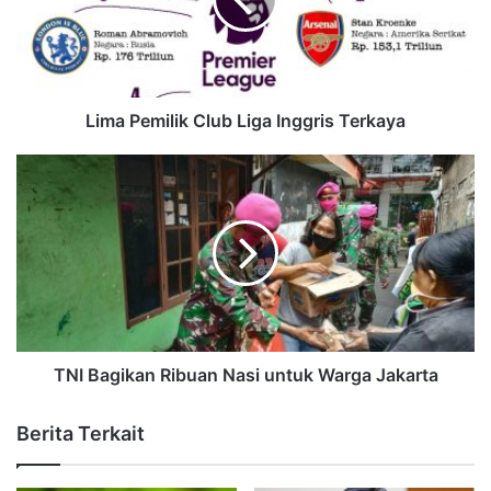
Lima Pemilik Club Liga Inggris Terkaya
TNI Bagikan Ribuan Nasi untuk Warga Jakarta
Berita Terkait