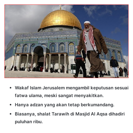
an
email
Wakaf Islam Jerusalem mengambil keputusan sesuai
fatwa ulama, meski sangat menyakitkan.
Hanya adzan yang akan tetap berkumandang.
Biasanya, shalat Tarawih di Masjid Al Aqsa dihadiri
puluhan ribu.