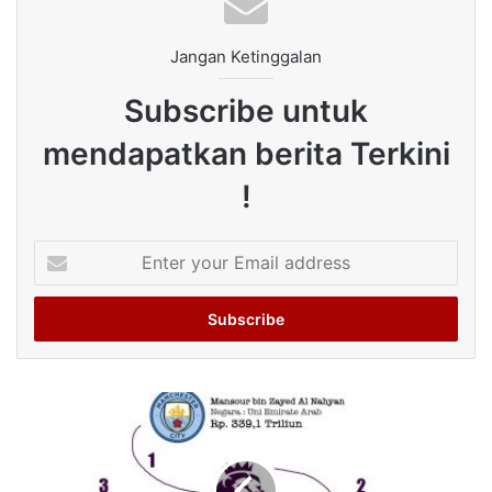
Jangan Ketinggalan
Subscribe untuk
mendapatkan berita Terkini
!
Enter
your
Email
address