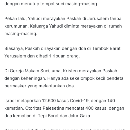
dengan menutup tempat suci masing-masing.
Pekan lalu, Yahudi merayakan Paskah di Jerusalem tanpa
kerumunan. Keluarga Yahudi diminta merayakan di rumah
masing-masing.
Biasanya, Paskah dirayakan dengan doa di Tembok Barat
Yerusalem dan dihadiri ribuan orang.
Di Gereja Makam Suci, umat Kristen merayakan Paskah
dengan keheningan. Hanya ada sekelompok kecil pendeta
bermasker yang melantunkan doa.
Israel melaporkan 12.600 kasus Covid-19, dengan 140
kematian. Otoritas Palesetina mencatat 400 kasus, dengan
dua kematian di Tepi Barat dan Jalur Gaza.