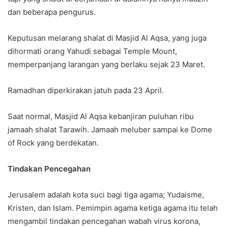
dan beberapa pengurus.
Keputusan melarang shalat di Masjid Al Aqsa, yang juga
dihormati orang Yahudi sebagai Temple Mount,
memperpanjang larangan yang berlaku sejak 23 Maret.
Ramadhan diperkirakan jatuh pada 23 April.
Saat normal, Masjid Al Aqsa kebanjiran puluhan ribu
jamaah shalat Tarawih. Jamaah meluber sampai ke Dome
of Rock yang berdekatan.
Tindakan Pencegahan
Jerusalem adalah kota suci bagi tiga agama; Yudaisme,
Kristen, dan Islam. Pemimpin agama ketiga agama itu telah
mengambil tindakan pencegahan wabah virus korona,