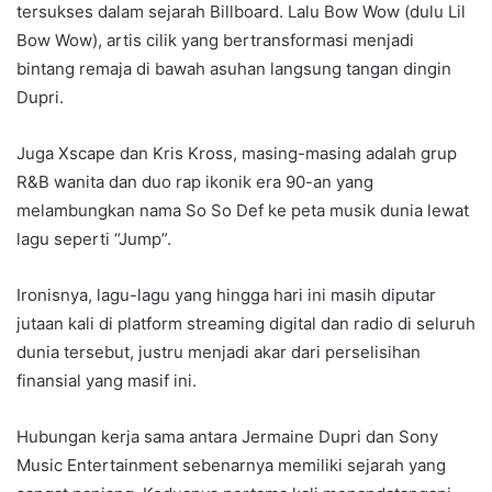
tersukses dalam sejarah Billboard. Lalu Bow Wow (dulu Lil
Bow Wow), artis cilik yang bertransformasi menjadi
bintang remaja di bawah asuhan langsung tangan dingin
Dupri.
Juga Xscape dan Kris Kross, masing-masing adalah grup
R&B wanita dan duo rap ikonik era 90-an yang
melambungkan nama So So Def ke peta musik dunia lewat
lagu seperti “Jump”.
Ironisnya, lagu-lagu yang hingga hari ini masih diputar
jutaan kali di platform streaming digital dan radio di seluruh
dunia tersebut, justru menjadi akar dari perselisihan
finansial yang masif ini.
Hubungan kerja sama antara Jermaine Dupri dan Sony
Music Entertainment sebenarnya memiliki sejarah yang