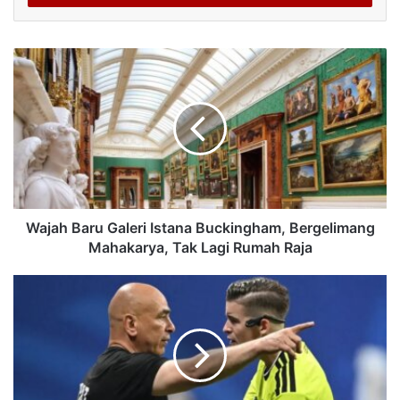
Wajah Baru Galeri Istana Buckingham, Bergelimang
Mahakarya, Tak Lagi Rumah Raja