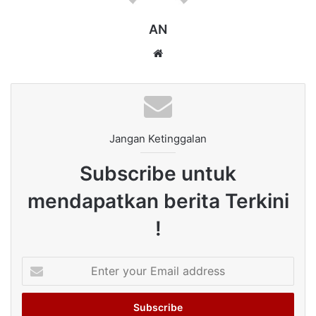
AN
Website
Jangan Ketinggalan
Subscribe untuk
mendapatkan berita Terkini
!
Enter
your
Email
address