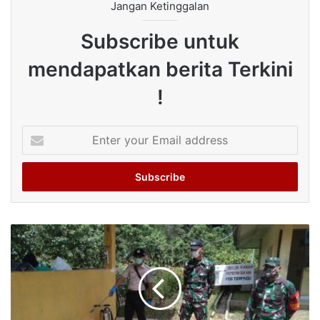
Jangan Ketinggalan
Subscribe untuk
mendapatkan berita Terkini
!
Enter
your
Email
address