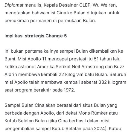
Diplomat
menulis, Kepala Desainer CLEP, Wu Weiren,
menetapkan bahwa misi Cina ke Bulan ditujukan untuk
pemukiman permanen di permukaan Bulan.
Implikasi strategis Chang’e 5
Ini bukan pertama kalinya sampel Bulan dikembalikan ke
Bumi. Misi Apollo 11 mencapai prestasi itu 51 tahun lalu
ketika astronot Amerika Serikat Neil Armstrong dan Buzz
Aldrin membawa kembali 22 kilogram batu Bulan. Seluruh
misi Apollo telah membawa kembali seberat 382 kilogram
saat program berakhir pada 1972.
Sampel Bulan Cina akan berasal dari situs Bulan yang
berbeda dengan Apollo, dari dekat Mons Rümker atau
Kutub Selatan Bulan (jika Cina berhasil dalam misi
pengembalian sampel Kutub Selatan pada 2024). Kutub