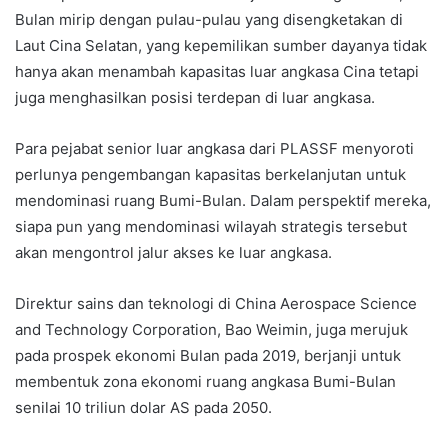
Bulan mirip dengan pulau-pulau yang disengketakan di
Laut Cina Selatan, yang kepemilikan sumber dayanya tidak
hanya akan menambah kapasitas luar angkasa Cina tetapi
juga menghasilkan posisi terdepan di luar angkasa.
Para pejabat senior luar angkasa dari PLASSF menyoroti
perlunya pengembangan kapasitas berkelanjutan untuk
mendominasi ruang Bumi-Bulan. Dalam perspektif mereka,
siapa pun yang mendominasi wilayah strategis tersebut
akan mengontrol jalur akses ke luar angkasa.
Direktur sains dan teknologi di China Aerospace Science
and Technology Corporation, Bao Weimin, juga merujuk
pada prospek ekonomi Bulan pada 2019, berjanji untuk
membentuk zona ekonomi ruang angkasa Bumi-Bulan
senilai 10 triliun dolar AS pada 2050.