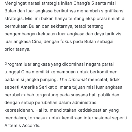
Mengingat narasi strategis inilah Chang’e 5 serta misi
Bulan dan luar angkasa berikutnya menambah signifikansi
strategis. Misi ini bukan hanya tentang eksplorasi ilmiah di
permukaan Bulan dan sekitarnya, tetapi tentang
pengembangan kekuatan luar angkasa dan daya tarik visi
luar angkasa Cina, dengan fokus pada Bulan sebagai
prioritasnya.
Program luar angkasa yang didominasi negara partai
tunggal Cina memiliki kemampuan untuk berkomitmen
pada misi jangka panjang.
The Diplomat
mencatat, tidak
seperti Amerika Serikat di mana tujuan misi luar angkasa
berubah-ubah tergantung pada suasana hati publik dan
dengan setiap perubahan dalam administrasi
kepresidenan. Hal itu menciptakan ketidakpastian yang
mendalam, termasuk untuk kemitraan internasional seperti
Artemis Accords.