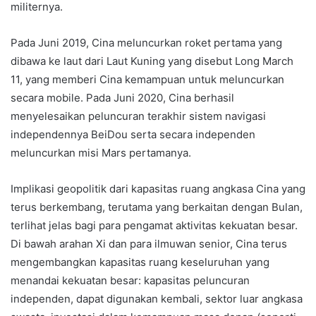
militernya.
Pada Juni 2019, Cina meluncurkan roket pertama yang
dibawa ke laut dari Laut Kuning yang disebut Long March
11, yang memberi Cina kemampuan untuk meluncurkan
secara mobile. Pada Juni 2020, Cina berhasil
menyelesaikan peluncuran terakhir sistem navigasi
independennya BeiDou serta secara independen
meluncurkan misi Mars pertamanya.
Implikasi geopolitik dari kapasitas ruang angkasa Cina yang
terus berkembang, terutama yang berkaitan dengan Bulan,
terlihat jelas bagi para pengamat aktivitas kekuatan besar.
Di bawah arahan Xi dan para ilmuwan senior, Cina terus
mengembangkan kapasitas ruang keseluruhan yang
menandai kekuatan besar: kapasitas peluncuran
independen, dapat digunakan kembali, sektor luar angkasa