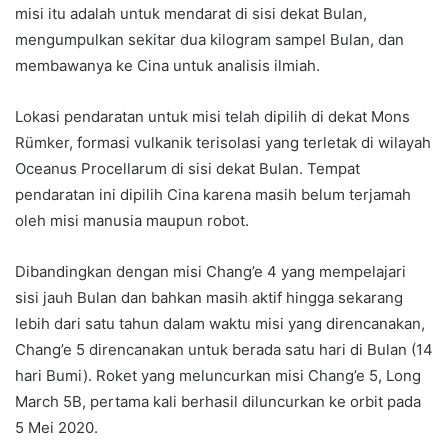
misi itu adalah untuk mendarat di sisi dekat Bulan,
mengumpulkan sekitar dua kilogram sampel Bulan, dan
membawanya ke Cina untuk analisis ilmiah.
Lokasi pendaratan untuk misi telah dipilih di dekat Mons
Rümker, formasi vulkanik terisolasi yang terletak di wilayah
Oceanus Procellarum di sisi dekat Bulan. Tempat
pendaratan ini dipilih Cina karena masih belum terjamah
oleh misi manusia maupun robot.
Dibandingkan dengan misi Chang’e 4 yang mempelajari
sisi jauh Bulan dan bahkan masih aktif hingga sekarang
lebih dari satu tahun dalam waktu misi yang direncanakan,
Chang’e 5 direncanakan untuk berada satu hari di Bulan (14
hari Bumi). Roket yang meluncurkan misi Chang’e 5, Long
March 5B, pertama kali berhasil diluncurkan ke orbit pada
5 Mei 2020.