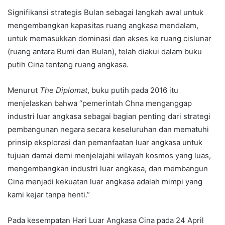
Signifikansi strategis Bulan sebagai langkah awal untuk
mengembangkan kapasitas ruang angkasa mendalam,
untuk memasukkan dominasi dan akses ke ruang cislunar
(ruang antara Bumi dan Bulan), telah diakui dalam buku
putih Cina tentang ruang angkasa.
Menurut
The Diplomat
, buku putih pada 2016 itu
menjelaskan bahwa “pemerintah Chna menganggap
industri luar angkasa sebagai bagian penting dari strategi
pembangunan negara secara keseluruhan dan mematuhi
prinsip eksplorasi dan pemanfaatan luar angkasa untuk
tujuan damai demi menjelajahi wilayah kosmos yang luas,
mengembangkan industri luar angkasa, dan membangun
Cina menjadi kekuatan luar angkasa adalah mimpi yang
kami kejar tanpa henti.”
Pada kesempatan Hari Luar Angkasa Cina pada 24 April