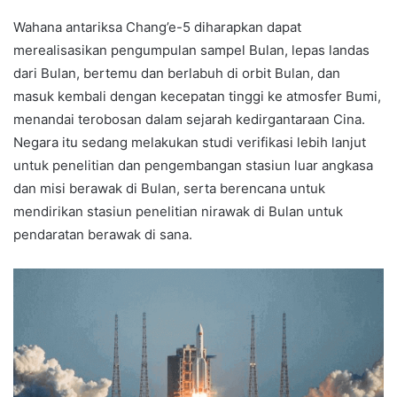
Wahana antariksa Chang’e-5 diharapkan dapat
merealisasikan pengumpulan sampel Bulan, lepas landas
dari Bulan, bertemu dan berlabuh di orbit Bulan, dan
masuk kembali dengan kecepatan tinggi ke atmosfer Bumi,
menandai terobosan dalam sejarah kedirgantaraan Cina.
Negara itu sedang melakukan studi verifikasi lebih lanjut
untuk penelitian dan pengembangan stasiun luar angkasa
dan misi berawak di Bulan, serta berencana untuk
mendirikan stasiun penelitian nirawak di Bulan untuk
pendaratan berawak di sana.