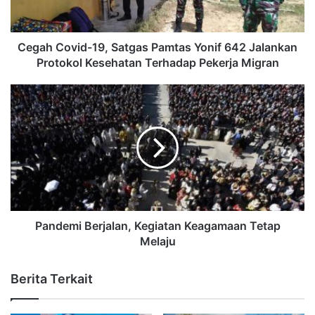
Cegah Covid-19, Satgas Pamtas Yonif 642 Jalankan
Protokol Kesehatan Terhadap Pekerja Migran
Pandemi Berjalan, Kegiatan Keagamaan Tetap
Melaju
Berita Terkait