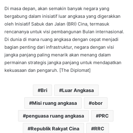
Di masa depan, akan semakin banyak negara yang
bergabung dalam inisiatif luar angkasa yang digerakkan
oleh Inisiatif Sabuk dan Jalan (BRI) Cina, termasuk
rencananya untuk visi pembangunan Bulan internasional.
Di dunia di mana ruang angkasa dengan cepat menjadi
bagian penting dari infrastruktur, negara dengan visi
jangka panjang paling menarik akan menang dalam
permainan strategis jangka panjang untuk mendapatkan
kekuasaan dan pengaruh. [The Diplomat]
Bri
Luar Angkasa
Misi ruang angkasa
obor
penguasa ruang angkasa
PRC
Republik Rakyat Cina
RRC