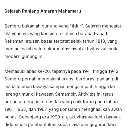
Sejarah Panjang Amarah Mahameru
Semeru bukanlah gunung yang “tidur”. Sejarah mencatat
aktivitasnya yang konsisten selama berabad-abad.
Rekaman letusan besar tercatat sejak tahun 1818, yang
menjadi salah satu dokumentasi awal aktivitas vulkanik
modern gunung ini.
Memasuki abad ke-20, tepatnya pada 1941 hingga 1942,
Semeru pernah mengalami erupsi berdurasi panjang di
mana lelehan lavanya sampai mengalir jauh hingga ke
lereng timur di kawasan Semampir. Aktivitas ini terus
berlanjut dengan intensitas yang naik turun pada tahun
1961, 1963, dan 1967, yang konsisten menghasilkan awan
panas. Sepanjang era 1990-an, aktivitasnya lebih banyak
didominasi pembentukan kubah lava dan guguran kecil.