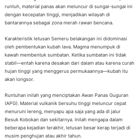
runtuh, material panas akan meluncur di sungai-sungai ini
dengan kecepatan tinggi, menjadikan wilayah di
bantarannya sebagai zona merah rawan bencana.
Karakteristik letusan Semeru belakangan ini didominasi
oleh pembentukan kubah lava. Magma menumpuk di
kawah membentuk sumbatan. Ketika sumbatan ini tidak
stabil—entah karena desakan dari dalam atau karena curah
hujan tinggi yang menggerus permukaannya—kubah itu
akan longsor.
Runtuhan inilah yang menciptakan Awan Panas Guguran
(APG). Material vulkanik bersuhu tinggi meluncur cepat
menuruni lereng, menyapu apa saja yang ada di jalur
Besuk Kobokan dan sekitarnya. Inilah mengapa dalam
beberapa kejadian terakhir, letusan besar kerap terjadi di
musim penghujan atau akhir tahun.