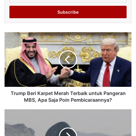
Email
address
Trump Beri Karpet Merah Terbaik untuk Pangeran
MBS, Apa Saja Poin Pembicaraannya?