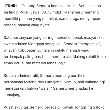
JERNIH
– Gunung Semeru kembali erupsi. Sebagai atap
tertinggi Pulau Jawa (3.676 mdpl), Mahameru memang
memiliki pesona yang memikat, namun juga menyimpan
potensi bahaya yang nyata.
Satu pertanyaan yang sering muncul di benak masyarakat
awam adalah: Mengapa setiap kali Semeru “mengamuk”,
wilayah Kabupaten Lumajang selalu menjadi yang
terdampak paling parah, sementara sisi Malang relatif lebih
aman dari aliran material langsung?
Secara administratif, Semeru memang berdiri di
perbatasan Malang dan Lumajang. Namun, ahli vulkanologi
menegaskan bahwa “wajah” Semeru menghadap ke
Lumajang.
Pusat aktivitas Semeru berada di Kawah Jonggring Saloko.