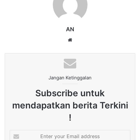
AN
Website
Jangan Ketinggalan
Subscribe untuk
mendapatkan berita Terkini
!
Enter
your