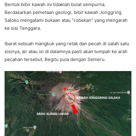
Bentuk bibir kawah ini tidaklah bulat sempurna.
Berdasarkan pemetaan geologi, bibir kawah Jonggring
Saloko mengalami bukaan atau “robekan” yang mengarah
ke sisi Tenggara.
Ibarat sebuah mangkuk yang retak dan pecah di salah satu
sisinya, air atau isi di dalamnya pasti akan tumpah ke arah
pecahan tersebut. Begitu pula dengan Semeru.