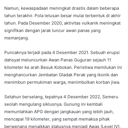
Namun, kewaspadaan meningkat drastis dalam beberapa
tahun terakhir. Pola letusan besar mulai terbentuk di akhir
tahun. Pada Desember 2020, aktivitas vulkanik meningkat
signifikan dengan jarak luncur awan panas yang
memanjang.
Puncaknya terjadi pada 4 Desember 2021. Sebuah erupsi
dahsyat meluncurkan Awan Panas Guguran sejauh 11
kilometer ke arah Besuk Kobokan. Peristiwa memilukan ini
menghancurkan Jembatan Gladak Perak yang ikonik dan
menimbun permukiman warga, menimbulkan korban jiwa.
Setahun berselang, tepatnya 4 Desember 2022, Semeru
seolah mengulang siklusnya. Gunung ini kembali
memuntahkan APG dengan jangkauan yang lebih jauh,
mencapai 19 kilometer, yang sempat memaksa pihak
berwenang menaikkan statusnya menjadi Awas (Level IV).