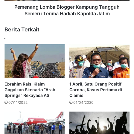
Pemenang Lomba Blogger Kampung Tangguh
Semeru Terima Hadiah Kapolda Jatim
Berita Terkait
Ebrahim Raisi Klaim
1 April, Satu Orang Positif
Gagalkan Skenario “Arab
Corona, Kasus Pertama di
Springs” Rekayasa AS
Ciamis
07/11/2022
01/04/2020