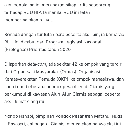
aksi penolakan ini merupakan sikap kritis seseorang
terhadap RUU HIP. Ia menilai RUU ini telah
mempermainkan rakyat.
Senada dengan tuntutan para peserta aksi lain, ia berharap
RUU ini dicabut dari Program Legislasi Nasional
(Prolegnas) Prioritas tahun 2020.
Dilaporkan
detikcom
, ada sekitar 42 kelompok yang terdiri
dari Organisasi Masyarakat (Ormas), Organisasi
Kemasyarakatan Pemuda (OKP), kelompok mahasiswa, dan
santri dari beberapa pondok pesantren di Ciamis yang
berkumpul di kawasan Alun-Alun Ciamis sebagai peserta
aksi Jumat siang itu.
Nonop Hanapi, pimpinan Pondok Pesantren Miftahul Huda
II Bayasari, Jatinagara, Ciamis, menyatakan bahwa aksi ini