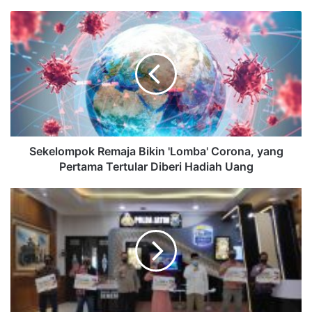
Sekelompok Remaja Bikin 'Lomba' Corona, yang
Pertama Tertular Diberi Hadiah Uang