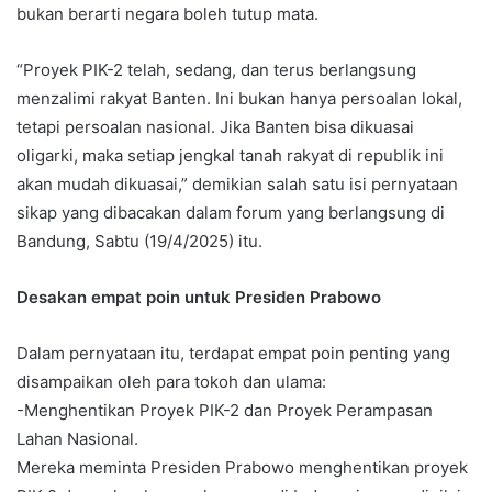
bukan berarti negara boleh tutup mata.
“Proyek PIK-2 telah, sedang, dan terus berlangsung
menzalimi rakyat Banten. Ini bukan hanya persoalan lokal,
tetapi persoalan nasional. Jika Banten bisa dikuasai
oligarki, maka setiap jengkal tanah rakyat di republik ini
akan mudah dikuasai,” demikian salah satu isi pernyataan
sikap yang dibacakan dalam forum yang berlangsung di
Bandung, Sabtu (19/4/2025) itu.
Desakan empat poin untuk Presiden Prabowo
Dalam pernyataan itu, terdapat empat poin penting yang
disampaikan oleh para tokoh dan ulama:
-Menghentikan Proyek PIK-2 dan Proyek Perampasan
Lahan Nasional.
Mereka meminta Presiden Prabowo menghentikan proyek