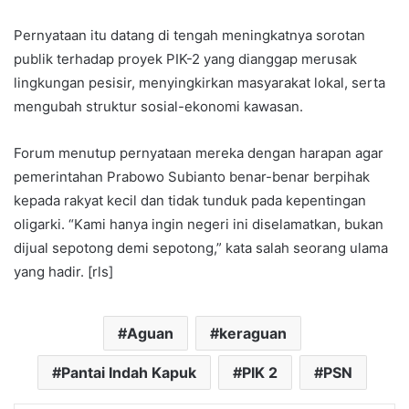
Pernyataan itu datang di tengah meningkatnya sorotan
publik terhadap proyek PIK-2 yang dianggap merusak
lingkungan pesisir, menyingkirkan masyarakat lokal, serta
mengubah struktur sosial-ekonomi kawasan.
Forum menutup pernyataan mereka dengan harapan agar
pemerintahan Prabowo Subianto benar-benar berpihak
kepada rakyat kecil dan tidak tunduk pada kepentingan
oligarki. “Kami hanya ingin negeri ini diselamatkan, bukan
dijual sepotong demi sepotong,” kata salah seorang ulama
yang hadir. [rls]
Aguan
keraguan
Pantai Indah Kapuk
PIK 2
PSN