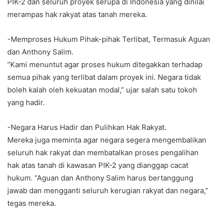
PIK-2 dan seluruh proyek serupa di Indonesia yang dinilai
merampas hak rakyat atas tanah mereka.
-Memproses Hukum Pihak-pihak Terlibat, Termasuk Aguan
dan Anthony Salim.
“Kami menuntut agar proses hukum ditegakkan terhadap
semua pihak yang terlibat dalam proyek ini. Negara tidak
boleh kalah oleh kekuatan modal,” ujar salah satu tokoh
yang hadir.
-Negara Harus Hadir dan Pulihkan Hak Rakyat.
Mereka juga meminta agar negara segera mengembalikan
seluruh hak rakyat dan membatalkan proses pengalihan
hak atas tanah di kawasan PIK-2 yang dianggap cacat
hukum. “Aguan dan Anthony Salim harus bertanggung
jawab dan mengganti seluruh kerugian rakyat dan negara,”
tegas mereka.