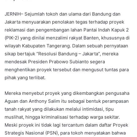
JERNIH– Sejumlah tokoh dan ulama dari Bandung dan
Jakarta menyuarakan penolakan tegas terhadap proyek
reklamasi dan pengembangan lahan Pantai Indah Kapuk 2
(PIK-2) yang dinilai menzalimi rakyat Banten, khususnya di
wilayah Kabupaten Tangerang. Dalam sebuah pernyataan
sikap bertajuk “Resolusi Bandung – Jakarta”, mereka
mendesak Presiden Prabowo Subianto segera
menghentikan proyek tersebut dan mengusut tuntas para
pihak yang terlibat.
Mereka menyebut proyek yang dikembangkan pengusaha
Aguan dan Anthony Salim itu sebagai bentuk perampasan
tanah rakyat yang dilakukan melalui intimidasi, tipu
muslihat, hingga kriminalisasi terhadap warga sekitar.
Meski proyek ini tidak lagi tercantum dalam daftar Proyek
Strategis Nasional (PSN), para tokoh menyatakan bahwa