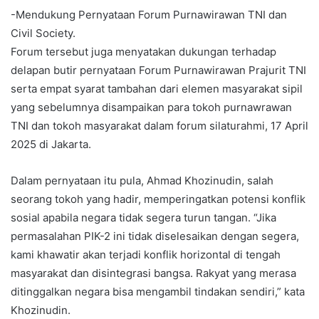
-Mendukung Pernyataan Forum Purnawirawan TNI dan
Civil Society.
Forum tersebut juga menyatakan dukungan terhadap
delapan butir pernyataan Forum Purnawirawan Prajurit TNI
serta empat syarat tambahan dari elemen masyarakat sipil
yang sebelumnya disampaikan para tokoh purnawrawan
TNI dan tokoh masyarakat dalam forum silaturahmi, 17 April
2025 di Jakarta.
Dalam pernyataan itu pula, Ahmad Khozinudin, salah
seorang tokoh yang hadir, memperingatkan potensi konflik
sosial apabila negara tidak segera turun tangan. “Jika
permasalahan PIK-2 ini tidak diselesaikan dengan segera,
kami khawatir akan terjadi konflik horizontal di tengah
masyarakat dan disintegrasi bangsa. Rakyat yang merasa
ditinggalkan negara bisa mengambil tindakan sendiri,” kata
Khozinudin.