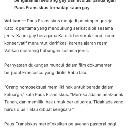
pengalaman seorang gay dan evolusi pandangan
Paus Fransiskus terhadap kaum gay.
Vatikan
— Paus Fransiskus menjadi pemimpin gereja
Katolik pertama yang mendukung serikat sipil sesama
jenis. Kaum gay beragama Katolik bersorak sorai, kaum
konservatif menuntut klarifikasi karena ajaran resmi
Vatikan melarang hubungan sesama jenis.
Pernyataan dukungan muncul dalam film dokumenter
berjudul Francesco yang dirilis Rabu lalu.
“Orang homoseksual memiliki hak untuk berada dalam
keluarga,” kata Paus Fransiskus. “Mereka adalan anak-anak
Tuhan, dan memiliki hak untuk berkeluarga. Tidak ada yang
harus diusir atau dibuat sengsara.”
Paus Fransiskus merefleksikan pelayanan pastoral bagi