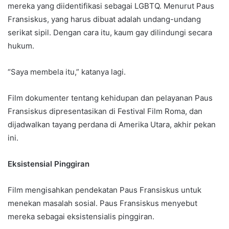
mereka yang diidentifikasi sebagai LGBTQ. Menurut Paus
Fransiskus, yang harus dibuat adalah undang-undang
serikat sipil. Dengan cara itu, kaum gay dilindungi secara
hukum.
“Saya membela itu,” katanya lagi.
Film dokumenter tentang kehidupan dan pelayanan Paus
Fransiskus dipresentasikan di Festival Film Roma, dan
dijadwalkan tayang perdana di Amerika Utara, akhir pekan
ini.
Eksistensial Pinggiran
Film mengisahkan pendekatan Paus Fransiskus untuk
menekan masalah sosial. Paus Fransiskus menyebut
mereka sebagai eksistensialis pinggiran.