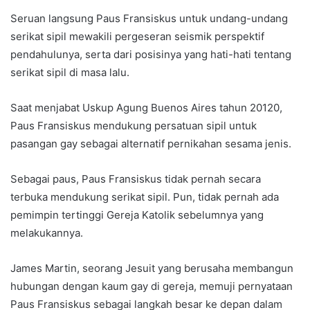
Seruan langsung Paus Fransiskus untuk undang-undang
serikat sipil mewakili pergeseran seismik perspektif
pendahulunya, serta dari posisinya yang hati-hati tentang
serikat sipil di masa lalu.
Saat menjabat Uskup Agung Buenos Aires tahun 20120,
Paus Fransiskus mendukung persatuan sipil untuk
pasangan gay sebagai alternatif pernikahan sesama jenis.
Sebagai paus, Paus Fransiskus tidak pernah secara
terbuka mendukung serikat sipil. Pun, tidak pernah ada
pemimpin tertinggi Gereja Katolik sebelumnya yang
melakukannya.
James Martin, seorang Jesuit yang berusaha membangun
hubungan dengan kaum gay di gereja, memuji pernyataan
Paus Fransiskus sebagai langkah besar ke depan dalam