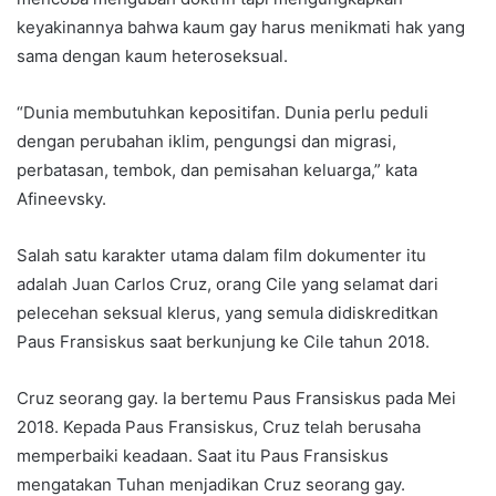
keyakinannya bahwa kaum gay harus menikmati hak yang
sama dengan kaum heteroseksual.
“Dunia membutuhkan kepositifan. Dunia perlu peduli
dengan perubahan iklim, pengungsi dan migrasi,
perbatasan, tembok, dan pemisahan keluarga,” kata
Afineevsky.
Salah satu karakter utama dalam film dokumenter itu
adalah Juan Carlos Cruz, orang Cile yang selamat dari
pelecehan seksual klerus, yang semula didiskreditkan
Paus Fransiskus saat berkunjung ke Cile tahun 2018.
Cruz seorang gay. Ia bertemu Paus Fransiskus pada Mei
2018. Kepada Paus Fransiskus, Cruz telah berusaha
memperbaiki keadaan. Saat itu Paus Fransiskus
mengatakan Tuhan menjadikan Cruz seorang gay.