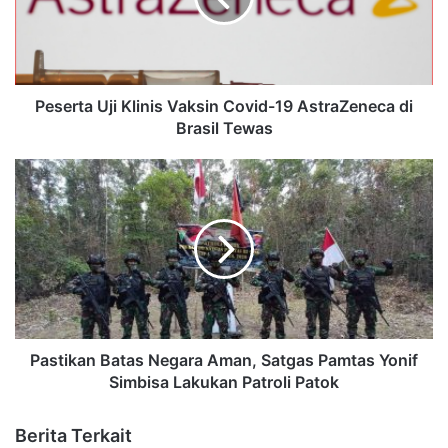
Peserta Uji Klinis Vaksin Covid-19 AstraZeneca di
Brasil Tewas
Pastikan Batas Negara Aman, Satgas Pamtas Yonif
Simbisa Lakukan Patroli Patok
Berita Terkait