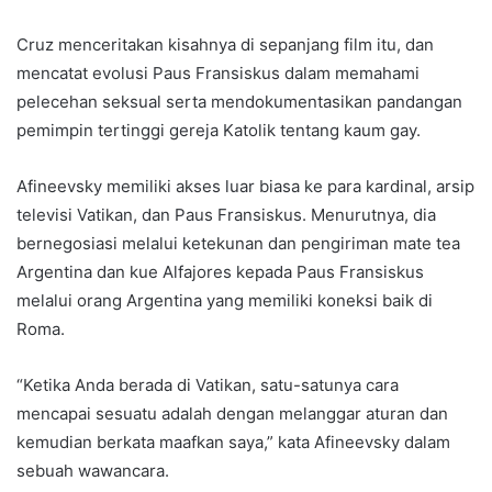
Cruz menceritakan kisahnya di sepanjang film itu, dan
mencatat evolusi Paus Fransiskus dalam memahami
pelecehan seksual serta mendokumentasikan pandangan
pemimpin tertinggi gereja Katolik tentang kaum gay.
Afineevsky memiliki akses luar biasa ke para kardinal, arsip
televisi Vatikan, dan Paus Fransiskus. Menurutnya, dia
bernegosiasi melalui ketekunan dan pengiriman mate tea
Argentina dan kue Alfajores kepada Paus Fransiskus
melalui orang Argentina yang memiliki koneksi baik di
Roma.
“Ketika Anda berada di Vatikan, satu-satunya cara
mencapai sesuatu adalah dengan melanggar aturan dan
kemudian berkata maafkan saya,” kata Afineevsky dalam
sebuah wawancara.