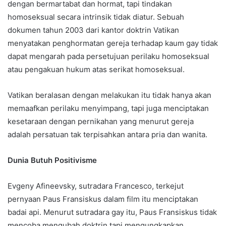
dengan bermartabat dan hormat, tapi tindakan
homoseksual secara intrinsik tidak diatur. Sebuah
dokumen tahun 2003 dari kantor doktrin Vatikan
menyatakan penghormatan gereja terhadap kaum gay tidak
dapat mengarah pada persetujuan perilaku homoseksual
atau pengakuan hukum atas serikat homoseksual.
Vatikan beralasan dengan melakukan itu tidak hanya akan
memaafkan perilaku menyimpang, tapi juga menciptakan
kesetaraan dengan pernikahan yang menurut gereja
adalah persatuan tak terpisahkan antara pria dan wanita.
Dunia Butuh Positivisme
Evgeny Afineevsky, sutradara Francesco, terkejut
pernyaan Paus Fransiskus dalam film itu menciptakan
badai api. Menurut sutradara gay itu, Paus Fransiskus tidak
mencoba mengubah doktrin tapi mengungkapkan