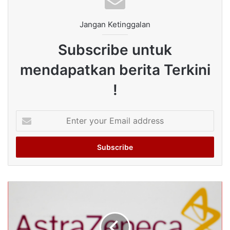
Jangan Ketinggalan
Subscribe untuk
mendapatkan berita Terkini
!
Enter
your
Email
address