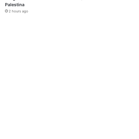
Palestina
2 hours ago