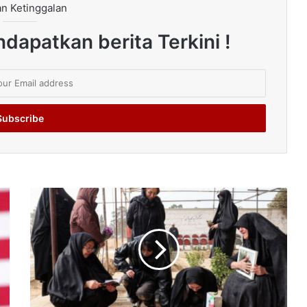
n Ketinggalan
dapatkan berita Terkini !