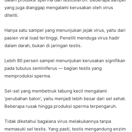
yang juga dianggap mengalami kerusakan oleh virus
diteliti.
Hanya satu sampel yang menunjukan jejak virus, yaitu dari
pasien viral load tertinggi. Peneliti menduga virus hadir
dalam darah, bukan di jaringan testis.
Lebih 80 persen sampel menunjukan kerusakan signifikan
pada tubulus seminiferus — bagian testis yang
memproduksi sperma.
Sel-sel yang membetnuk tabung kecil mengalami
‘perubahan balon’, yaitu menjadi lebih besar dari sel sehat.
Beberapa rusak hingga produksi sperma terpengaruh.
Tidak diketahui bagaiana virus melakukannya tanpa
memasuki sel testis. Yang pasti, testis mengandung enzim