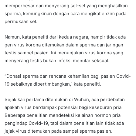
memperbesar dan menyerang sel-sel yang menghasilkan
sperma, kemungkinan dengan cara mengikat enzim pada
permukaan sel.
Namun, kata peneliti dari kedua negara, hampir tidak ada
gen virus korona ditemukan dalam sperma dan jaringan
testis sampel pasien. Ini menunjukan virus korona yang
menyerang testis bukan infeksi menular seksual.
“Donasi sperma dan rencana kehamilan bagi pasien Covid-
19 sebaiknya dipertimbangkan,” kata peneliti.
Sejak kali pertama ditemukan di Wuhan, ada perdebatan
apakah virus berdampak potensial bagi keseburan pria.
Beberapa penelitian mendeteksi kelainan hormon pria
pengindap Covid-19, tapi dalam penelitian lain tidak ada
jejak virus ditemukan pada sampel sperma pasien.