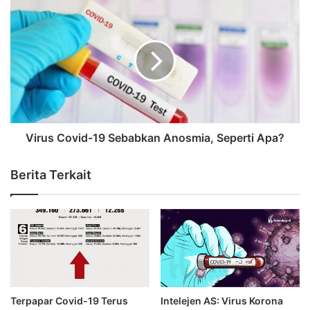
Virus Covid-19 Sebabkan Anosmia, Seperti Apa?
Berita Terkait
Terpapar Covid-19 Terus
Intelejen AS: Virus Korona