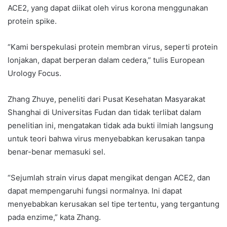
ACE2, yang dapat diikat oleh virus korona menggunakan
protein spike.
“Kami berspekulasi protein membran virus, seperti protein
lonjakan, dapat berperan dalam cedera,” tulis European
Urology Focus.
Zhang Zhuye, peneliti dari Pusat Kesehatan Masyarakat
Shanghai di Universitas Fudan dan tidak terlibat dalam
penelitian ini, mengatakan tidak ada bukti ilmiah langsung
untuk teori bahwa virus menyebabkan kerusakan tanpa
benar-benar memasuki sel.
“Sejumlah strain virus dapat mengikat dengan ACE2, dan
dapat mempengaruhi fungsi normalnya. Ini dapat
menyebabkan kerusakan sel tipe tertentu, yang tergantung
pada enzime,” kata Zhang.