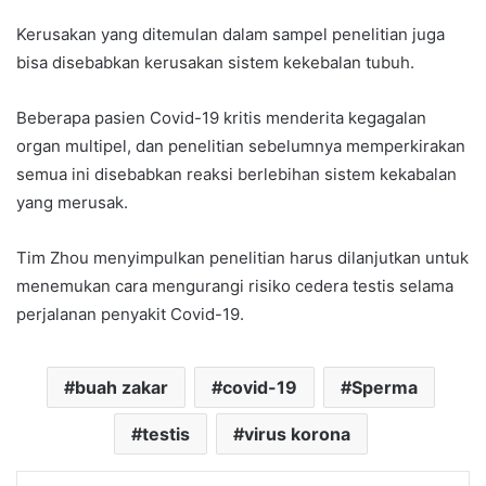
Kerusakan yang ditemulan dalam sampel penelitian juga
bisa disebabkan kerusakan sistem kekebalan tubuh.
Beberapa pasien Covid-19 kritis menderita kegagalan
organ multipel, dan penelitian sebelumnya memperkirakan
semua ini disebabkan reaksi berlebihan sistem kekabalan
yang merusak.
Tim Zhou menyimpulkan penelitian harus dilanjutkan untuk
menemukan cara mengurangi risiko cedera testis selama
perjalanan penyakit Covid-19.
buah zakar
covid-19
Sperma
testis
virus korona