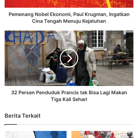
Pemenang Nobel Ekonomi, Paul Krugman, Ingatkan
Cina Tengah Menuju Kejatuhan
32 Persen Penduduk Prancis tak Bisa Lagi Makan
Tiga Kali Sehari
Berita Terkait