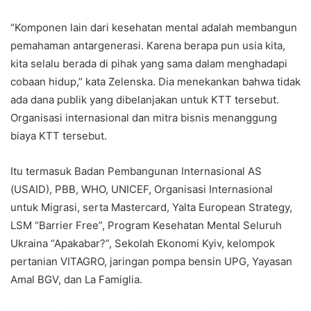
“Komponen lain dari kesehatan mental adalah membangun
pemahaman antargenerasi. Karena berapa pun usia kita,
kita selalu berada di pihak yang sama dalam menghadapi
cobaan hidup,” kata Zelenska. Dia menekankan bahwa tidak
ada dana publik yang dibelanjakan untuk KTT tersebut.
Organisasi internasional dan mitra bisnis menanggung
biaya KTT tersebut.
Itu termasuk Badan Pembangunan Internasional AS
(USAID), PBB, WHO, UNICEF, Organisasi Internasional
untuk Migrasi, serta Mastercard, Yalta European Strategy,
LSM “Barrier Free”, Program Kesehatan Mental Seluruh
Ukraina “Apakabar?”, Sekolah Ekonomi Kyiv, kelompok
pertanian VITAGRO, jaringan pompa bensin UPG, Yayasan
Amal BGV, dan La Famiglia.