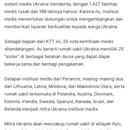
sistem medis Ukraina menderita, dengan 1.427 fasilitas
medis rusak dan 189 lainnya hancur. Karena itu, institusi
medis memerlukan dukungan untuk mengembangkan dan
memberikan layanan berkualitas kepada warga Ukraina.
Sebagai bagian dari KTT ini, 25 nota kemitraan medis
ditandatangani. Itu berarti rumah sakit Ukraina memiliki 25
“sister” di berbagai belahan dunia yang dapat diajak
bekerja sama dan berbagi pengalaman.
Delapan institusi medis dari Perancis, masing-masing dua
dari Lithuania, Latvia, Moldova, dan Makedonia Utara, serta
rumah sakit terkemuka di Polandia, Austria, Denmark,
Estonia, Irlandia, Swedia, Spanyol, Kanada, Israel, dan
Belanda menjadi mitra Ukraina institusi medis.
Mitra Ukraina akan mencakup rumah sakit di wilayah Kyiv,