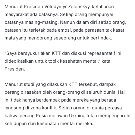
Menurut Presiden Volodymyr Zelenskyy, ketahanan
masyarakat ada batasnya. Setiap orang mempunyai
batasnya masing-masing. Namun dalam diri setiap orang,
batasan itu terletak pada emosi, pada perasaan tak kasat
mata yang mendorong seseorang untuk bertindak.
“Saya bersyukur akan KTT dan diskusi representatif ini
didedikasikan untuk topik kesehatan mental,” kata
Presiden.
Menurut studi yang dilakukan KTT tersebut, dampak
perang dirasakan oleh orang-orang di seluruh dunia. Hal
ini tidak hanya berdampak pada mereka yang berada
langsung di zona konflik. Setiap orang di dunia percaya
bahwa perang Rusia melawan Ukraina telah mempengaruhi
kehidupan dan kesehatan mental mereka.