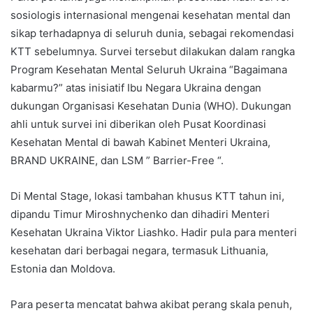
sosiologis internasional mengenai kesehatan mental dan
sikap terhadapnya di seluruh dunia, sebagai rekomendasi
KTT sebelumnya. Survei tersebut dilakukan dalam rangka
Program Kesehatan Mental Seluruh Ukraina “Bagaimana
kabarmu?” atas inisiatif Ibu Negara Ukraina dengan
dukungan Organisasi Kesehatan Dunia (WHO). Dukungan
ahli untuk survei ini diberikan oleh Pusat Koordinasi
Kesehatan Mental di bawah Kabinet Menteri Ukraina,
BRAND UKRAINE, dan LSM ” Barrier-Free “.
Di Mental Stage, lokasi tambahan khusus KTT tahun ini,
dipandu Timur Miroshnychenko dan dihadiri Menteri
Kesehatan Ukraina Viktor Liashko. Hadir pula para menteri
kesehatan dari berbagai negara, termasuk Lithuania,
Estonia dan Moldova.
Para peserta mencatat bahwa akibat perang skala penuh,