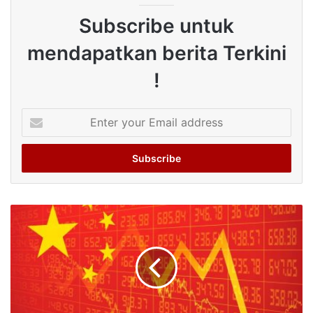
Subscribe untuk
mendapatkan berita Terkini
!
Enter
your
Email
address