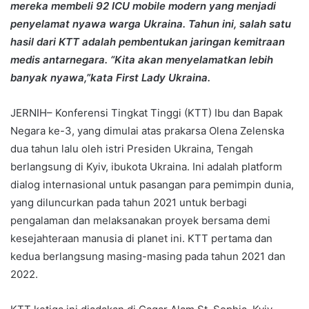
mereka membeli 92 ICU mobile modern yang menjadi
penyelamat nyawa warga Ukraina. Tahun ini, salah satu
hasil dari KTT adalah pembentukan jaringan kemitraan
medis antarnegara. “Kita akan menyelamatkan lebih
banyak nyawa,”kata First Lady Ukraina.
JERNIH– Konferensi Tingkat Tinggi (KTT) Ibu dan Bapak
Negara ke-3, yang dimulai atas prakarsa Olena Zelenska
dua tahun lalu oleh istri Presiden Ukraina, Tengah
berlangsung di Kyiv, ibukota Ukraina. Ini adalah platform
dialog internasional untuk pasangan para pemimpin dunia,
yang diluncurkan pada tahun 2021 untuk berbagi
pengalaman dan melaksanakan proyek bersama demi
kesejahteraan manusia di planet ini. KTT pertama dan
kedua berlangsung masing-masing pada tahun 2021 dan
2022.