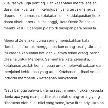
kualitasnya juga penting. Dan kesehatan mental adalah
dasar dari kualitas ini. Kehidupan yang terus-menerus
dipenuhi kecemasan, ketakutan, dan ketidakpastian tidak
dapat disebut berkualitas tinggi,” kata Olena Zelenska,
membuka KTT dengan pidato di hadapan para peserta.
Menurut Zelenska, dunia sering menisbahkan kata
“ketahanan” untuk menggambarkan orang-orang Ukraina.
Itu karena kebulatan hati dan kuatnya tekad orang-orang
Ukraina untuk Merdeka. Sementara, kata Zelenska,
ketahanan adalah kemampuan untuk melewati cobaan dan
menjalani kehidupan yang utuh. Ketahanan pribadi setiap
individu membentuk ketahanan masyarakat.
“Saya bangga bahwa Ukraina saat ini menunjukkan kepada
dunia apa yang mampu dilakukan oleh orang-orang yang
disatukan oleh nilai-nilai yang sama,”kaya first lady Ukraina