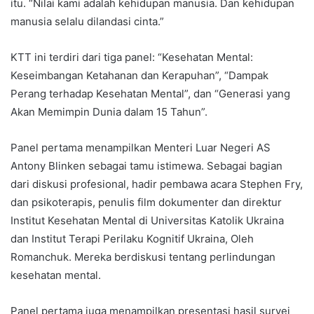
itu. “Nilai kami adalah kehidupan manusia. Dan kehidupan
manusia selalu dilandasi cinta.”
KTT ini terdiri dari tiga panel: “Kesehatan Mental:
Keseimbangan Ketahanan dan Kerapuhan”, “Dampak
Perang terhadap Kesehatan Mental”, dan “Generasi yang
Akan Memimpin Dunia dalam 15 Tahun”.
Panel pertama menampilkan Menteri Luar Negeri AS
Antony Blinken sebagai tamu istimewa. Sebagai bagian
dari diskusi profesional, hadir pembawa acara Stephen Fry,
dan psikoterapis, penulis film dokumenter dan direktur
Institut Kesehatan Mental di Universitas Katolik Ukraina
dan Institut Terapi Perilaku Kognitif Ukraina, Oleh
Romanchuk. Mereka berdiskusi tentang perlindungan
kesehatan mental.
Panel pertama juga menampilkan presentasi hasil survei