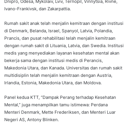
Dnipro, Odesa, Mykolaiv, Lviv, Ternopil, Vinnytsia, Rivne,
Ivano-Frankivsk, dan Zakarpattia.
Rumah sakit anak telah menjalin kemitraan dengan institusi
di Denmark, Belanda, Israel, Spanyol, Latvia, Polandia,
Prancis, dan pusat rehabilitasi telah menjalin kemitraan
dengan rumah sakit di Lituania, Latvia, dan Swedia. Institusi
medis yang menyediakan layanan kesehatan mental akan
bekerja sama dengan institusi medis di Perancis,
Makedonia Utara, dan Kanada. Universitas dan rumah sakit
multidisiplin telah menjalin kemitraan dengan Austria,
Irlandia, Estonia, Makedonia Utara, dan Moldova.
Panel kedua KTT, “Dampak Perang terhadap Kesehatan
Mental,” juga menampilkan tamu istimewa: Perdana
Menteri Denmark, Mette Frederiksen, dan Menteri Luar
Negeri AS, Antony Blinken.