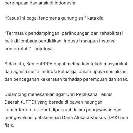
perempuan dan anak di Indonesia.
“Kasus ini bagai fenomena gunung es,” kata dia.
“Termasuk pendampingan, perlindungan dan rehabilitasi
baik di lembaga pendidikan, industri maupun instansi
pemerintah,” lanjutnya.
Selain itu, KemenPPPA dapat melibatkan tokoh masyarakat
dan agama serta institusi keluarga, dalam upaya sosialisasi
dan pencegahan kekerasan terhadap perempuan dan anak.
Disamping menekankan agar Unit Pelaksana Teknis
Daerah (UPTD) yang berada di bawah naungan
kementerien tersebut diperkuat dalam pengawasan dan
mengevaluasi pelaksanaan Dana Alokasi Khusus (DAK) non
fisik.