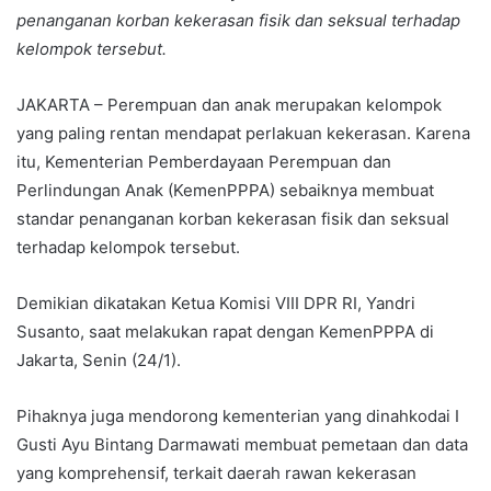
penanganan korban kekerasan fisik dan seksual terhadap
kelompok tersebut.
JAKARTA – Perempuan dan anak merupakan kelompok
yang paling rentan mendapat perlakuan kekerasan. Karena
itu, Kementerian Pemberdayaan Perempuan dan
Perlindungan Anak (KemenPPPA) sebaiknya membuat
standar penanganan korban kekerasan fisik dan seksual
terhadap kelompok tersebut.
Demikian dikatakan Ketua Komisi VIII DPR RI, Yandri
Susanto, saat melakukan rapat dengan KemenPPPA di
Jakarta, Senin (24/1).
Pihaknya juga mendorong kementerian yang dinahkodai I
Gusti Ayu Bintang Darmawati membuat pemetaan dan data
yang komprehensif, terkait daerah rawan kekerasan