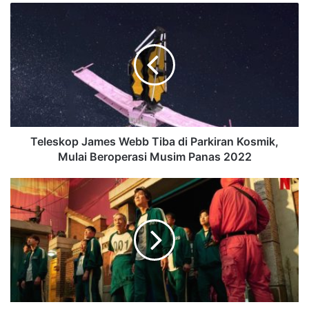
Teleskop James Webb Tiba di Parkiran Kosmik,
Mulai Beroperasi Musim Panas 2022