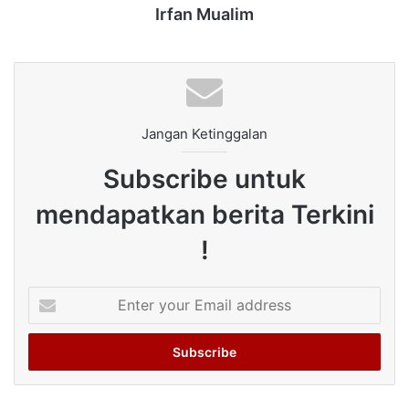
Irfan Mualim
Jangan Ketinggalan
Subscribe untuk
mendapatkan berita Terkini
!
Enter
your
Email
address