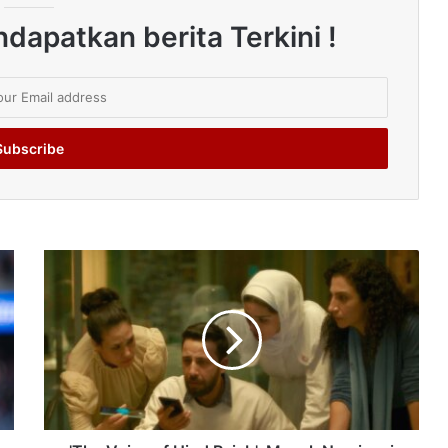
dapatkan berita Terkini !