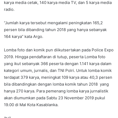
karya media cetak, 140 karya media TV, dan 5 karya media
radio.
“Jumlah karya tersebut mengalami peningkatan 165,2
persen bila dibanding tahun 2018 yang hanya sebanyak
164 karya” kata Argo.
Lomba foto dan komik pun diikutsertakan pada Police Expo
2019. Hingga pendaftaran di tutup, peserta Lomba foto
yang ikut sebanyak 366 peserta dengan 1.141 karya dalam
kategori umum, jurnalis, dan TNI Polri. Untuk lomba komik
terdapat 379 karya, meningkat 109 karya atau 40,3 persen
bila dibandingkan dengan lomba komik tahun 2018 yang
hanya 270 karya. Para pemenang lomba karya jurnalistik
akan diumumkan pada Sabtu 23 November 2019 pukul
19.00 di Mal Kota Kasablanka.