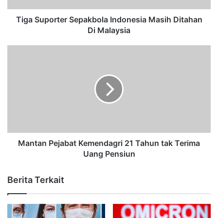
Tiga Suporter Sepakbola Indonesia Masih Ditahan
Di Malaysia
Mantan Pejabat Kemendagri 21 Tahun tak Terima
Uang Pensiun
Berita Terkait