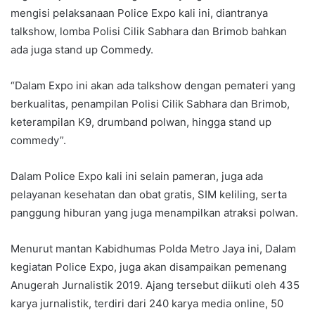
mengisi pelaksanaan Police Expo kali ini, diantranya
talkshow, lomba Polisi Cilik Sabhara dan Brimob bahkan
ada juga stand up Commedy.
“Dalam Expo ini akan ada talkshow dengan pemateri yang
berkualitas, penampilan Polisi Cilik Sabhara dan Brimob,
keterampilan K9, drumband polwan, hingga stand up
commedy”.
Dalam Police Expo kali ini selain pameran, juga ada
pelayanan kesehatan dan obat gratis, SIM keliling, serta
panggung hiburan yang juga menampilkan atraksi polwan.
Menurut mantan Kabidhumas Polda Metro Jaya ini, Dalam
kegiatan Police Expo, juga akan disampaikan pemenang
Anugerah Jurnalistik 2019. Ajang tersebut diikuti oleh 435
karya jurnalistik, terdiri dari 240 karya media online, 50