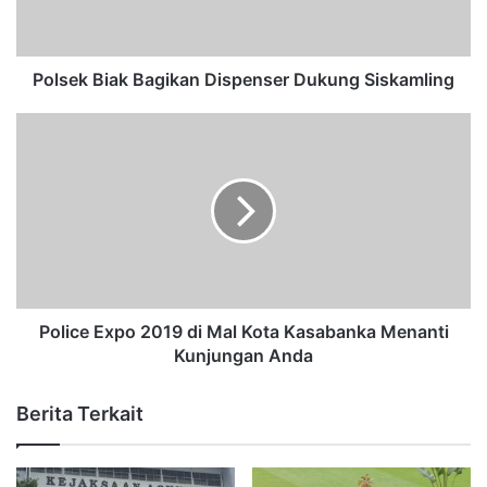
Polsek Biak Bagikan Dispenser Dukung Siskamling
Police Expo 2019 di Mal Kota Kasabanka Menanti
Kunjungan Anda
Berita Terkait