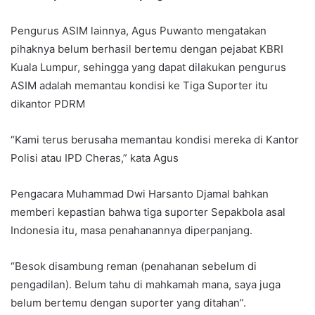
Pengurus ASIM lainnya, Agus Puwanto mengatakan
pihaknya belum berhasil bertemu dengan pejabat KBRI
Kuala Lumpur, sehingga yang dapat dilakukan pengurus
ASIM adalah memantau kondisi ke Tiga Suporter itu
dikantor PDRM
“Kami terus berusaha memantau kondisi mereka di Kantor
Polisi atau IPD Cheras,” kata Agus
Pengacara Muhammad Dwi Harsanto Djamal bahkan
memberi kepastian bahwa tiga suporter Sepakbola asal
Indonesia itu, masa penahanannya diperpanjang.
“Besok disambung reman (penahanan sebelum di
pengadilan). Belum tahu di mahkamah mana, saya juga
belum bertemu dengan suporter yang ditahan”.