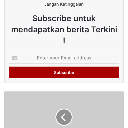
Jangan Ketinggalan
Subscribe untuk
mendapatkan berita Terkini
!
Enter
your
Email
address