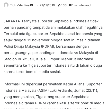
Send
Titik Valentine
22/11/2019
136
1 minute read
an
email
JAKARTA-Ternyata suporter Sepakbola Indonesia tidak
pernah pandang tempat dalam melakukan ulah negatifnya.
Terbukti ada tiga suporter Sepakbola asal Indonesia yang
sejak tanggal 19 november hingga saat ini masih ditahan
Polisi Diraja Malaysia (PDRM), bersamaan dengan
berlangsungnya pertandingan Indonesia vs Malaysia di
Stadion Bukit Jalil, Kuala Lumpur. Menurut informasi
sementara ke Tiga suporter Indonesia itu di tahan diduga
karena teror bom di media sosial.
Informasi ini diperkuat pernyataan Ketua Aliansi Suporter
Indonesia Malaysia (ASIM) Luki Ardianto, Jumat (22/11),
yang mengatakan, Tiga orang suporter Sepakbola
Indonesia ditahan PDRM karena kasus ‘teror bom’ di media