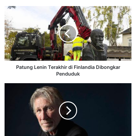
Patung Lenin Terakhir di Finlandia Dibongkar
Penduduk