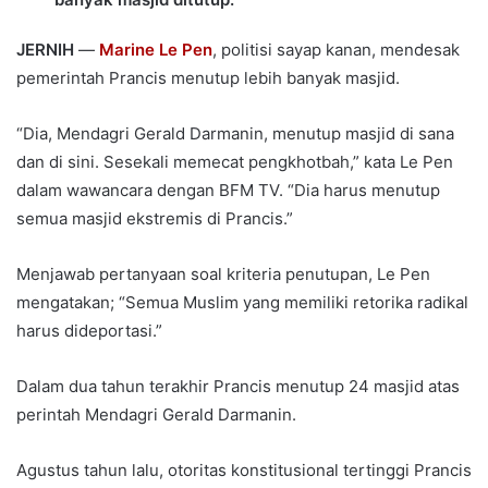
JERNIH
—
Marine Le Pen
, politisi sayap kanan, mendesak
pemerintah Prancis menutup lebih banyak masjid.
“Dia, Mendagri Gerald Darmanin, menutup masjid di sana
dan di sini. Sesekali memecat pengkhotbah,” kata Le Pen
dalam wawancara dengan BFM TV. “Dia harus menutup
semua masjid ekstremis di Prancis.”
Menjawab pertanyaan soal kriteria penutupan, Le Pen
mengatakan; “Semua Muslim yang memiliki retorika radikal
harus dideportasi.”
Dalam dua tahun terakhir Prancis menutup 24 masjid atas
perintah Mendagri Gerald Darmanin.
Agustus tahun lalu, otoritas konstitusional tertinggi Prancis