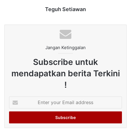
Teguh Setiawan
Jangan Ketinggalan
Subscribe untuk
mendapatkan berita Terkini
!
Enter
your
Email
address