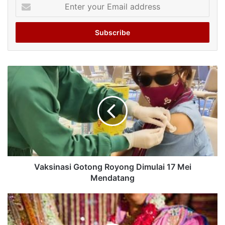
Enter
your
Email
address
Vaksinasi Gotong Royong Dimulai 17 Mei
Mendatang