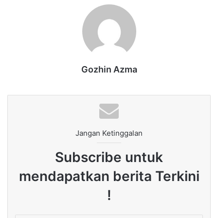
Gozhin Azma
Jangan Ketinggalan
Subscribe untuk
mendapatkan berita Terkini
!