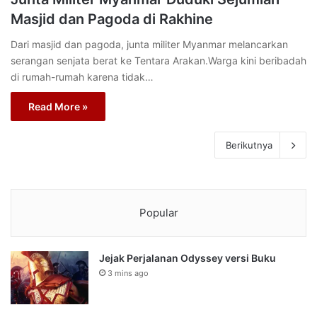
Masjid dan Pagoda di Rakhine
Dari masjid dan pagoda, junta militer Myanmar melancarkan
serangan senjata berat ke Tentara Arakan.Warga kini beribadah
di rumah-rumah karena tidak…
Read More »
Berikutnya
Popular
Jejak Perjalanan Odyssey versi Buku
3 mins ago