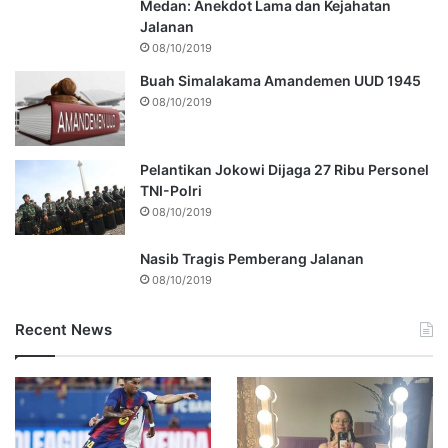
Medan: Anekdot Lama dan Kejahatan
Jalanan
08/10/2019
Buah Simalakama Amandemen UUD 1945
08/10/2019
Pelantikan Jokowi Dijaga 27 Ribu Personel
TNI-Polri
08/10/2019
Nasib Tragis Pemberang Jalanan
08/10/2019
Recent News