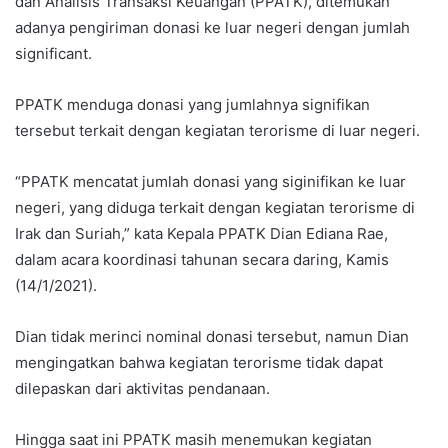
dan Analisis Transaksi Keuangan (PPATK), ditemukan
adanya pengiriman donasi ke luar negeri dengan jumlah
significant.
PPATK menduga donasi yang jumlahnya signifikan
tersebut terkait dengan kegiatan terorisme di luar negeri.
“PPATK mencatat jumlah donasi yang siginifikan ke luar
negeri, yang diduga terkait dengan kegiatan terorisme di
Irak dan Suriah,” kata Kepala PPATK Dian Ediana Rae,
dalam acara koordinasi tahunan secara daring, Kamis
(14/1/2021).
Dian tidak merinci nominal donasi tersebut, namun Dian
mengingatkan bahwa kegiatan terorisme tidak dapat
dilepaskan dari aktivitas pendanaan.
Hingga saat ini PPATK masih menemukan kegiatan