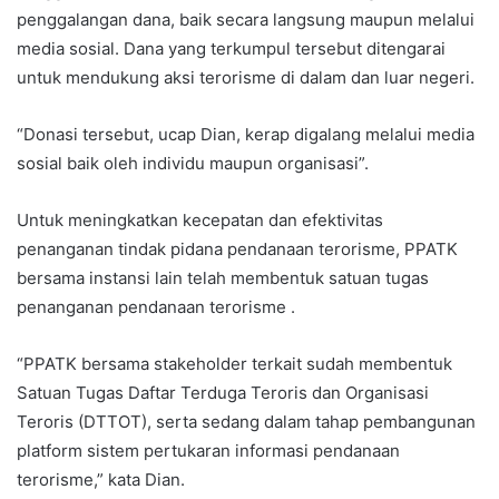
penggalangan dana, baik secara langsung maupun melalui
media sosial. Dana yang terkumpul tersebut ditengarai
untuk mendukung aksi terorisme di dalam dan luar negeri.
“Donasi tersebut, ucap Dian, kerap digalang melalui media
sosial baik oleh individu maupun organisasi”.
Untuk meningkatkan kecepatan dan efektivitas
penanganan tindak pidana pendanaan terorisme, PPATK
bersama instansi lain telah membentuk satuan tugas
penanganan pendanaan terorisme .
“PPATK bersama stakeholder terkait sudah membentuk
Satuan Tugas Daftar Terduga Teroris dan Organisasi
Teroris (DTTOT), serta sedang dalam tahap pembangunan
platform sistem pertukaran informasi pendanaan
terorisme,” kata Dian.