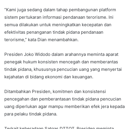
“Kami juga sedang dalam tahap pembangunan platform
sistem pertukaran informasi pendanaan terorisme. Ini
semua dilakukan untuk meningkatkan kecepatan dan
efektivitas penanganan tindak pidana pendanaan
terorisme,” kata Dian menambahkan.
Presiden Joko Widodo dalam arahannya meminta aparat
penegak hukum konsisten mencegah dan memberantas
tindak pidana, khususnya pencucian uang yang menyertai
kejahatan di bidang ekonomi dan keuangan.
Ditambahkan Presiden, komitmen dan konsistensi
pencegahan dan pemberantasan tindak pidana pencucian
uang diperlukan agar mampu memberikan efek jera kepada
para pelaku tindak pidana.
Terkait keberadaan Satgas DTTOT, Presiden meminta