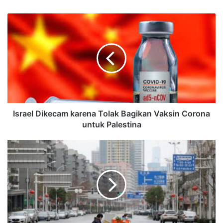
Israel Dikecam karena Tolak Bagikan Vaksin Corona
untuk Palestina