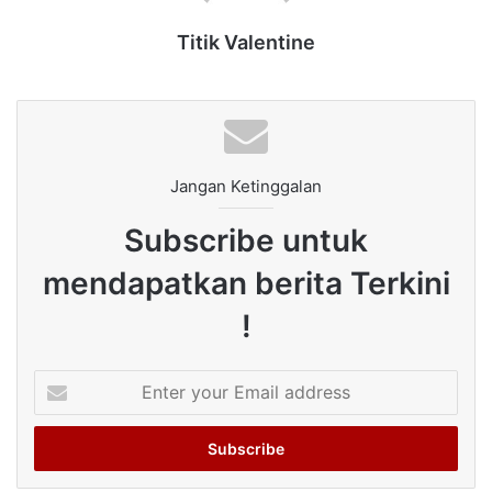
Titik Valentine
Jangan Ketinggalan
Subscribe untuk
mendapatkan berita Terkini
!
Enter
your
Email
address