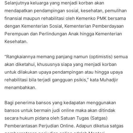
Selanjutnya keluarga yang menjadi korban akan
mendapatkan pendampingan sosial, kesehatan, pemulihan
finansial maupun rehabilitasi oleh Kemenko PMK bersama
dengan Kementerian Sosial, Kementerian Pemberdayaan
Perempuan dan Perlindungan Anak hingga Kementerian
Kesehatan.
“Rangkaiannya memang panjang namun (optimistis) semua
akan diketahui, khususnya siapa yang menjadi korban
untuk dilakukan upaya pendampingan atau hingga upaya
rehabilitasi bila terjadi gangguan psikis,” kata Muhadjir
menambahkan.
Bagi penerima bansos yang kedapatan menggunakan
bansos untuk bermain judi online maka akan ditindak
secara hukum pidana oleh Satuan Tugas (Satgas)
Pemberantasan Perjudian Online. Adapun diketua satgas