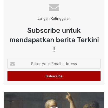
Jangan Ketinggalan
Subscribe untuk
mendapatkan berita Terkini
!
Enter
your
Email
address