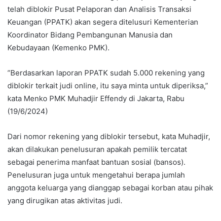
telah diblokir Pusat Pelaporan dan Analisis Transaksi
Keuangan (PPATK) akan segera ditelusuri Kementerian
Koordinator Bidang Pembangunan Manusia dan
Kebudayaan (Kemenko PMK).
“Berdasarkan laporan PPATK sudah 5.000 rekening yang
diblokir terkait judi online, itu saya minta untuk diperiksa,”
kata Menko PMK Muhadjir Effendy di Jakarta, Rabu
(19/6/2024)
Dari nomor rekening yang diblokir tersebut, kata Muhadjir,
akan dilakukan penelusuran apakah pemilik tercatat
sebagai penerima manfaat bantuan sosial (bansos).
Penelusuran juga untuk mengetahui berapa jumlah
anggota keluarga yang dianggap sebagai korban atau pihak
yang dirugikan atas aktivitas judi.