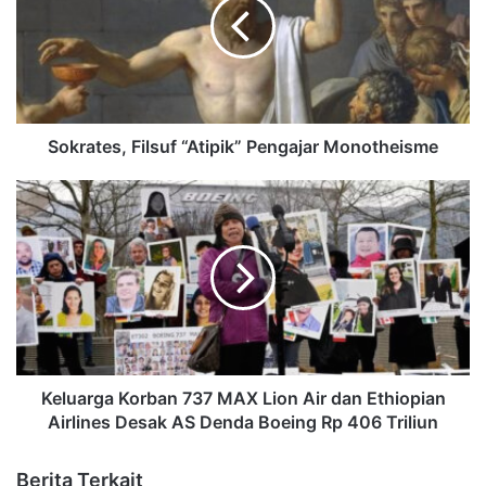
Sokrates, Filsuf “Atipik” Pengajar Monotheisme
Keluarga Korban 737 MAX Lion Air dan Ethiopian
Airlines Desak AS Denda Boeing Rp 406 Triliun
Berita Terkait