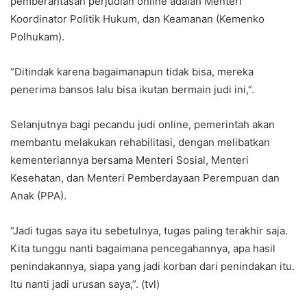
pemberantasan perjudian online adalah Menteri
Koordinator Politik Hukum, dan Keamanan (Kemenko
Polhukam).
“Ditindak karena bagaimanapun tidak bisa, mereka
penerima bansos lalu bisa ikutan bermain judi ini,”.
Selanjutnya bagi pecandu judi online, pemerintah akan
membantu melakukan rehabilitasi, dengan melibatkan
kementeriannya bersama Menteri Sosial, Menteri
Kesehatan, dan Menteri Pemberdayaan Perempuan dan
Anak (PPA).
“Jadi tugas saya itu sebetulnya, tugas paling terakhir saja.
Kita tunggu nanti bagaimana pencegahannya, apa hasil
penindakannya, siapa yang jadi korban dari penindakan itu.
Itu nanti jadi urusan saya,”. (tvl)