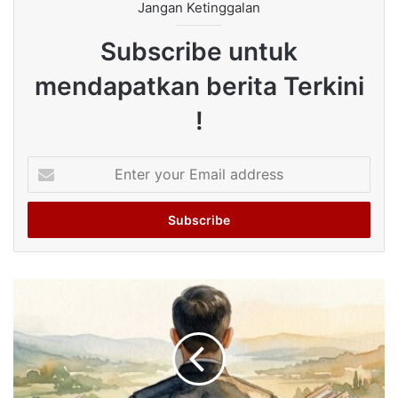
Jangan Ketinggalan
Subscribe untuk
mendapatkan berita Terkini
!
Enter
your
Email
address