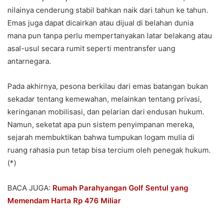
nilainya cenderung stabil bahkan naik dari tahun ke tahun.
Emas juga dapat dicairkan atau dijual di belahan dunia
mana pun tanpa perlu mempertanyakan latar belakang atau
asal-usul secara rumit seperti mentransfer uang
antarnegara.
Pada akhirnya, pesona berkilau dari emas batangan bukan
sekadar tentang kemewahan, melainkan tentang privasi,
keringanan mobilisasi, dan pelarian dari endusan hukum.
Namun, seketat apa pun sistem penyimpanan mereka,
sejarah membuktikan bahwa tumpukan logam mulia di
ruang rahasia pun tetap bisa tercium oleh penegak hukum.
(*)
BACA JUGA:
Rumah Parahyangan Golf Sentul yang
Memendam Harta Rp 476 Miliar