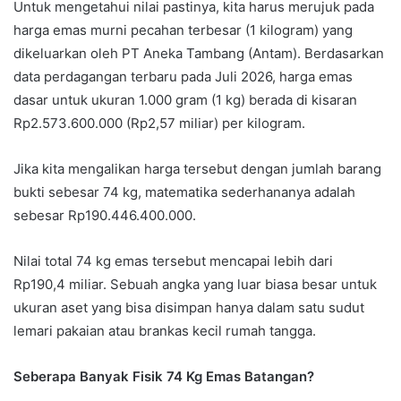
Untuk mengetahui nilai pastinya, kita harus merujuk pada
harga emas murni pecahan terbesar (1 kilogram) yang
dikeluarkan oleh PT Aneka Tambang (Antam). Berdasarkan
data perdagangan terbaru pada Juli 2026, harga emas
dasar untuk ukuran 1.000 gram (1 kg) berada di kisaran
Rp2.573.600.000 (Rp2,57 miliar) per kilogram.
Jika kita mengalikan harga tersebut dengan jumlah barang
bukti sebesar 74 kg, matematika sederhananya adalah
sebesar Rp190.446.400.000.
Nilai total 74 kg emas tersebut mencapai lebih dari
Rp190,4 miliar. Sebuah angka yang luar biasa besar untuk
ukuran aset yang bisa disimpan hanya dalam satu sudut
lemari pakaian atau brankas kecil rumah tangga.
Seberapa Banyak Fisik 74 Kg Emas Batangan?