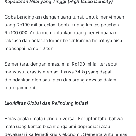
Kepadatan Nilai yang Tinggi (High Value Density)
Coba bandingkan dengan uang tunai. Untuk menyimpan
uang Rp190 miliar dalam bentuk uang kertas pecahan
Rp100.000, Anda membutuhkan ruang penyimpanan
raksasa dan belasan koper besar karena bobotnya bisa
mencapai hampir 2 ton!
Sementara, dengan emas, nilai Rp190 miliar tersebut
menyusut drastis menjadi hanya 74 kg yang dapat
dipindahkan oleh satu atau dua orang dewasa dalam
hitungan menit.
Likuiditas Global dan Pelindung Inflasi
Emas adalah mata uang universal. Koruptor tahu bahwa
mata uang kertas bisa mengalami depresiasi atau
devaluasi jika terjadi krisis ekonomi. Sementara itu, emas