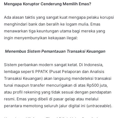
Mengapa Koruptor Cenderung Memilih Emas?
Ada alasan taktis yang sangat kuat mengapa pelaku korupsi
menghindari bank dan beralih ke logam mulia. Emas
menawarkan tiga keuntungan utama bagi mereka yang
ingin menyembunyikan kekayaan ilegal:
Menembus Sistem Pemantauan Transaksi Keuangan
Sistem perbankan modern sangat ketat. Di Indonesia,
lembaga seperti PPATK (Pusat Pelaporan dan Analisis
Transaksi Keuangan) akan langsung mendeteksi transaksi
tunai maupun transfer mencurigakan di atas Rp500 juta,
atau profil rekening yang tidak sesuai dengan pendapatan
resmi. Emas yang dibeli di pasar gelap atau melalui
perantara memotong seluruh jalur digital ini (
untraceable
).