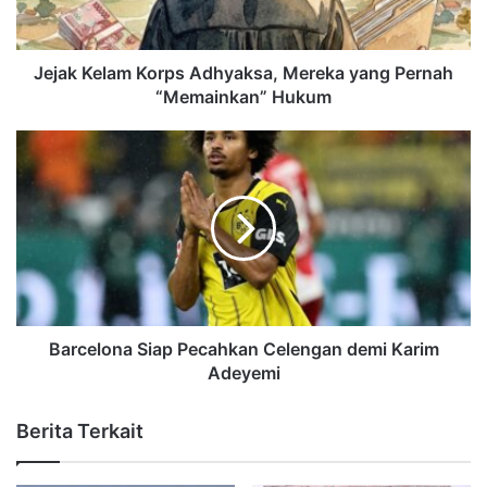
Jejak Kelam Korps Adhyaksa, Mereka yang Pernah
“Memainkan” Hukum
Barcelona Siap Pecahkan Celengan demi Karim
Adeyemi
Berita Terkait