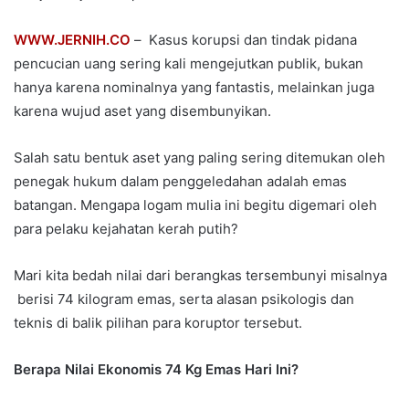
WWW.JERNIH.CO
– ​ Kasus korupsi dan tindak pidana
pencucian uang sering kali mengejutkan publik, bukan
hanya karena nominalnya yang fantastis, melainkan juga
karena wujud aset yang disembunyikan.
Salah satu bentuk aset yang paling sering ditemukan oleh
penegak hukum dalam penggeledahan adalah emas
batangan. Mengapa logam mulia ini begitu digemari oleh
para pelaku kejahatan kerah putih?
Mari kita bedah nilai dari berangkas tersembunyi misalnya
berisi 74 kilogram emas, serta alasan psikologis dan
teknis di balik pilihan para koruptor tersebut.
Berapa Nilai Ekonomis 74 Kg Emas Hari Ini?