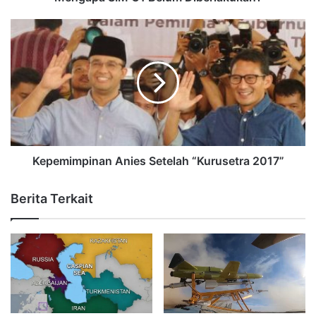
Kepemimpinan Anies Setelah “Kurusetra 2017”
Berita Terkait