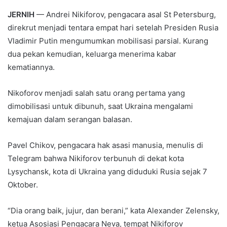
JERNIH
— Andrei Nikiforov, pengacara asal St Petersburg,
direkrut menjadi tentara empat hari setelah Presiden Rusia
Vladimir Putin mengumumkan mobilisasi parsial. Kurang
dua pekan kemudian, keluarga menerima kabar
kematiannya.
Nikoforov menjadi salah satu orang pertama yang
dimobilisasi untuk dibunuh, saat Ukraina mengalami
kemajuan dalam serangan balasan.
Pavel Chikov, pengacara hak asasi manusia, menulis di
Telegram bahwa Nikiforov terbunuh di dekat kota
Lysychansk, kota di Ukraina yang diduduki Rusia sejak 7
Oktober.
“Dia orang baik, jujur, dan berani,” kata Alexander Zelensky,
ketua Asosiasi Pengacara Neva, tempat Nikiforov