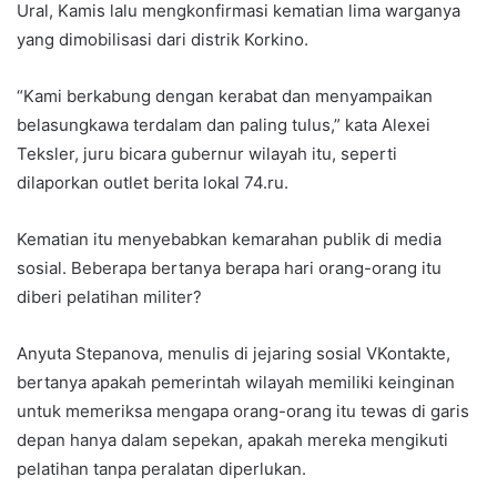
Ural, Kamis lalu mengkonfirmasi kematian lima warganya
yang dimobilisasi dari distrik Korkino.
“Kami berkabung dengan kerabat dan menyampaikan
belasungkawa terdalam dan paling tulus,” kata Alexei
Teksler, juru bicara gubernur wilayah itu, seperti
dilaporkan outlet berita lokal 74.ru.
Kematian itu menyebabkan kemarahan publik di media
sosial. Beberapa bertanya berapa hari orang-orang itu
diberi pelatihan militer?
Anyuta Stepanova, menulis di jejaring sosial VKontakte,
bertanya apakah pemerintah wilayah memiliki keinginan
untuk memeriksa mengapa orang-orang itu tewas di garis
depan hanya dalam sepekan, apakah mereka mengikuti
pelatihan tanpa peralatan diperlukan.