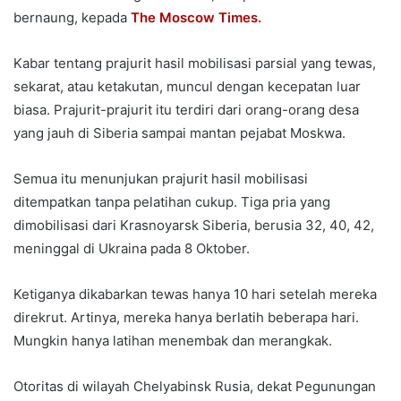
bernaung, kepada
The Moscow Times.
Kabar tentang prajurit hasil mobilisasi parsial yang tewas,
sekarat, atau ketakutan, muncul dengan kecepatan luar
biasa. Prajurit-prajurit itu terdiri dari orang-orang desa
yang jauh di Siberia sampai mantan pejabat Moskwa.
Semua itu menunjukan prajurit hasil mobilisasi
ditempatkan tanpa pelatihan cukup. Tiga pria yang
dimobilisasi dari Krasnoyarsk Siberia, berusia 32, 40, 42,
meninggal di Ukraina pada 8 Oktober.
Ketiganya dikabarkan tewas hanya 10 hari setelah mereka
direkrut. Artinya, mereka hanya berlatih beberapa hari.
Mungkin hanya latihan menembak dan merangkak.
Otoritas di wilayah Chelyabinsk Rusia, dekat Pegunungan