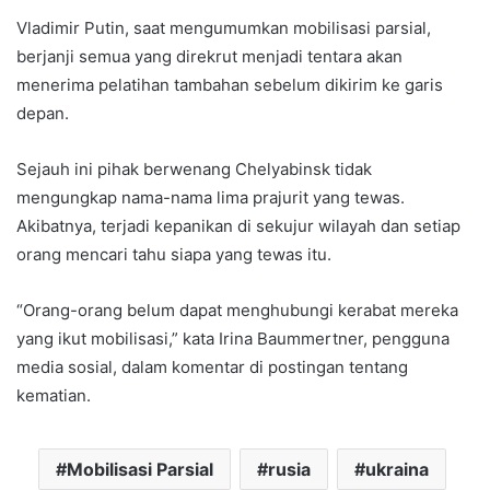
Vladimir Putin, saat mengumumkan mobilisasi parsial,
berjanji semua yang direkrut menjadi tentara akan
menerima pelatihan tambahan sebelum dikirim ke garis
depan.
Sejauh ini pihak berwenang Chelyabinsk tidak
mengungkap nama-nama lima prajurit yang tewas.
Akibatnya, terjadi kepanikan di sekujur wilayah dan setiap
orang mencari tahu siapa yang tewas itu.
“Orang-orang belum dapat menghubungi kerabat mereka
yang ikut mobilisasi,” kata Irina Baummertner, pengguna
media sosial, dalam komentar di postingan tentang
kematian.
Mobilisasi Parsial
rusia
ukraina