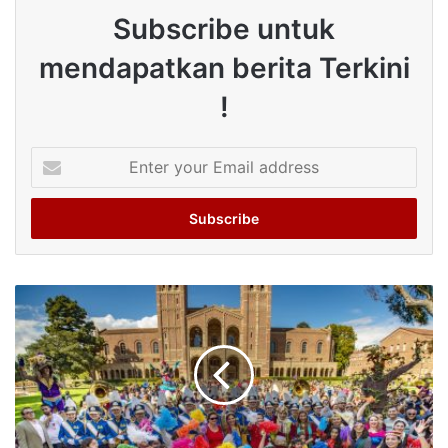
Subscribe untuk
mendapatkan berita Terkini
!
Enter
your
Email
address