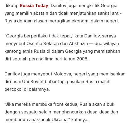
dikutip
Russia Today
, Danilov juga mengkritik Georgia
yang memilih abstain dan tidak menjatuhkan sanksi anti-
Rusia dengan alasan merugikan ekonomi dalam negeri.
“Georgia berperilaku tidak tepat,” kata Danilov, seraya
menyebut Ossetia Selatan dan Abkhazia — dua wilayah
kantong etnis Rusia di dalam Georgia yang memisahkan
diri setelah perang lima hari tahun 2008.
Danilov juga menyebut Moldova, negeri yang memisahkan
diri usai Uni Soviet bubar tapi pasukan Rusia masih
bercokol di dalamnya.
“Jika mereka membuka front kedua, Rusia akan sibuk
dengan sesuatu selain menghancurkan desa-desa dan
membunuh anak-anak Ukraina,” katanya.