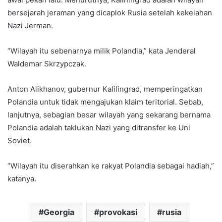
bersejarah jeraman yang dicaplok Rusia setelah kekelahan
Nazi Jerman.
“Wilayah itu sebenarnya milik Polandia,” kata Jenderal
Waldemar Skrzypczak.
Anton Alikhanov, gubernur Kalilingrad, memperingatkan
Polandia untuk tidak mengajukan klaim teritorial. Sebab,
lanjutnya, sebagian besar wilayah yang sekarang bernama
Polandia adalah taklukan Nazi yang ditransfer ke Uni
Soviet.
“Wilayah itu diserahkan ke rakyat Polandia sebagai hadiah,”
katanya.
Georgia
provokasi
rusia