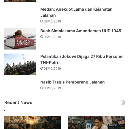
Medan: Anekdot Lama dan Kejahatan
Jalanan
08/10/2019
Buah Simalakama Amandemen UUD 1945
08/10/2019
Pelantikan Jokowi Dijaga 27 Ribu Personel
TNI-Polri
08/10/2019
Nasib Tragis Pemberang Jalanan
08/10/2019
Recent News