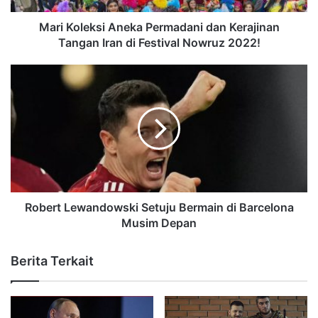
Mari Koleksi Aneka Permadani dan Kerajinan
Tangan Iran di Festival Nowruz 2022!
Robert Lewandowski Setuju Bermain di Barcelona
Musim Depan
Berita Terkait