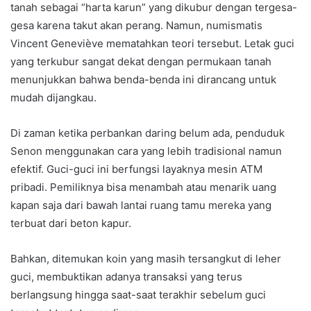
tanah sebagai “harta karun” yang dikubur dengan tergesa-
gesa karena takut akan perang. Namun, numismatis
Vincent Geneviève mematahkan teori tersebut. Letak guci
yang terkubur sangat dekat dengan permukaan tanah
menunjukkan bahwa benda-benda ini dirancang untuk
mudah dijangkau.
Di zaman ketika perbankan daring belum ada, penduduk
Senon menggunakan cara yang lebih tradisional namun
efektif. Guci-guci ini berfungsi layaknya mesin ATM
pribadi. Pemiliknya bisa menambah atau menarik uang
kapan saja dari bawah lantai ruang tamu mereka yang
terbuat dari beton kapur.
Bahkan, ditemukan koin yang masih tersangkut di leher
guci, membuktikan adanya transaksi yang terus
berlangsung hingga saat-saat terakhir sebelum guci