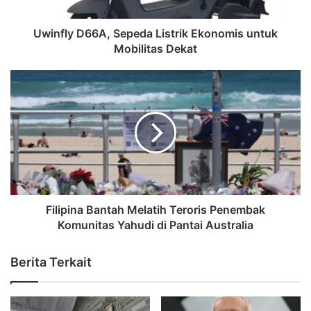
Uwinfly D66A, Sepeda Listrik Ekonomis untuk
Mobilitas Dekat
Filipina Bantah Melatih Teroris Penembak
Komunitas Yahudi di Pantai Australia
Berita Terkait