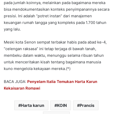
pada jumlah koinnya, melainkan pada bagaimana mereka
bisa mendokumentasikan konteks penyimpanannya secara
presisi. Ini adalah “potret instan” dari manajemen
keuangan rumah tangga yang kompleks pada 1.700 tahun
yang lalu.
Meski kota Senon sempat terbakar habis pada abad ke-4,
“celengan raksasa” ini tetap terjaga di bawah tanah,
membeku dalam waktu, menunggu selama ribuan tahun
untuk menceritakan kisah tentang bagaimana manusia
kuno mengelola kekayaan mereka.(*)
BACA JUGA:
Penyelam Italia Temukan Harta Karun
Kekaisaran Romawi
Harta karun
KOIN
Prancis