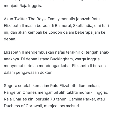
menjadi Raja Inggris.
Akun Twitter The Royal Family menulis jenazah Ratu
Elizabeth II masih berada di Balmoral, Skotlandia, dini hari
ini, dan akan kembali ke London dalam beberapa jam ke
depan.
Elizabeth II mengembuskan nafas terakhir di tengah anak-
anaknya. Di depan Istana Buckingham, warga Inggris
menyemut setelah mendengar kabar Elizabeth II berada
dalam pengawasan dokter.
Segera setelah kematian Ratu Elizabeth diumumkan,
Pangeran Charles mengambil alih takhta monarki Inggris.
Raja Charles kini berusia 73 tahun. Camilla Parker, atau
Duchess of Cornwall, menjadi permaisuri.