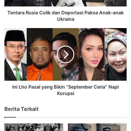
Tentara Rusia Culik dan Deportasi Paksa Anak-anak
Ukraina
Ini Lho Pasal yang Bikin “September Ceria” Napi
Korupsi
Berita Terkait