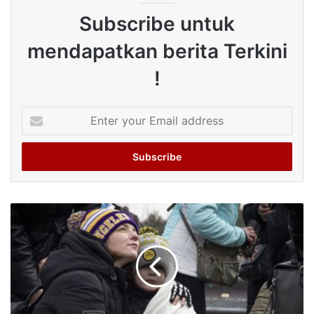
Subscribe untuk
mendapatkan berita Terkini
!
Enter
your
Email
address