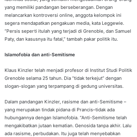
yang memiliki pandangan berseberangan. Dengan
melancarkan kontroversi online, anggota kelompok ini
segera mendapatkan pengakuan media, kata Leggewie.
“Persis seperti itulah yang terjadi di Grenoble, dan Samuel
Paty, dan kasusnya itu fatal,” tambah pakar politik itu.
Islamofobia dan anti-Semitisme
Klaus Kinzler telah menjadi profesor di Institut Studi Politik
Grenoble selama 25 tahun. Dia “tidak terkejut” dengan
slogan-slogan yang terpampang di gedung universitas.
Dalam pandangan Kinzler, rasisme dan anti-Semitisme –
yang merupakan tindak pidana di Prancis–tidak ada
hubungannya dengan Islamofobia. “Anti-Semitisme telah
mengakibatkan jutaan kematian. Genosida tanpa akhir. Lalu
ada rasisme, perbudakan. Itu juga telah menyebabkan