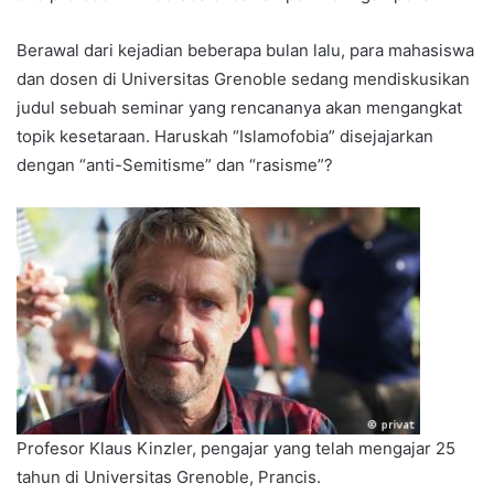
Berawal dari kejadian beberapa bulan lalu, para mahasiswa
dan dosen di Universitas Grenoble sedang mendiskusikan
judul sebuah seminar yang rencananya akan mengangkat
topik kesetaraan. Haruskah “Islamofobia” disejajarkan
dengan “anti-Semitisme” dan “rasisme”?
Profesor Klaus Kinzler, pengajar yang telah mengajar 25
tahun di Universitas Grenoble, Prancis.