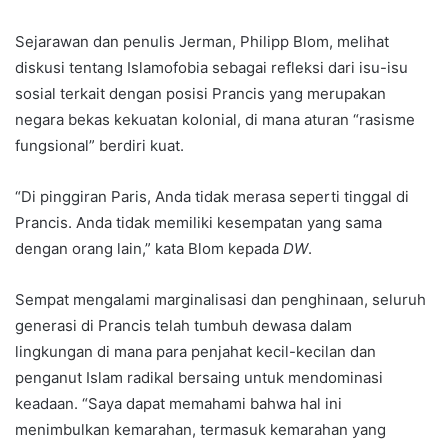
Sejarawan dan penulis Jerman, Philipp Blom, melihat
diskusi tentang Islamofobia sebagai refleksi dari isu-isu
sosial terkait dengan posisi Prancis yang merupakan
negara bekas kekuatan kolonial, di mana aturan “rasisme
fungsional” berdiri kuat.
“Di pinggiran Paris, Anda tidak merasa seperti tinggal di
Prancis. Anda tidak memiliki kesempatan yang sama
dengan orang lain,” kata Blom kepada
DW
.
Sempat mengalami marginalisasi dan penghinaan, seluruh
generasi di Prancis telah tumbuh dewasa dalam
lingkungan di mana para penjahat kecil-kecilan dan
penganut Islam radikal bersaing untuk mendominasi
keadaan. “Saya dapat memahami bahwa hal ini
menimbulkan kemarahan, termasuk kemarahan yang