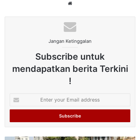
Website
Jangan Ketinggalan
Subscribe untuk
mendapatkan berita Terkini
!
Enter
your
Email
address