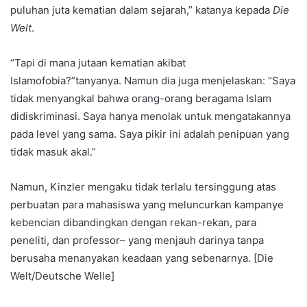
puluhan juta kematian dalam sejarah,” katanya kepada
Die
Welt
.
“Tapi di mana jutaan kematian akibat
Islamofobia?”tanyanya. Namun dia juga menjelaskan: “Saya
tidak menyangkal bahwa orang-orang beragama Islam
didiskriminasi. Saya hanya menolak untuk mengatakannya
pada level yang sama. Saya pikir ini adalah penipuan yang
tidak masuk akal.”
Namun, Kinzler mengaku tidak terlalu tersinggung atas
perbuatan para mahasiswa yang meluncurkan kampanye
kebencian dibandingkan dengan rekan-rekan, para
peneliti, dan professor– yang menjauh darinya tanpa
berusaha menanyakan keadaan yang sebenarnya. [Die
Welt/Deutsche Welle]