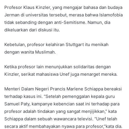
Profesor Klaus Kinzler, yang mengajar bahasa dan budaya
Jerman di universitas tersebut, merasa bahwa Islamofobia
tidak sebanding dengan anti-Semitisme. Namun, dia
dikeluarkan dari diskusi itu.
Kebetulan, profesor kelahiran Stuttgart itu menikah
dengan wanita Muslimah.
Ketika profesor lain menunjukkan solidaritas dengan
Kinzler, serikat mahasiswa Unef juga menarget mereka.
Menteri Dalam Negeri Prancis Marlene Schiappa bereaksi
terhadap kasus ini. “Setelah pemenggalan kepala guru
Samuel Paty, kampanye kebencian saat ini terhadap para
profesor adalah tindakan yang sangat menjijikkan,” kata
Schiappa dalam sebuah wawancara televisi. “Unef telah
secara aktif membahayakan nyawa para profesor,”kata dia.