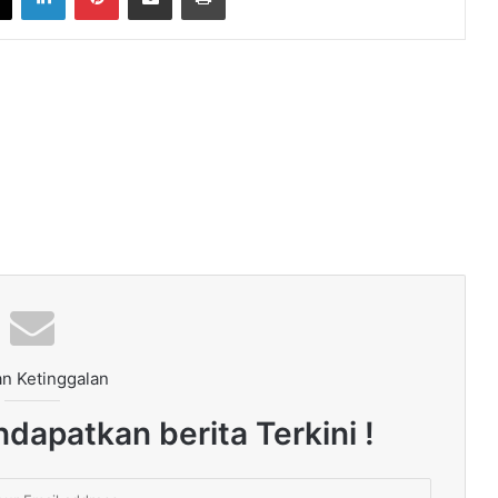
n Ketinggalan
dapatkan berita Terkini !