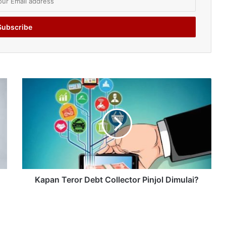
Kapan Teror Debt Collector Pinjol Dimulai?