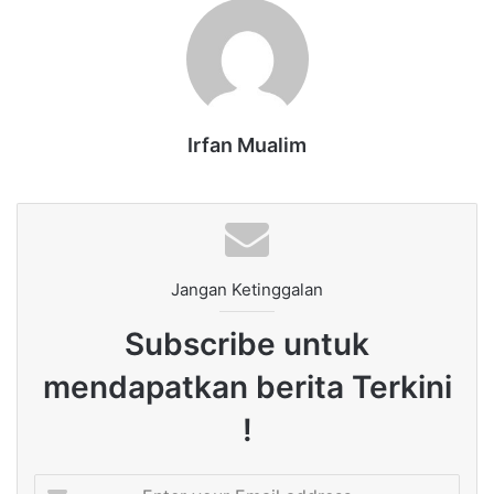
Irfan Mualim
Jangan Ketinggalan
Subscribe untuk
mendapatkan berita Terkini
!
Enter