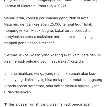
ujarnya di Mataram, Rabu (12/1/2022).
Menurut dia, kondisi perumahan penduduk di Kota
Mataram, dengan kesiapan 25.000 tempat tidur tidak
memungkinkan. Meski begitu, bakal terus berusaha
menyiapkan secara maksimal berapapun rumah yang siap
menjadi penginapan alternatif.
“Termasuk kos-kosan yang kosong akan kami data dan ini
bisa menjadi peluang bagi masyarakat,” kata dia.
Ia menambahkan, warga yang memiliki rumah atau kos-
kosan yang dinilai layak, bisa melapor, mendaftar langsung
kepada aparat setempat, atau daftar melalui aplikasi yang
sudah disiapkan.
“Kriteria dasar rumah yang bisa menjadi penginapan