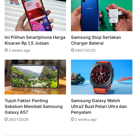
Ini Pilihan Smartphone Harga
Samsung Stop Sertakan
Kisaran Rp 1,5 Jutaan
Charger Baterai
2 weeks ago
09/07/2020
Tujuh Faktor Penting
Samsung Galaxy Watch
Sebelum Membeli Samsung
Ultra2 Buat Pelari Ultra dan
Galaxy A57
Penyelam
26/01/2026
2 weeks ago