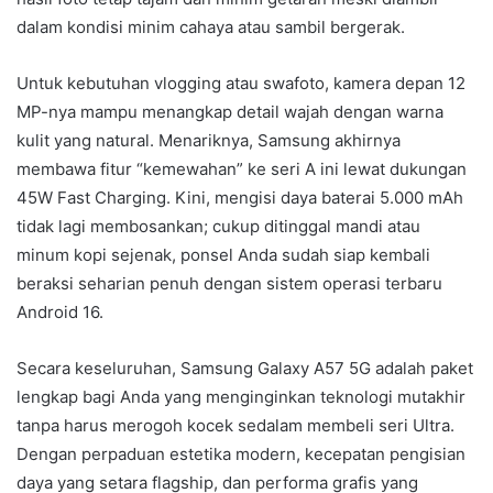
dalam kondisi minim cahaya atau sambil bergerak.
Untuk kebutuhan vlogging atau swafoto, kamera depan 12
MP-nya mampu menangkap detail wajah dengan warna
kulit yang natural. Menariknya, Samsung akhirnya
membawa fitur “kemewahan” ke seri A ini lewat dukungan
45W Fast Charging. Kini, mengisi daya baterai 5.000 mAh
tidak lagi membosankan; cukup ditinggal mandi atau
minum kopi sejenak, ponsel Anda sudah siap kembali
beraksi seharian penuh dengan sistem operasi terbaru
Android 16.
Secara keseluruhan, Samsung Galaxy A57 5G adalah paket
lengkap bagi Anda yang menginginkan teknologi mutakhir
tanpa harus merogoh kocek sedalam membeli seri Ultra.
Dengan perpaduan estetika modern, kecepatan pengisian
daya yang setara flagship, dan performa grafis yang