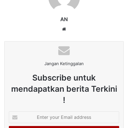
AN
Website
Jangan Ketinggalan
Subscribe untuk
mendapatkan berita Terkini
!
Enter
your
Email