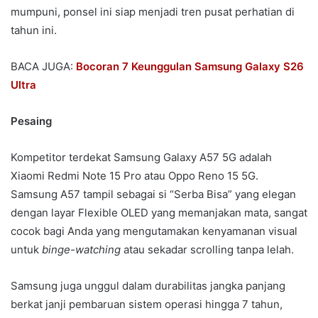
mumpuni, ponsel ini siap menjadi tren pusat perhatian di
tahun ini.
BACA JUGA:
Bocoran 7 Keunggulan Samsung Galaxy S26
Ultra
Pesaing
Kompetitor terdekat Samsung Galaxy A57 5G adalah
Xiaomi Redmi Note 15 Pro atau Oppo Reno 15 5G.
Samsung A57 tampil sebagai si “Serba Bisa” yang elegan
dengan layar Flexible OLED yang memanjakan mata, sangat
cocok bagi Anda yang mengutamakan kenyamanan visual
untuk
binge-watching
atau sekadar scrolling tanpa lelah.
Samsung juga unggul dalam durabilitas jangka panjang
berkat janji pembaruan sistem operasi hingga 7 tahun,