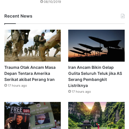
08/10/2019
Recent News
Trauma Otak Ancam Masa
Iran Ancam Bikin Gelap
Depan Tentara Amerika
Gulita Seluruh Teluk jika AS
Serikat akibat Perang Iran
Serang Pembangkit
Listriknya
17 hours ago
17 hours ago