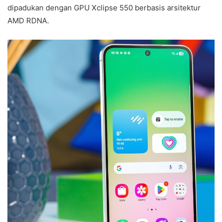
dipadukan dengan GPU Xclipse 550 berbasis arsitektur
AMD RDNA.