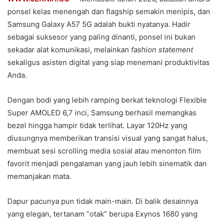
ponsel kelas menengah dan flagship semakin menipis, dan
Samsung Galaxy A57 5G adalah bukti nyatanya. Hadir
sebagai suksesor yang paling dinanti, ponsel ini bukan
sekadar alat komunikasi, melainkan
fashion statement
sekaligus asisten digital yang siap menemani produktivitas
Anda.
Dengan bodi yang lebih ramping berkat teknologi Flexible
Super AMOLED 6,7 inci, Samsung berhasil memangkas
bezel hingga hampir tidak terlihat. Layar 120Hz yang
diusungnya memberikan transisi visual yang sangat halus,
membuat sesi scrolling media sosial atau menonton film
favorit menjadi pengalaman yang jauh lebih sinematik dan
memanjakan mata.
Dapur pacunya pun tidak main-main. Di balik desainnya
yang elegan, tertanam “otak” berupa Exynos 1680 yang