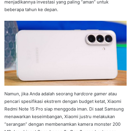
menjadikannya investasi yang paling “aman” untuk
beberapa tahun ke depan.
Namun, jika Anda adalah seorang
hardcore gamer
atau
pencari spesifikasi ekstrem dengan budget ketat, Xiaomi
Redmi Note 15 Pro siap menggoda iman. Di saat Samsung
menawarkan keseimbangan, Xiaomi justru melakukan
“serangan” dengan membenamkan kamera monster 200