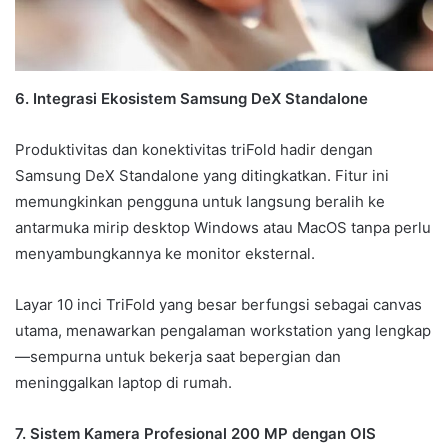
6. Integrasi Ekosistem Samsung DeX Standalone
Produktivitas dan konektivitas triFold hadir dengan
Samsung DeX Standalone yang ditingkatkan. Fitur ini
memungkinkan pengguna untuk langsung beralih ke
antarmuka mirip desktop Windows atau MacOS tanpa perlu
menyambungkannya ke monitor eksternal.
Layar 10 inci TriFold yang besar berfungsi sebagai canvas
utama, menawarkan pengalaman workstation yang lengkap
—sempurna untuk bekerja saat bepergian dan
meninggalkan laptop di rumah.
7. Sistem Kamera Profesional 200 MP dengan OIS