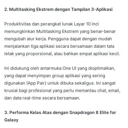
2. Multitasking Ekstrem dengan Tampilan 3-Aplikasi
Produktivitas dan perangkat lunak Layar 10 inci
memungkinkan Multitasking Ekstrem yang benar-benar
mengubah alur kerja. Pengguna dapat dengan mudah
menjalankan tiga aplikasi secara bersamaan dalam tata
letak yang proporsional, atau bahkan empat aplikasi kecil.
Ini didukung oleh antarmuka One UI yang dioptimalkan,
yang dapat menyimpan group aplikasi yang sering
digunakan (App Pair) untuk dibuka sekaligus. Ini sangat
krusial bagi profesional yang perlu memantau chat, email,
dan data real-time secara bersamaan.
3. Performa Kelas Atas dengan Snapdragon 8 Elite for
Galaxy