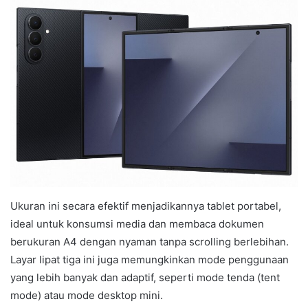
Ukuran ini secara efektif menjadikannya tablet portabel,
ideal untuk konsumsi media dan membaca dokumen
berukuran A4 dengan nyaman tanpa scrolling berlebihan.
Layar lipat tiga ini juga memungkinkan mode penggunaan
yang lebih banyak dan adaptif, seperti mode tenda (tent
mode) atau mode desktop mini.