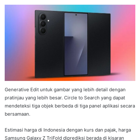
Generative Edit untuk gambar yang lebih detail dengan
pratinjau yang lebih besar. Circle to Search yang dapat
mendeteksi tiga objek berbeda di tiga panel aplikasi secara
bersamaan.
Estimasi harga di Indonesia dengan kurs dan pajak, harga
Samsung Galaxy Z TriFold diprediksi berada di kisaran