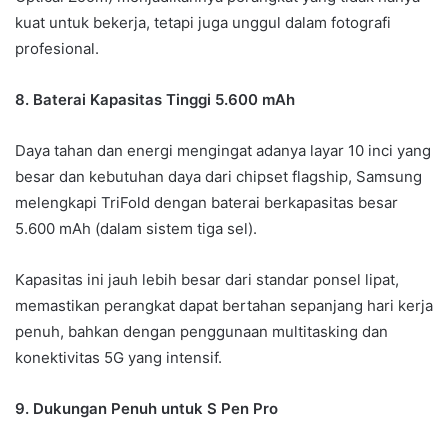
kuat untuk bekerja, tetapi juga unggul dalam fotografi
profesional.
8. Baterai Kapasitas Tinggi 5.600 mAh
Daya tahan dan energi mengingat adanya layar 10 inci yang
besar dan kebutuhan daya dari chipset flagship, Samsung
melengkapi TriFold dengan baterai berkapasitas besar
5.600 mAh (dalam sistem tiga sel).
Kapasitas ini jauh lebih besar dari standar ponsel lipat,
memastikan perangkat dapat bertahan sepanjang hari kerja
penuh, bahkan dengan penggunaan multitasking dan
konektivitas 5G yang intensif.
9. Dukungan Penuh untuk S Pen Pro