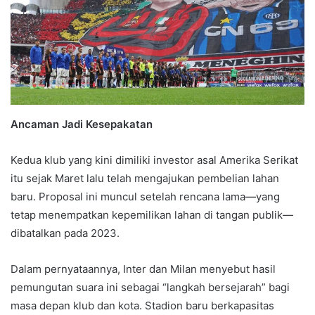
Ancaman Jadi Kesepakatan
Kedua klub yang kini dimiliki investor asal Amerika Serikat
itu sejak Maret lalu telah mengajukan pembelian lahan
baru. Proposal ini muncul setelah rencana lama—yang
tetap menempatkan kepemilikan lahan di tangan publik—
dibatalkan pada 2023.
Dalam pernyataannya, Inter dan Milan menyebut hasil
pemungutan suara ini sebagai “langkah bersejarah” bagi
masa depan klub dan kota. Stadion baru berkapasitas