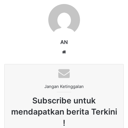
AN
Website
Jangan Ketinggalan
Subscribe untuk
mendapatkan berita Terkini
!