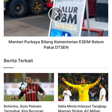
Menteri Purbaya Bilang Kementerian ESDM Belum
Pakai DTSEN
Berita Terkait
Robinho, Dulu Pemain
Italia Minta Interpol Tangkap
Termahal, Kini Buronan
Mantan Striker AC Millan