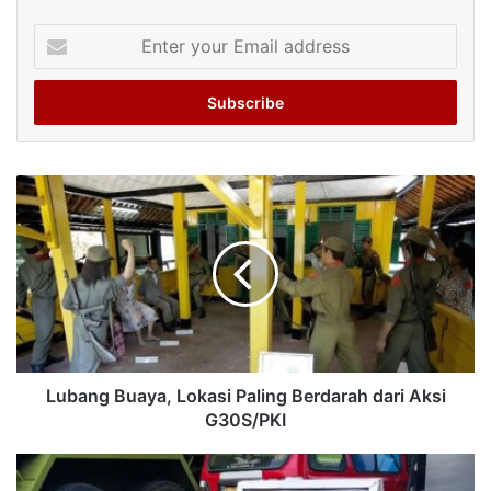
Enter
your
Email
address
Lubang Buaya, Lokasi Paling Berdarah dari Aksi
G30S/PKI