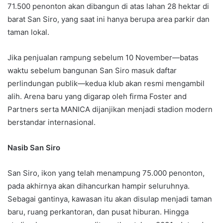
71.500 penonton akan dibangun di atas lahan 28 hektar di
barat San Siro, yang saat ini hanya berupa area parkir dan
taman lokal.
Jika penjualan rampung sebelum 10 November—batas
waktu sebelum bangunan San Siro masuk daftar
perlindungan publik—kedua klub akan resmi mengambil
alih. Arena baru yang digarap oleh firma Foster and
Partners serta MANICA dijanjikan menjadi stadion modern
berstandar internasional.
Nasib San Siro
San Siro, ikon yang telah menampung 75.000 penonton,
pada akhirnya akan dihancurkan hampir seluruhnya.
Sebagai gantinya, kawasan itu akan disulap menjadi taman
baru, ruang perkantoran, dan pusat hiburan. Hingga