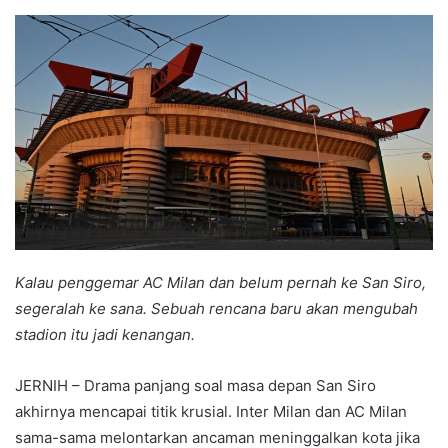
an
email
Kalau penggemar AC Milan dan belum pernah ke San Siro,
segeralah ke sana. Sebuah rencana baru akan mengubah
stadion itu jadi kenangan.
JERNIH – Drama panjang soal masa depan San Siro
akhirnya mencapai titik krusial. Inter Milan dan AC Milan
sama-sama melontarkan ancaman meninggalkan kota jika