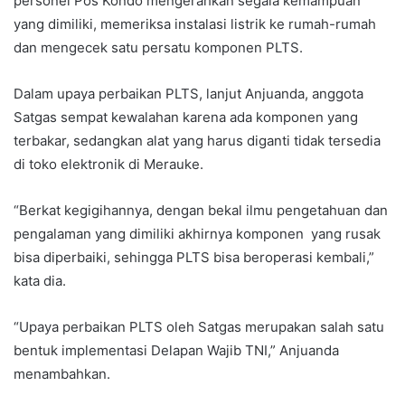
personel Pos Kondo mengerahkan segala kemampuan
yang dimiliki, memeriksa instalasi listrik ke rumah-rumah
dan mengecek satu persatu komponen PLTS.
Dalam upaya perbaikan PLTS, lanjut Anjuanda, anggota
Satgas sempat kewalahan karena ada komponen yang
terbakar, sedangkan alat yang harus diganti tidak tersedia
di toko elektronik di Merauke.
“Berkat kegigihannya, dengan bekal ilmu pengetahuan dan
pengalaman yang dimiliki akhirnya komponen yang rusak
bisa diperbaiki, sehingga PLTS bisa beroperasi kembali,”
kata dia.
“Upaya perbaikan PLTS oleh Satgas merupakan salah satu
bentuk implementasi Delapan Wajib TNI,” Anjuanda
menambahkan.