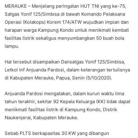
MERAUKE – Menjelang peringatan HUT TNI yang ke-75,
Satgas Yonif 125/Simbisa di bawah Komando Pelaksana
Operasi (Kolakops) Korem 174/ATW wujudkan impian dan
harapan warga Kampung Kondo untuk menikmati kembali
fasilitas listrik sekaligus menyumbangkan 50 buah bola
lampu.
Hal tersebut disampaikan Dansatgas Yonif 125/Simbisa,
Letkol Inf Anjuanda Pardosi, dalam keterangan tertulisnya
di Kabupaten Merauke, Papua, Senin (5/10/2020).
Anjuanda Pardosi mengatakan, dalam kurun waktu lima
tahun terakhir, sekitar 92 Kepala Keluarga (KK) tidak dapat
menikmati fasilitas listrik di Kampung Kondo, Distrik
Naukenjerai, Kabupaten Merauke.
Sebab PLTS berkapasitas 30 KW yang dibangun