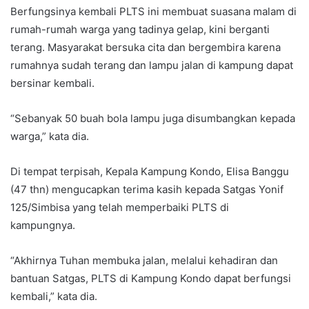
Berfungsinya kembali PLTS ini membuat suasana malam di
rumah-rumah warga yang tadinya gelap, kini berganti
terang. Masyarakat bersuka cita dan bergembira karena
rumahnya sudah terang dan lampu jalan di kampung dapat
bersinar kembali.
“Sebanyak 50 buah bola lampu juga disumbangkan kepada
warga,” kata dia.
Di tempat terpisah, Kepala Kampung Kondo, Elisa Banggu
(47 thn) mengucapkan terima kasih kepada Satgas Yonif
125/Simbisa yang telah memperbaiki PLTS di
kampungnya.
“Akhirnya Tuhan membuka jalan, melalui kehadiran dan
bantuan Satgas, PLTS di Kampung Kondo dapat berfungsi
kembali,” kata dia.