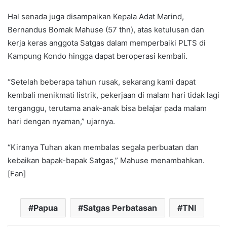
Hal senada juga disampaikan Kepala Adat Marind,
Bernandus Bomak Mahuse (57 thn), atas ketulusan dan
kerja keras anggota Satgas dalam memperbaiki PLTS di
Kampung Kondo hingga dapat beroperasi kembali.
“Setelah beberapa tahun rusak, sekarang kami dapat
kembali menikmati listrik, pekerjaan di malam hari tidak lagi
terganggu, terutama anak-anak bisa belajar pada malam
hari dengan nyaman,” ujarnya.
“Kiranya Tuhan akan membalas segala perbuatan dan
kebaikan bapak-bapak Satgas,” Mahuse menambahkan.
[Fan]
Papua
Satgas Perbatasan
TNI