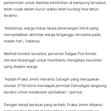
pemerintah untuk fasilitas kelistrikan di kampung tersebut,
telah rusak dalam kurun waktu lebih kurang lima tahun
terakhir.
“Akibatnya, warga hidup tanpa penerangan listrik yang
menyebabkan aktivitas warga terganggu terutama pada
malam hari,” katanya.
Melihat kondisi tersebut, personel Satgas Pos Kondo
merasa terpanggil untuk membantu mengatasi kesulitan
yang dialami warga.
“Adalah Praka Jimmi Harianto Saragih yang merupakan
lulusan STM listrik mendapat perintah Dansatgas langsung
beraksi untuk melakukan perbaikan,” ujarnya.
Dengan tekad berbuat yang terbaik, Praka Jimmi dibantu