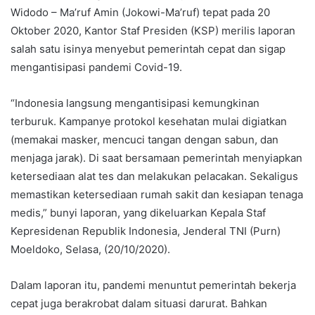
Widodo – Ma’ruf Amin (Jokowi-Ma’ruf) tepat pada 20
Oktober 2020, Kantor Staf Presiden (KSP) merilis laporan
salah satu isinya menyebut pemerintah cepat dan sigap
mengantisipasi pandemi Covid-19.
“Indonesia langsung mengantisipasi kemungkinan
terburuk. Kampanye protokol kesehatan mulai digiatkan
(memakai masker, mencuci tangan dengan sabun, dan
menjaga jarak). Di saat bersamaan pemerintah menyiapkan
ketersediaan alat tes dan melakukan pelacakan. Sekaligus
memastikan ketersediaan rumah sakit dan kesiapan tenaga
medis,” bunyi laporan, yang dikeluarkan Kepala Staf
Kepresidenan Republik Indonesia, Jenderal TNI (Purn)
Moeldoko, Selasa, (20/10/2020).
Dalam laporan itu, pandemi menuntut pemerintah bekerja
cepat juga berakrobat dalam situasi darurat. Bahkan