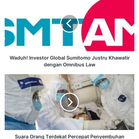
Waduh! Investor Global Sumitomo Justru Khawatir
dengan Omnibus Law
Suara Orang Terdekat Percepat Penyembuhan