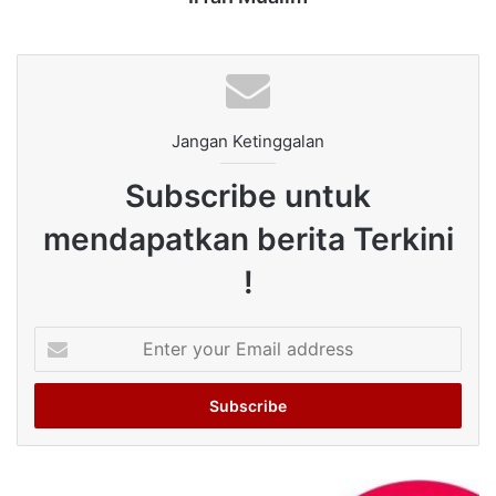
Jangan Ketinggalan
Subscribe untuk
mendapatkan berita Terkini
!
Enter
your
Email
address