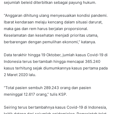
sejumlah beleid diterbitkan sebagai payung hukum.
“Anggaran dihitung ulang menyesuaikan kondisi pandemi.
Ibarat kendaraan melaju kencang dalam situasi darurat,
maka gas dan rem harus berjalan proporsional.
Keselamatan dan kesehatan menjadi prioritas utama,
berbarengan dengan pemulihan ekonomi,” katanya.
Data terakhir hingga 19 Oktober, jumlah kasus Covid-19 di
Indonesia terus bertambah hingga mencapai 365.240
kasus terhitung sejak diumumkannya kasus pertama pada
2 Maret 2020 lalu.
“Total pasien sembuh 289.243 orang dan pasien
meninggal 12.617 orang,” tulis KSP.
Seiring terus bertambahnya kasus Covid-19 di Indonesia,
kritik datang dari sejumlah epidemiolog. Pemerintah telat