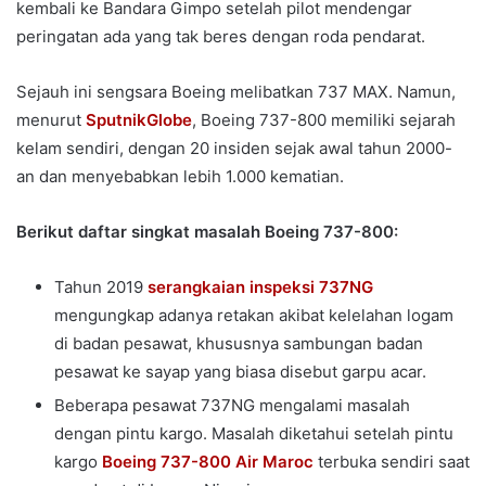
kembali ke Bandara Gimpo setelah pilot mendengar
peringatan ada yang tak beres dengan roda pendarat.
Sejauh ini sengsara Boeing melibatkan 737 MAX. Namun,
menurut
SputnikGlobe
, Boeing 737-800 memiliki sejarah
kelam sendiri, dengan 20 insiden sejak awal tahun 2000-
an dan menyebabkan lebih 1.000 kematian.
Berikut daftar singkat masalah Boeing 737-800:
Tahun 2019
serangkaian inspeksi 737NG
mengungkap adanya retakan akibat kelelahan logam
di badan pesawat, khususnya sambungan badan
pesawat ke sayap yang biasa disebut garpu acar.
Beberapa pesawat 737NG mengalami masalah
dengan pintu kargo. Masalah diketahui setelah pintu
kargo
Boeing 737-800 Air Maroc
terbuka sendiri saat