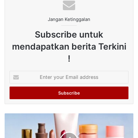
Jangan Ketinggalan
Subscribe untuk
mendapatkan berita Terkini
!
Enter
your
Email
address