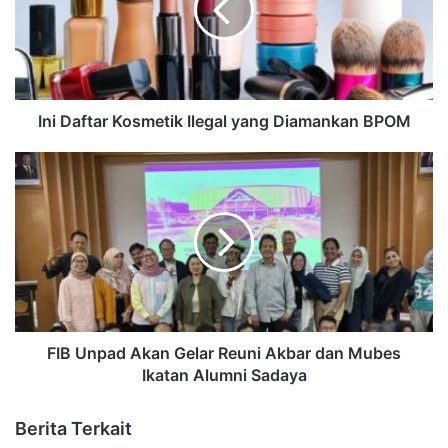
Ini Daftar Kosmetik Ilegal yang Diamankan BPOM
FIB Unpad Akan Gelar Reuni Akbar dan Mubes
Ikatan Alumni Sadaya
Berita Terkait