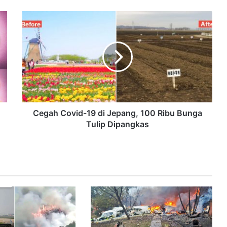
Cegah Covid-19 di Jepang, 100 Ribu Bunga
Tulip Dipangkas