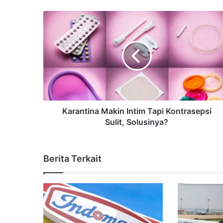
Karantina Makin Intim Tapi Kontrasepsi
Sulit, Solusinya?
Berita Terkait