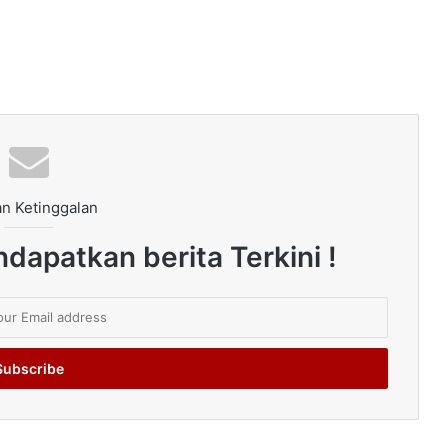
n Ketinggalan
dapatkan berita Terkini !